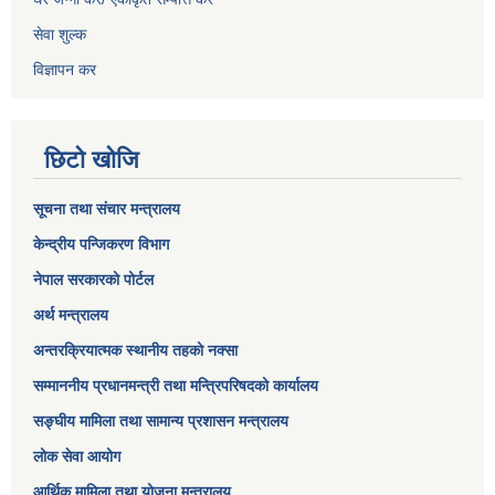
सेवा शुल्क
विज्ञापन कर
छिटो खोजि
सूचना तथा संचार मन्त्रालय
केन्द्रीय पन्जिकरण विभाग
नेपाल सरकारको पोर्टल
अर्थ मन्त्रालय
अन्तरक्रियात्मक स्थानीय तहको नक्सा
सम्माननीय प्रधानमन्त्री तथा मन्त्रिपरिषद‌को कार्यालय
सङ्‍घीय मामिला तथा सामान्य प्रशासन मन्त्रालय
लोक सेवा आयोग
आर्थिक मामिला तथा योजना मन्त्रालय​