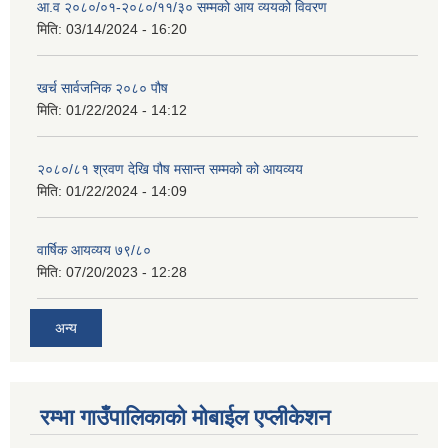
आ.व २०८०/०१-२०८०/११/३० सम्मको आय व्ययको विवरण
मिति:
03/14/2024 - 16:20
खर्च सार्वजनिक २०८० पौष
मिति:
01/22/2024 - 14:12
२०८०/८१ श्रवण देखि पौष मसान्त सम्मको को आयव्यय
मिति:
01/22/2024 - 14:09
वार्षिक आयव्यय ७९/८०
मिति:
07/20/2023 - 12:28
अन्य
रम्भा गाउँपालिकाको मोबाईल एप्लीकेशन