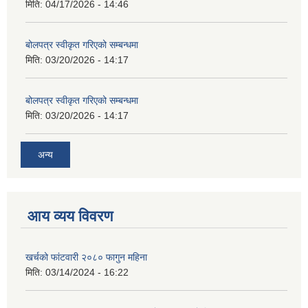
मिति:
04/17/2026 - 14:46
बोलपत्र स्वीकृत गरिएको सम्बन्धमा
मिति:
03/20/2026 - 14:17
बोलपत्र स्वीकृत गरिएको सम्बन्धमा
मिति:
03/20/2026 - 14:17
अन्य
आय व्यय विवरण
खर्चको फांटवारी २०८० फागुन महिना
मिति:
03/14/2024 - 16:22