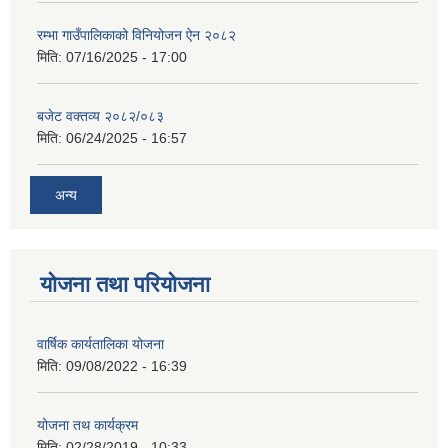
रम्भा गाउँपालिकाको विनियोजन ऐन २०८२
मिति:
07/16/2025 - 17:00
बजेट वक्तव्य २०८२/०८३
मिति:
06/24/2025 - 16:57
अन्य
योजना तथा परियोजना
वार्षिक कार्यतालिका योजना
मिति:
09/08/2022 - 16:39
योजना तथ कार्यक्रम
मिति:
02/28/2019 - 10:33