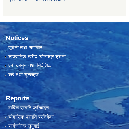
Notices
सूचना तथा समाचार
सार्वजनिक खरीद /बोलपत्र सूचना
एन, कानुन तथा निर्देशिका
कर तथा शुल्कहरु
Reports
वार्षिक प्रगति प्रतिवेदन
चौमासिक प्रगति प्रतिवेदन
सार्वजनिक सुनुवाई