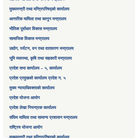
मुख्यमन्त्री तथा मन्त्रिपरिषद्को कार्यालय
आन्तरिक मामिला तथा कानुन मन्त्रालय
भौतिक पूर्वाधार विकास मन्त्रालय
सामाजिक विकास मन्त्रालय
उद्योग, पर्यटन, वन तथा वातावरण मन्त्रालय
भूमि व्यवस्था, कृषि तथा सहकारी मन्त्रालय
प्रदेश सभा कार्यालय – ५, कार्यालय
प्रदेश प्रमुखको कार्यालय प्रदेश न. ५
मुख्य न्यायाधिवक्ताको कार्यालय
प्रदेश योजना आयोग
प्रदेश लेखा नियन्त्रक कार्यालय
संघिय मामिला तथा सामान्य प्रशासन मन्त्रालय
राष्ट्रिय योजना आयोग
मुख्यमन्त्री तथा मन्त्रिपरिषद्को कार्यालय