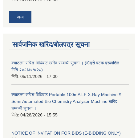
अन्य
सार्वजनिक खरिद/बोलपत्र सूचना
क्याटलग सपिङ विधिबाट खरिद सम्बन्धी सूचना । (दोश्रो पटक प्रकाशित
मिति:२०८३/०१/२८)
मिति:
05/11/2026 - 17:00
क्याटलग सपिङ विधिबाट Portable 100mA LF X-Ray Machine र
Semi Automated Bio Chemistry Analyser Machine खरिद
सम्बन्धी सूचना ।
मिति:
04/28/2026 - 15:55
NOTICE OF INVITATION FOR BIDS (E-BIDDING ONLY)