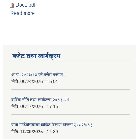
Doc1.pdf
Read more
about रम्भा गाउँपालिका सहकारी ऐन्,२०७५
बजेट तथा कार्यक्रम
आ.व. २०८३/८४ को बजेट बक्तव्य
मिति:
06/24/2026 - 15:04
वार्षिक नीति तथा कार्यक्रम २०८३-८४
मिति:
06/17/2026 - 17:15
रम्भा गाउँपालिकाको वार्षिक विकास योजना २०८२/०८३
मिति:
10/09/2025 - 14:30