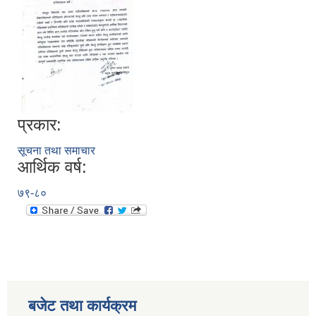
प्रकार:
सूचना तथा समाचार
आर्थिक वर्ष:
७९-८०
बजेट तथा कार्यक्रम