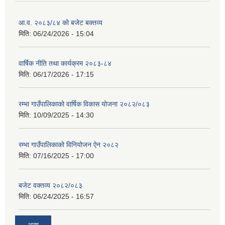
आ.व. २०८३/८४ को बजेट बक्तव्य
मिति:
06/24/2026 - 15:04
वार्षिक नीति तथा कार्यक्रम २०८३-८४
मिति:
06/17/2026 - 17:15
रम्भा गाउँपालिकाको वार्षिक विकास योजना २०८२/०८३
मिति:
10/09/2025 - 14:30
रम्भा गाउँपालिकाको विनियोजन ऐन २०८२
मिति:
07/16/2025 - 17:00
बजेट वक्तव्य २०८२/०८३
मिति:
06/24/2025 - 16:57
अन्य