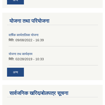
योजना तथा परियोजना
वार्षिक कार्यतालिका योजना
मिति:
09/08/2022 - 16:39
योजना तथ कार्यक्रम
मिति:
02/28/2019 - 10:33
अन्य
सार्वजनिक खरिद/बोलपत्र सूचना