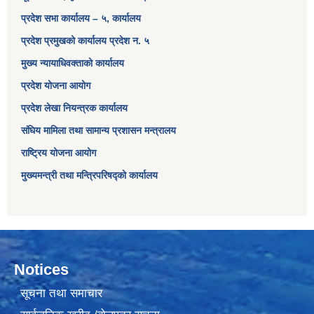
प्रदेश सभा कार्यालय – ५, कार्यालय
प्रदेश प्रमुखको कार्यालय प्रदेश न. ५
मुख्य न्यायाधिवक्ताको कार्यालय
प्रदेश योजना आयोग
प्रदेश लेखा नियन्त्रक कार्यालय
संघिय मामिला तथा सामान्य प्रशासन मन्त्रालय
राष्ट्रिय योजना आयोग
मुख्यमन्त्री तथा मन्त्रिपरिषद्को कार्यालय
Notices
सूचना तथा समाचार