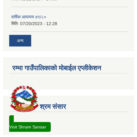
वार्षिक आयव्यय ७९/८०
मिति:
07/20/2023 - 12:28
अन्य
रम्भा गाउँपालिकाको मोबाईल एप्लीकेशन
श्रम संसार
Visit Shram Sansar