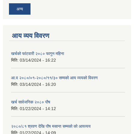
अन्य
आय व्यय विवरण
खर्चको फांटवारी २०८० फागुन महिना
मिति:
03/14/2024 - 16:22
आ.व २०८०/०१-२०८०/११/३० सम्मको आय व्ययको विवरण
मिति:
03/14/2024 - 16:20
खर्च सार्वजनिक २०८० पौष
मिति:
01/22/2024 - 14:12
२०८०/८१ श्रवण देखि पौष मसान्त सम्मको को आयव्यय
मिति:
01/22/2024 - 14:09