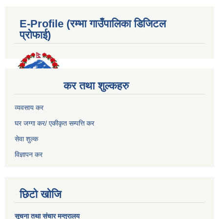
E-Profile (रम्भा गाउँपालिका डिजिटल
प्रोफाई)
कर तथा शुल्कहरु
व्यवसाय कर
घर जग्गा कर/ एकीकृत सम्पत्ति कर
सेवा शुल्क
विज्ञापन कर
छिटो खोजि
सूचना तथा संचार मन्त्रालय