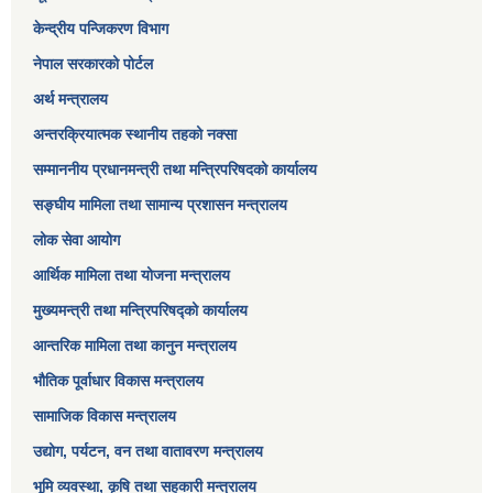
केन्द्रीय पन्जिकरण विभाग
नेपाल सरकारको पोर्टल
अर्थ मन्त्रालय
अन्तरक्रियात्मक स्थानीय तहको नक्सा
सम्माननीय प्रधानमन्त्री तथा मन्त्रिपरिषद‌को कार्यालय
सङ्‍घीय मामिला तथा सामान्य प्रशासन मन्त्रालय
लोक सेवा आयोग
आर्थिक मामिला तथा योजना मन्त्रालय​
मुख्यमन्त्री तथा मन्त्रिपरिषद्को कार्यालय
आन्तरिक मामिला तथा कानुन मन्त्रालय
भौतिक पूर्वाधार विकास मन्त्रालय
सामाजिक विकास मन्त्रालय
उद्योग, पर्यटन, वन तथा वातावरण मन्त्रालय
भूमि व्यवस्था, कृषि तथा सहकारी मन्त्रालय