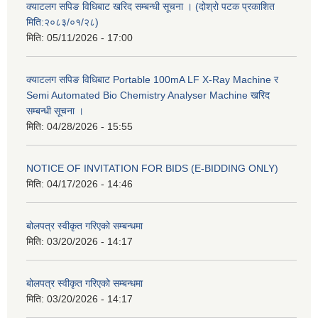
क्याटलग सपिङ विधिबाट खरिद सम्बन्धी सूचना । (दोश्रो पटक प्रकाशित
मिति:२०८३/०१/२८)
मिति:
05/11/2026 - 17:00
क्याटलग सपिङ विधिबाट Portable 100mA LF X-Ray Machine र
Semi Automated Bio Chemistry Analyser Machine खरिद
सम्बन्धी सूचना ।
मिति:
04/28/2026 - 15:55
NOTICE OF INVITATION FOR BIDS (E-BIDDING ONLY)
मिति:
04/17/2026 - 14:46
बोलपत्र स्वीकृत गरिएको सम्बन्धमा
मिति:
03/20/2026 - 14:17
बोलपत्र स्वीकृत गरिएको सम्बन्धमा
मिति:
03/20/2026 - 14:17