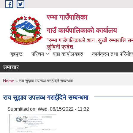
Skip to main content
रम्भा गाउँपालिका
गाउँ कार्यपालिकाको कार्यालय
"रम्भा गाउँपालिकाको शान ,सुखी रम्भाबासि समृ
लुम्बिनी प्रदेश
गृहपृष्ठ
परिचय
वडा कार्यालयहरु
कार्यक्रम तथा परियो
समाचार
You are here
Home
» राय सुझाव उपलब्ध गराईदिने सम्बन्धमा
राय सुझाव उपलब्ध गराईदिने सम्बन्धमा
Submitted on:
Wed, 06/15/2022 - 11:32