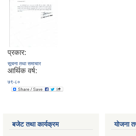
प्रकार:
सूचना तथा समाचार
आर्थिक वर्ष:
७९-८०
बजेट तथा कार्यक्रम
योजना त