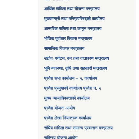
आर्थिक मामिला तथा योजना मन्त्रालय​
मुख्यमन्त्री तथा मन्त्रिपरिषद्को कार्यालय
आन्तरिक मामिला तथा कानुन मन्त्रालय
भौतिक पूर्वाधार विकास मन्त्रालय
सामाजिक विकास मन्त्रालय
उद्योग, पर्यटन, वन तथा वातावरण मन्त्रालय
भूमि व्यवस्था, कृषि तथा सहकारी मन्त्रालय
प्रदेश सभा कार्यालय – ५, कार्यालय
प्रदेश प्रमुखको कार्यालय प्रदेश न. ५
मुख्य न्यायाधिवक्ताको कार्यालय
प्रदेश योजना आयोग
प्रदेश लेखा नियन्त्रक कार्यालय
संघिय मामिला तथा सामान्य प्रशासन मन्त्रालय
राष्ट्रिय योजना आयोग