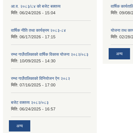
आ.व. २०८३/८४ को बजेट बक्तव्य
वार्षिक कार्यत
मिति:
06/24/2026 - 15:04
मिति:
09/08/
वार्षिक नीति तथा कार्यक्रम २०८३-८४
योजना तथ कार्
मिति:
06/17/2026 - 17:15
मिति:
02/28/
अन्य
रम्भा गाउँपालिकाको वार्षिक विकास योजना २०८२/०८३
मिति:
10/09/2025 - 14:30
रम्भा गाउँपालिकाको विनियोजन ऐन २०८२
मिति:
07/16/2025 - 17:00
बजेट वक्तव्य २०८२/०८३
मिति:
06/24/2025 - 16:57
अन्य