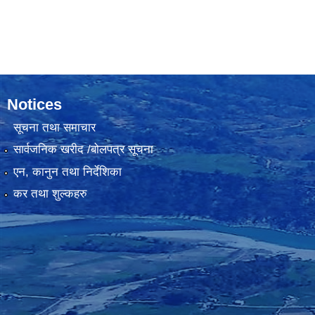
Notices
सूचना तथा समाचार
सार्वजनिक खरीद /बोलपत्र सूचना
एन, कानुन तथा निर्देशिका
कर तथा शुल्कहरु