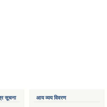
्र सूचना
आय व्यय विवरण