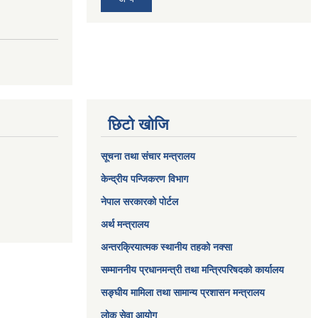
छिटो खोजि
सूचना तथा संचार मन्त्रालय
केन्द्रीय पन्जिकरण विभाग
नेपाल सरकारको पोर्टल
अर्थ मन्त्रालय
अन्तरक्रियात्मक स्थानीय तहको नक्सा
सम्माननीय प्रधानमन्त्री तथा मन्त्रिपरिषद‌को कार्यालय
सङ्‍घीय मामिला तथा सामान्य प्रशासन मन्त्रालय
लोक सेवा आयोग