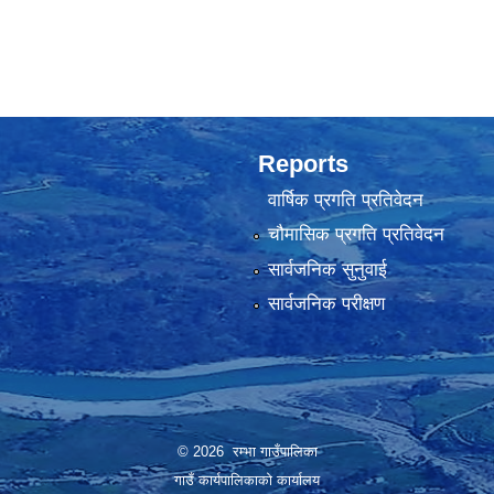
Reports
वार्षिक प्रगति प्रतिवेदन
चौमासिक प्रगति प्रतिवेदन
सार्वजनिक सुनुवाई
सार्वजनिक परीक्षण
© 2026 रम्भा गाउँपालिका
गाउँ कार्यपालिकाको कार्यालय