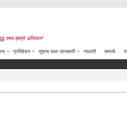
द्ध रम्भा हाम्रो अभियान"
जना
प्रतिवेदन
सूचना तथा जानकारी
ग्यालरी
सम्पर्क
प