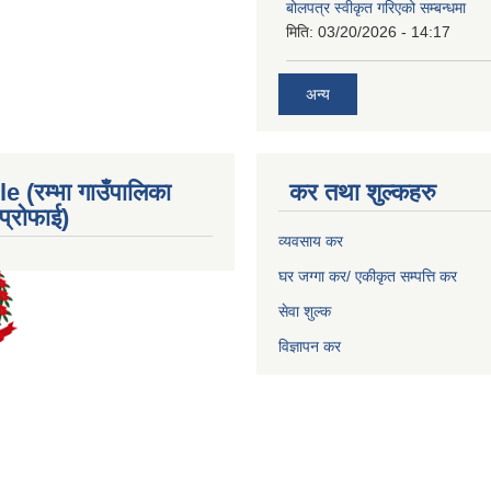
बोलपत्र स्वीकृत गरिएको सम्बन्धमा
मिति:
03/20/2026 - 14:17
अन्य
e (रम्भा गाउँपालिका
कर तथा शुल्कहरु
्रोफाई)
व्यवसाय कर
घर जग्गा कर/ एकीकृत सम्पत्ति कर
सेवा शुल्क
विज्ञापन कर