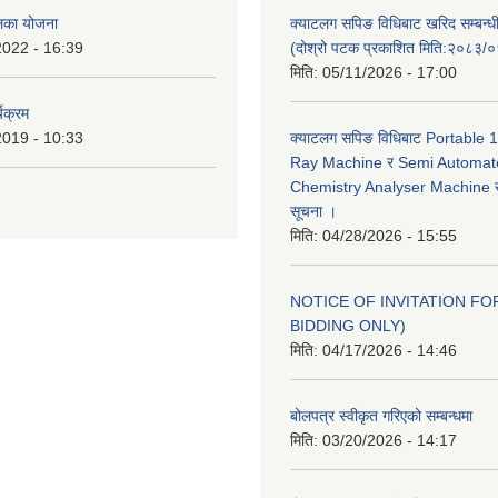
ालिका योजना
क्याटलग सपिङ विधिबाट खरिद सम्बन्ध
2022 - 16:39
(दोश्रो पटक प्रकाशित मिति:२०८३/
मिति:
05/11/2026 - 17:00
यक्रम
2019 - 10:33
क्याटलग सपिङ विधिबाट Portable
Ray Machine र Semi Automat
Chemistry Analyser Machine खर
सूचना ।
मिति:
04/28/2026 - 15:55
NOTICE OF INVITATION FOR
BIDDING ONLY)
मिति:
04/17/2026 - 14:46
बोलपत्र स्वीकृत गरिएको सम्बन्धमा
मिति:
03/20/2026 - 14:17