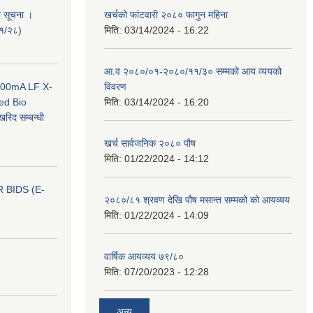
ी सूचना ।
खर्चको फांटवारी २०८० फागुन महिना
०१/२८)
मिति:
03/14/2024 - 16:22
आ.व २०८०/०१-२०८०/११/३० सम्मको आय व्ययको
 100mA LF X-
विवरण
ed Bio
मिति:
03/14/2024 - 16:20
िद सम्बन्धी
खर्च सार्वजनिक २०८० पौष
मिति:
01/22/2024 - 14:12
 BIDS (E-
२०८०/८१ श्रवण देखि पौष मसान्त सम्मको को आयव्यय
मिति:
01/22/2024 - 14:09
वार्षिक आयव्यय ७९/८०
मिति:
07/20/2023 - 12:28
अन्य