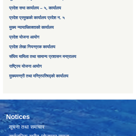
प्रदेश सभा कार्यालय – ५, कार्यालय
प्रदेश प्रमुखको कार्यालय प्रदेश न. ५
मुख्य न्यायाधिवक्ताको कार्यालय
प्रदेश योजना आयोग
प्रदेश लेखा नियन्त्रक कार्यालय
संघिय मामिला तथा सामान्य प्रशासन मन्त्रालय
राष्ट्रिय योजना आयोग
मुख्यमन्त्री तथा मन्त्रिपरिषद्को कार्यालय
Notices
सूचना तथा समाचार