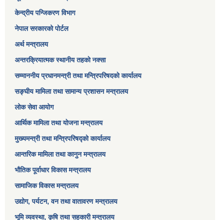
केन्द्रीय पन्जिकरण विभाग
नेपाल सरकारको पोर्टल
अर्थ मन्त्रालय
अन्तरक्रियात्मक स्थानीय तहको नक्सा
सम्माननीय प्रधानमन्त्री तथा मन्त्रिपरिषद‌को कार्यालय
सङ्‍घीय मामिला तथा सामान्य प्रशासन मन्त्रालय
लोक सेवा आयोग
आर्थिक मामिला तथा योजना मन्त्रालय​
मुख्यमन्त्री तथा मन्त्रिपरिषद्को कार्यालय
आन्तरिक मामिला तथा कानुन मन्त्रालय
भौतिक पूर्वाधार विकास मन्त्रालय
सामाजिक विकास मन्त्रालय
उद्योग, पर्यटन, वन तथा वातावरण मन्त्रालय
भूमि व्यवस्था, कृषि तथा सहकारी मन्त्रालय