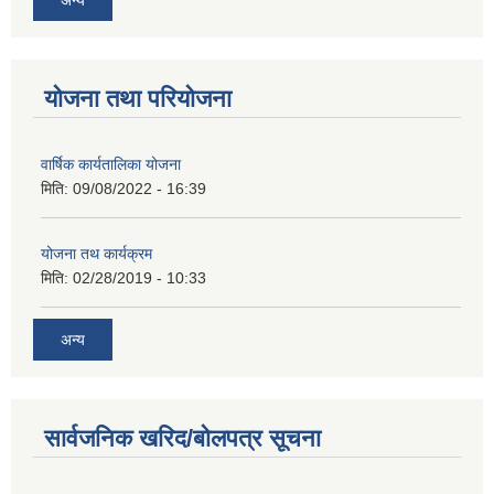
योजना तथा परियोजना
वार्षिक कार्यतालिका योजना
मिति:
09/08/2022 - 16:39
योजना तथ कार्यक्रम
मिति:
02/28/2019 - 10:33
अन्य
सार्वजनिक खरिद/बोलपत्र सूचना