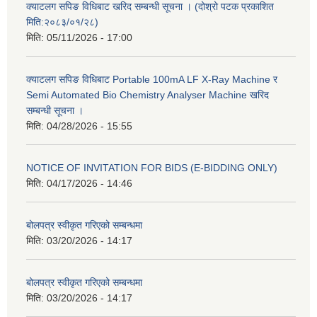
क्याटलग सपिङ विधिबाट खरिद सम्बन्धी सूचना । (दोश्रो पटक प्रकाशित
मिति:२०८३/०१/२८)
मिति:
05/11/2026 - 17:00
क्याटलग सपिङ विधिबाट Portable 100mA LF X-Ray Machine र
Semi Automated Bio Chemistry Analyser Machine खरिद
सम्बन्धी सूचना ।
मिति:
04/28/2026 - 15:55
NOTICE OF INVITATION FOR BIDS (E-BIDDING ONLY)
मिति:
04/17/2026 - 14:46
बोलपत्र स्वीकृत गरिएको सम्बन्धमा
मिति:
03/20/2026 - 14:17
बोलपत्र स्वीकृत गरिएको सम्बन्धमा
मिति:
03/20/2026 - 14:17