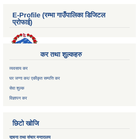
E-Profile (रम्भा गाउँपालिका डिजिटल
प्रोफाई)
कर तथा शुल्कहरु
व्यवसाय कर
घर जग्गा कर/ एकीकृत सम्पत्ति कर
सेवा शुल्क
विज्ञापन कर
छिटो खोजि
सूचना तथा संचार मन्त्रालय