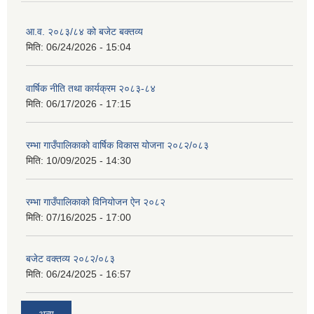
आ.व. २०८३/८४ को बजेट बक्तव्य
मिति:
06/24/2026 - 15:04
वार्षिक नीति तथा कार्यक्रम २०८३-८४
मिति:
06/17/2026 - 17:15
रम्भा गाउँपालिकाको वार्षिक विकास योजना २०८२/०८३
मिति:
10/09/2025 - 14:30
रम्भा गाउँपालिकाको विनियोजन ऐन २०८२
मिति:
07/16/2025 - 17:00
बजेट वक्तव्य २०८२/०८३
मिति:
06/24/2025 - 16:57
अन्य