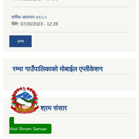
वार्षिक आयव्यय ७९/८०
मिति:
07/20/2023 - 12:28
अन्य
रम्भा गाउँपालिकाको मोबाईल एप्लीकेशन
श्रम संसार
Visit Shram Sansar