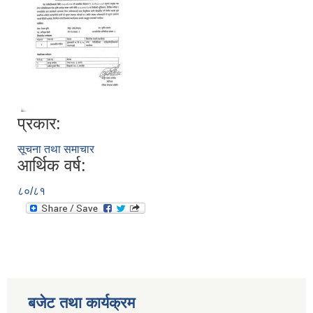
प्रकार:
सूचना तथा समाचार
आर्थिक वर्ष:
८०/८१
बजेट तथा कार्यक्रम