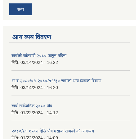
अन्य
आय व्यय विवरण
खर्चको फांटवारी २०८० फागुन महिना
मिति:
03/14/2024 - 16:22
आ.व २०८०/०१-२०८०/११/३० सम्मको आय व्ययको विवरण
मिति:
03/14/2024 - 16:20
खर्च सार्वजनिक २०८० पौष
मिति:
01/22/2024 - 14:12
२०८०/८१ श्रवण देखि पौष मसान्त सम्मको को आयव्यय
मिति:
01/22/2024 - 14:09