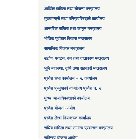
आर्थिक मामिला तथा योजना मन्त्रालय​
मुख्यमन्त्री तथा मन्त्रिपरिषद्को कार्यालय
आन्तरिक मामिला तथा कानुन मन्त्रालय
भौतिक पूर्वाधार विकास मन्त्रालय
सामाजिक विकास मन्त्रालय
उद्योग, पर्यटन, वन तथा वातावरण मन्त्रालय
भूमि व्यवस्था, कृषि तथा सहकारी मन्त्रालय
प्रदेश सभा कार्यालय – ५, कार्यालय
प्रदेश प्रमुखको कार्यालय प्रदेश न. ५
मुख्य न्यायाधिवक्ताको कार्यालय
प्रदेश योजना आयोग
प्रदेश लेखा नियन्त्रक कार्यालय
संघिय मामिला तथा सामान्य प्रशासन मन्त्रालय
राष्ट्रिय योजना आयोग