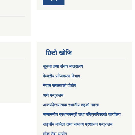
छिटो खोजि
सूचना तथा संचार मन्त्रालय
केन्द्रीय पन्जिकरण विभाग
नेपाल सरकारको पोर्टल
अर्थ मन्त्रालय
अन्तरक्रियात्मक स्थानीय तहको नक्सा
सम्माननीय प्रधानमन्त्री तथा मन्त्रिपरिषद‌को कार्यालय
सङ्‍घीय मामिला तथा सामान्य प्रशासन मन्त्रालय
लोक सेवा आयोग