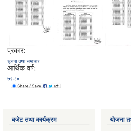
प्रकार:
सूचना तथा समाचार
आर्थिक वर्ष:
७९-८०
बजेट तथा कार्यक्रम
योजना त