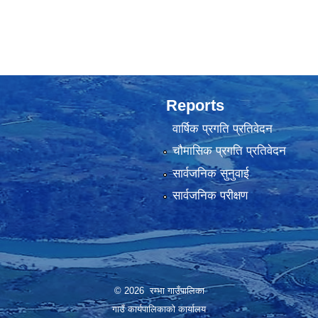
Reports
वार्षिक प्रगति प्रतिवेदन
चौमासिक प्रगति प्रतिवेदन
सार्वजनिक सुनुवाई
सार्वजनिक परीक्षण
© 2026 रम्भा गाउँपालिका
गाउँ कार्यपालिकाको कार्यालय