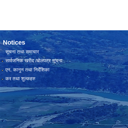
Notices
सूचना तथा समाचार
सार्वजनिक खरीद /बोलपत्र सूचना
एन, कानुन तथा निर्देशिका
कर तथा शुल्कहरु