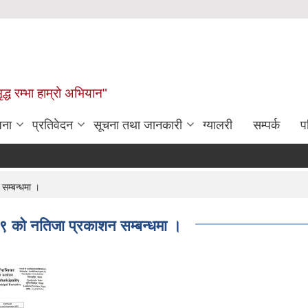
द्ध रम्भा हाम्रो अभियान"
जना
प्रतिवेदन
सूचना तथा जानकारी
ग्यालरी
सम्पर्क
प
 सम्बन्धमा ।
०७९ को नतिजा प्रकाशन सम्बन्धमा ।