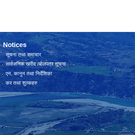
Notices
सूचना तथा समाचार
सार्वजनिक खरीद /बोलपत्र सूचना
एन, कानुन तथा निर्देशिका
कर तथा शुल्कहरु