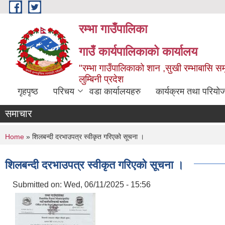
Skip to main content
रम्भा गाउँपालिका
गाउँ कार्यपालिकाको कार्यालय
"रम्भा गाउँपालिकाको शान ,सुखी रम्भाबासि समृ
लुम्बिनी प्रदेश
गृहपृष्ठ
परिचय
वडा कार्यालयहरु
कार्यक्रम तथा परियो
समाचार
You are here
Home
» शिलबन्दी दरभाउपत्र स्वीकृत गरिएको सूचना ।
शिलबन्दी दरभाउपत्र स्वीकृत गरिएको सूचना ।
Submitted on:
Wed, 06/11/2025 - 15:56