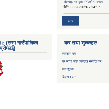
बोलपत्र स्वीकृत गरिएको सम्बन्धमा
मिति:
03/20/2026 - 14:17
अन्य
e (रम्भा गाउँपालिका
कर तथा शुल्कहरु
्रोफाई)
व्यवसाय कर
घर जग्गा कर/ एकीकृत सम्पत्ति कर
सेवा शुल्क
विज्ञापन कर