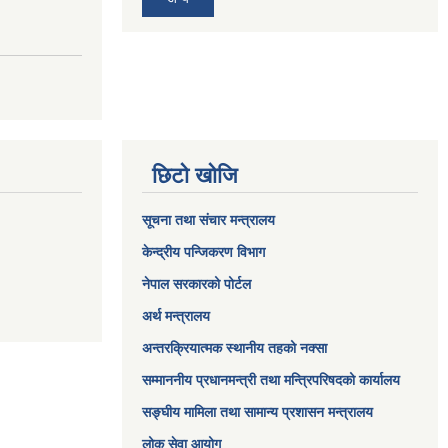
छिटो खोजि
सूचना तथा संचार मन्त्रालय
केन्द्रीय पन्जिकरण विभाग
नेपाल सरकारको पोर्टल
अर्थ मन्त्रालय
अन्तरक्रियात्मक स्थानीय तहको नक्सा
सम्माननीय प्रधानमन्त्री तथा मन्त्रिपरिषद‌को कार्यालय
सङ्‍घीय मामिला तथा सामान्य प्रशासन मन्त्रालय
लोक सेवा आयोग