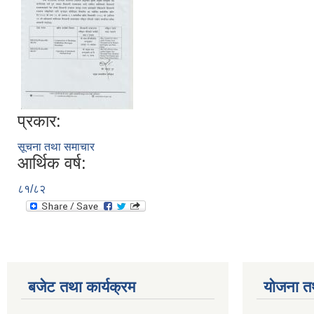
प्रकार:
सूचना तथा समाचार
आर्थिक वर्ष:
८१/८२
बजेट तथा कार्यक्रम
योजना त