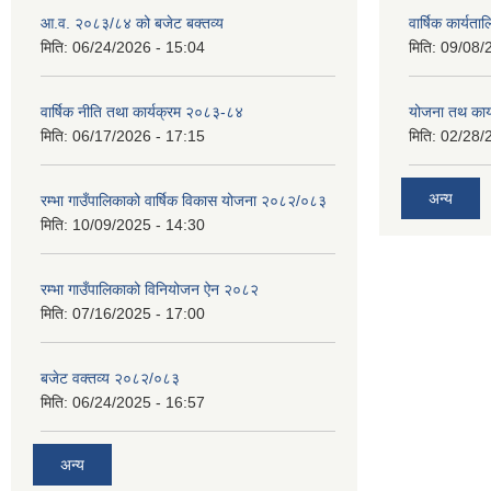
आ.व. २०८३/८४ को बजेट बक्तव्य
वार्षिक कार्यत
मिति:
06/24/2026 - 15:04
मिति:
09/08/
वार्षिक नीति तथा कार्यक्रम २०८३-८४
योजना तथ कार्
मिति:
06/17/2026 - 17:15
मिति:
02/28/
अन्य
रम्भा गाउँपालिकाको वार्षिक विकास योजना २०८२/०८३
मिति:
10/09/2025 - 14:30
रम्भा गाउँपालिकाको विनियोजन ऐन २०८२
मिति:
07/16/2025 - 17:00
बजेट वक्तव्य २०८२/०८३
मिति:
06/24/2025 - 16:57
अन्य