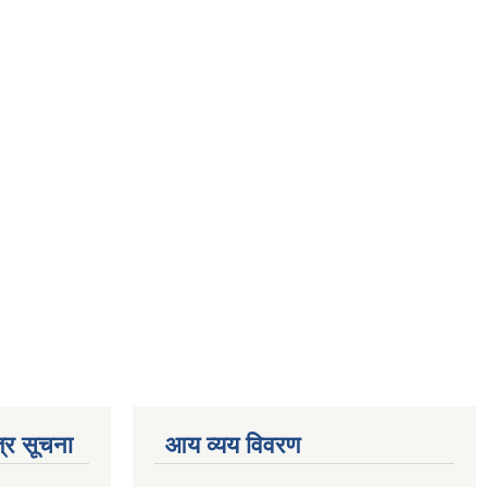
्र सूचना
आय व्यय विवरण