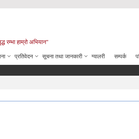
द्ध रम्भा हाम्रो अभियान"
जना
प्रतिवेदन
सूचना तथा जानकारी
ग्यालरी
सम्पर्क
प