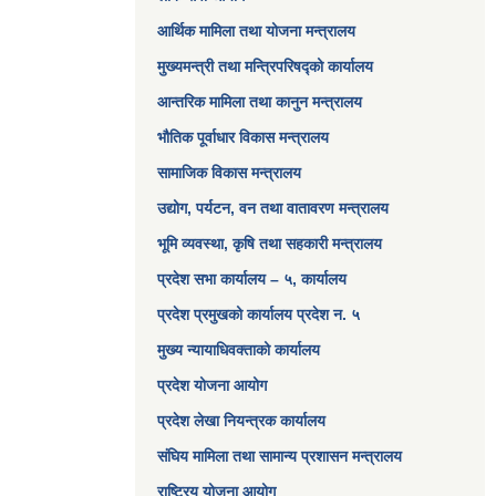
आर्थिक मामिला तथा योजना मन्त्रालय​
मुख्यमन्त्री तथा मन्त्रिपरिषद्को कार्यालय
आन्तरिक मामिला तथा कानुन मन्त्रालय
भौतिक पूर्वाधार विकास मन्त्रालय
सामाजिक विकास मन्त्रालय
उद्योग, पर्यटन, वन तथा वातावरण मन्त्रालय
भूमि व्यवस्था, कृषि तथा सहकारी मन्त्रालय
प्रदेश सभा कार्यालय – ५, कार्यालय
प्रदेश प्रमुखको कार्यालय प्रदेश न. ५
मुख्य न्यायाधिवक्ताको कार्यालय
प्रदेश योजना आयोग
प्रदेश लेखा नियन्त्रक कार्यालय
संघिय मामिला तथा सामान्य प्रशासन मन्त्रालय
राष्ट्रिय योजना आयोग