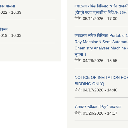
ालिका योजना
क्याटलग सपिङ विधिबाट खरिद सम्बन्ध
2022 - 16:39
(दोश्रो पटक प्रकाशित मिति:२०८३/
मिति:
05/11/2026 - 17:00
यक्रम
2019 - 10:33
क्याटलग सपिङ विधिबाट Portable
Ray Machine र Semi Automat
Chemistry Analyser Machine खर
सूचना ।
मिति:
04/28/2026 - 15:55
NOTICE OF INVITATION FOR
BIDDING ONLY)
मिति:
04/17/2026 - 14:46
बोलपत्र स्वीकृत गरिएको सम्बन्धमा
मिति:
03/20/2026 - 14:17