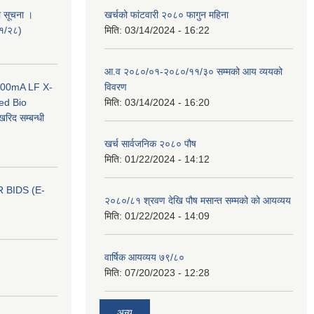
ी सूचना ।
खर्चको फांटवारी २०८० फागुन महिना
०१/२८)
मिति:
03/14/2024 - 16:22
आ.व २०८०/०१-२०८०/११/३० सम्मको आय व्ययको
 100mA LF X-
विवरण
ed Bio
मिति:
03/14/2024 - 16:20
िद सम्बन्धी
खर्च सार्वजनिक २०८० पौष
मिति:
01/22/2024 - 14:12
 BIDS (E-
२०८०/८१ श्रवण देखि पौष मसान्त सम्मको को आयव्यय
मिति:
01/22/2024 - 14:09
वार्षिक आयव्यय ७९/८०
मिति:
07/20/2023 - 12:28
अन्य