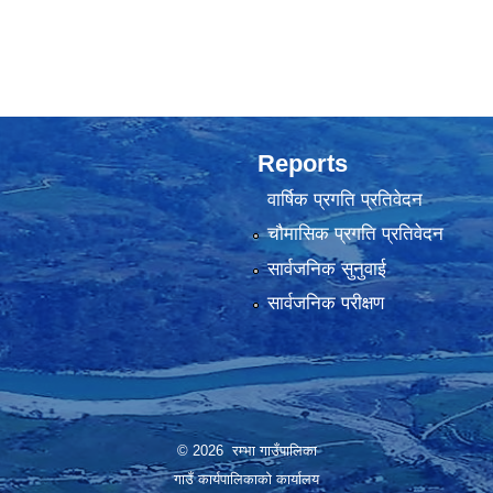
Reports
वार्षिक प्रगति प्रतिवेदन
चौमासिक प्रगति प्रतिवेदन
सार्वजनिक सुनुवाई
सार्वजनिक परीक्षण
© 2026 रम्भा गाउँपालिका
गाउँ कार्यपालिकाको कार्यालय