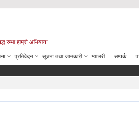
द्ध रम्भा हाम्रो अभियान"
जना
प्रतिवेदन
सूचना तथा जानकारी
ग्यालरी
सम्पर्क
प