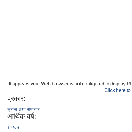
It appears your Web browser is not configured to display PD
Click here to
प्रकार:
सूचना तथा समाचार
आर्थिक वर्ष:
८१/८२