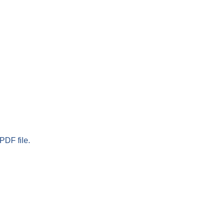
PDF file.