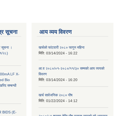
्र सूचना
आय व्यय विवरण
ी सूचना ।
खर्चको फांटवारी २०८० फागुन महिना
०१/२८)
मिति:
03/14/2024 - 16:22
आ.व २०८०/०१-२०८०/११/३० सम्मको आय व्ययको
 100mA LF X-
विवरण
ed Bio
मिति:
03/14/2024 - 16:20
िद सम्बन्धी
खर्च सार्वजनिक २०८० पौष
मिति:
01/22/2024 - 14:12
 BIDS (E-