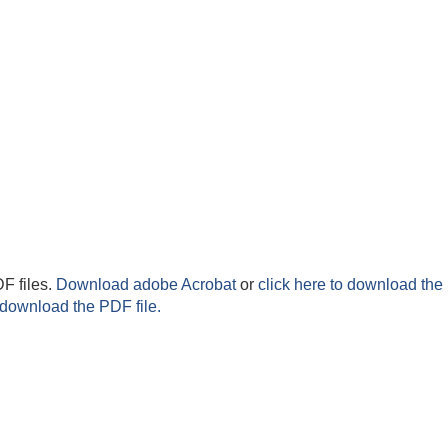
F files.
Download adobe Acrobat
or
click here to download the 
 download the PDF file.