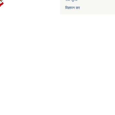
विज्ञापन कर