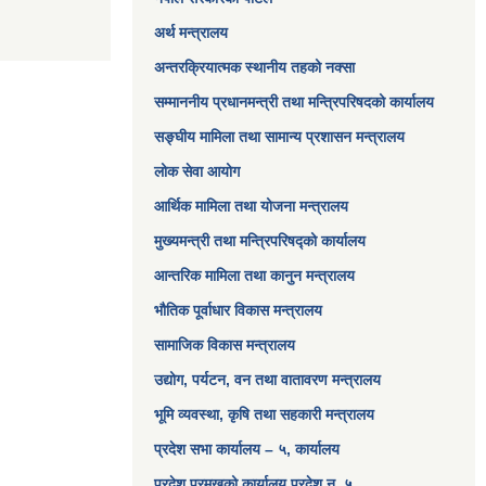
अर्थ मन्त्रालय
अन्तरक्रियात्मक स्थानीय तहको नक्सा
सम्माननीय प्रधानमन्त्री तथा मन्त्रिपरिषद‌को कार्यालय
सङ्‍घीय मामिला तथा सामान्य प्रशासन मन्त्रालय
लोक सेवा आयोग
आर्थिक मामिला तथा योजना मन्त्रालय​
मुख्यमन्त्री तथा मन्त्रिपरिषद्को कार्यालय
आन्तरिक मामिला तथा कानुन मन्त्रालय
भौतिक पूर्वाधार विकास मन्त्रालय
सामाजिक विकास मन्त्रालय
उद्योग, पर्यटन, वन तथा वातावरण मन्त्रालय
भूमि व्यवस्था, कृषि तथा सहकारी मन्त्रालय
प्रदेश सभा कार्यालय – ५, कार्यालय
प्रदेश प्रमुखको कार्यालय प्रदेश न. ५