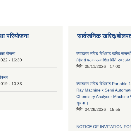
था परियोजना
सार्वजनिक खरिद/बोलपत
ालिका योजना
क्याटलग सपिङ विधिबाट खरिद सम्बन्ध
2022 - 16:39
(दोश्रो पटक प्रकाशित मिति:२०८३/
मिति:
05/11/2026 - 17:00
यक्रम
2019 - 10:33
क्याटलग सपिङ विधिबाट Portable
Ray Machine र Semi Automat
Chemistry Analyser Machine खर
सूचना ।
मिति:
04/28/2026 - 15:55
NOTICE OF INVITATION FOR