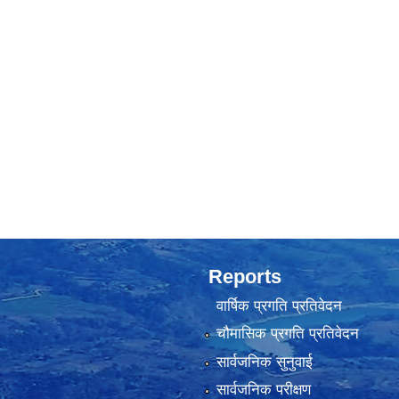
Reports
वार्षिक प्रगति प्रतिवेदन
चौमासिक प्रगति प्रतिवेदन
सार्वजनिक सुनुवाई
सार्वजनिक परीक्षण