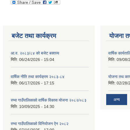
बजेट तथा कार्यक्रम
योजना त
आ.व. २०८३/८४ को बजेट बक्तव्य
वार्षिक कार्यत
मिति:
06/24/2026 - 15:04
मिति:
09/08/
वार्षिक नीति तथा कार्यक्रम २०८३-८४
योजना तथ कार्
मिति:
06/17/2026 - 17:15
मिति:
02/28/
अन्य
रम्भा गाउँपालिकाको वार्षिक विकास योजना २०८२/०८३
मिति:
10/09/2025 - 14:30
रम्भा गाउँपालिकाको विनियोजन ऐन २०८२