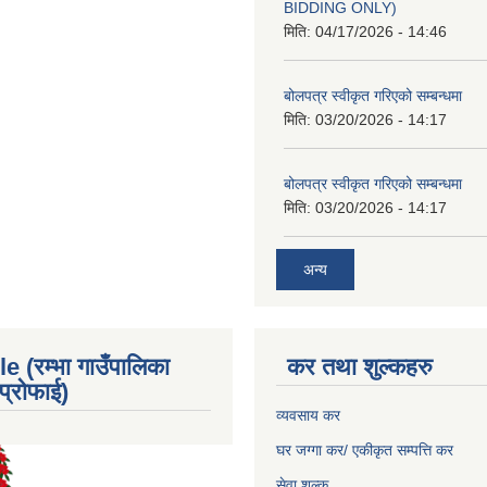
BIDDING ONLY)
मिति:
04/17/2026 - 14:46
बोलपत्र स्वीकृत गरिएको सम्बन्धमा
मिति:
03/20/2026 - 14:17
बोलपत्र स्वीकृत गरिएको सम्बन्धमा
मिति:
03/20/2026 - 14:17
अन्य
e (रम्भा गाउँपालिका
कर तथा शुल्कहरु
्रोफाई)
व्यवसाय कर
घर जग्गा कर/ एकीकृत सम्पत्ति कर
सेवा शुल्क