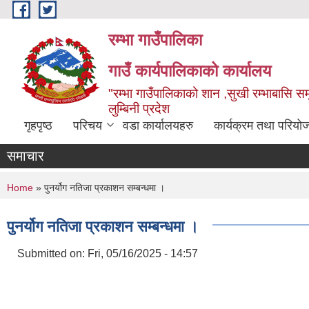
Skip to main content
रम्भा गाउँपालिका
गाउँ कार्यपालिकाको कार्यालय
"रम्भा गाउँपालिकाको शान ,सुखी रम्भाबासि समृ
लुम्बिनी प्रदेश
गृहपृष्ठ
परिचय
वडा कार्यालयहरु
कार्यक्रम तथा परियो
समाचार
You are here
Home
» पुनर्योग नतिजा प्रकाशन सम्बन्धमा ।
पुनर्योग नतिजा प्रकाशन सम्बन्धमा ।
Submitted on:
Fri, 05/16/2025 - 14:57