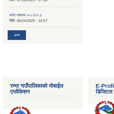
मिति:
07/16/2025 - 17:00
बजेट वक्तव्य २०८२/०८३
मिति:
06/24/2025 - 16:57
अन्य
रम्भा गाउँपालिकाको मोबाईल
E-Profil
एप्लीकेशन
डिजिटल प