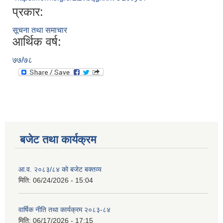
प्रकार:
सूचना तथा समाचार
आर्थिक वर्ष:
७७/७८
बजेट तथा कार्यक्रम
आ.व. २०८३/८४ को बजेट बक्तव्य
मिति:
06/24/2026 - 15:04
वार्षिक नीति तथा कार्यक्रम २०८३-८४
मिति:
06/17/2026 - 17:15