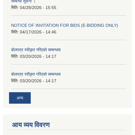
सम्बन्धी सूचना ।
मिति:
04/28/2026 - 15:55
NOTICE OF INVITATION FOR BIDS (E-BIDDING ONLY)
मिति:
04/17/2026 - 14:46
बोलपत्र स्वीकृत गरिएको सम्बन्धमा
मिति:
03/20/2026 - 14:17
बोलपत्र स्वीकृत गरिएको सम्बन्धमा
मिति:
03/20/2026 - 14:17
अन्य
आय व्यय विवरण