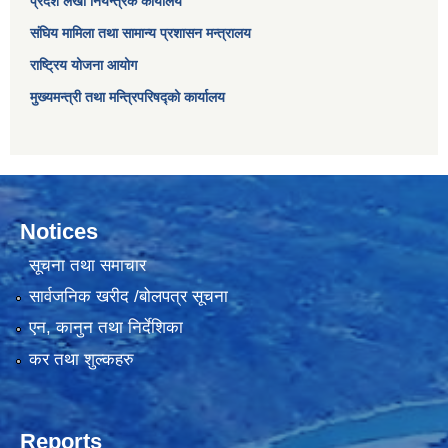
प्रदेश लेखा नियन्त्रक कार्यालय
संघिय मामिला तथा सामान्य प्रशासन मन्त्रालय
राष्ट्रिय योजना आयोग
मुख्यमन्त्री तथा मन्त्रिपरिषद्को कार्यालय
Notices
सूचना तथा समाचार
सार्वजनिक खरीद /बोलपत्र सूचना
एन, कानुन तथा निर्देशिका
कर तथा शुल्कहरु
Reports