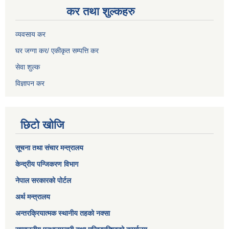
कर तथा शुल्कहरु
व्यवसाय कर
घर जग्गा कर/ एकीकृत सम्पत्ति कर
सेवा शुल्क
विज्ञापन कर
छिटो खोजि
सूचना तथा संचार मन्त्रालय
केन्द्रीय पन्जिकरण विभाग
नेपाल सरकारको पोर्टल
अर्थ मन्त्रालय
अन्तरक्रियात्मक स्थानीय तहको नक्सा