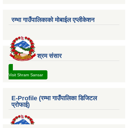
रम्भा गाउँपालिकाको मोबाईल एप्लीकेशन
श्रम संसार
Visit Shram Sansar
E-Profile (रम्भा गाउँपालिका डिजिटल
प्रोफाई)