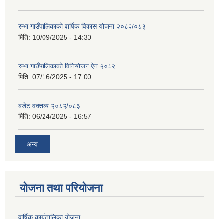
रम्भा गाउँपालिकाको वार्षिक विकास योजना २०८२/०८३
मिति:
10/09/2025 - 14:30
रम्भा गाउँपालिकाको विनियोजन ऐन २०८२
मिति:
07/16/2025 - 17:00
बजेट वक्तव्य २०८२/०८३
मिति:
06/24/2025 - 16:57
अन्य
योजना तथा परियोजना
वार्षिक कार्यतालिका योजना