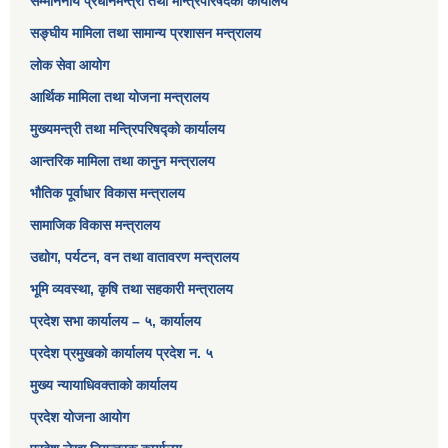
सम्माननीय प्रधानमन्त्री तथा मन्त्रिपरिषद‌को कार्यालय
सङ्‍घीय मामिला तथा सामान्य प्रशासन मन्त्रालय
लोक सेवा आयोग
आर्थिक मामिला तथा योजना मन्त्रालय​
मुख्यमन्त्री तथा मन्त्रिपरिषद्को कार्यालय
आन्तरिक मामिला तथा कानुन मन्त्रालय
भौतिक पूर्वाधार विकास मन्त्रालय
सामाजिक विकास मन्त्रालय
उद्योग, पर्यटन, वन तथा वातावरण मन्त्रालय
भूमि व्यवस्था, कृषि तथा सहकारी मन्त्रालय
प्रदेश सभा कार्यालय – ५, कार्यालय
प्रदेश प्रमुखको कार्यालय प्रदेश न. ५
मुख्य न्यायाधिवक्ताको कार्यालय
प्रदेश योजना आयोग