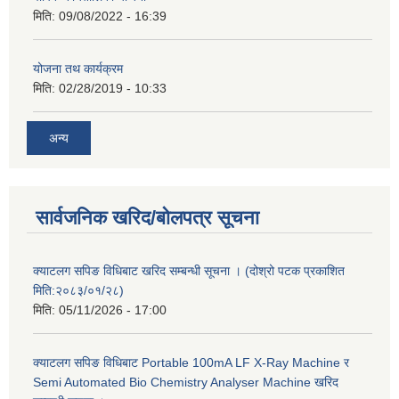
मिति:
09/08/2022 - 16:39
योजना तथ कार्यक्रम
मिति:
02/28/2019 - 10:33
अन्य
सार्वजनिक खरिद/बोलपत्र सूचना
क्याटलग सपिङ विधिबाट खरिद सम्बन्धी सूचना । (दोश्रो पटक प्रकाशित
मिति:२०८३/०१/२८)
मिति:
05/11/2026 - 17:00
क्याटलग सपिङ विधिबाट Portable 100mA LF X-Ray Machine र
Semi Automated Bio Chemistry Analyser Machine खरिद