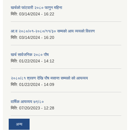
खर्चको फांटवारी २०८० फागुन महिना
मिति:
03/14/2024 - 16:22
आ.व २०८०/०१-२०८०/११/३० सम्मको आय व्ययको विवरण
मिति:
03/14/2024 - 16:20
खर्च सार्वजनिक २०८० पौष
मिति:
01/22/2024 - 14:12
२०८०/८१ श्रवण देखि पौष मसान्त सम्मको को आयव्यय
मिति:
01/22/2024 - 14:09
वार्षिक आयव्यय ७९/८०
मिति:
07/20/2023 - 12:28
अन्य