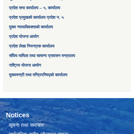
प्रदेश सभा कार्यालय – ५, कार्यालय
प्रदेश प्रमुखको कार्यालय प्रदेश न. ५
मुख्य न्यायाधिवक्ताको कार्यालय
प्रदेश योजना आयोग
प्रदेश लेखा नियन्त्रक कार्यालय
संघिय मामिला तथा सामान्य प्रशासन मन्त्रालय
राष्ट्रिय योजना आयोग
मुख्यमन्त्री तथा मन्त्रिपरिषद्को कार्यालय
Notices
सूचना तथा समाचार