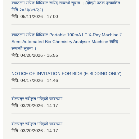
क्याटलग सपिङ विधिबाट खरिद सम्बन्धी सूचना । (दोश्रो पटक प्रकाशित
मिति:२०८३/०१/२८)
मिति:
05/11/2026 - 17:00
क्याटलग सपिङ विधिबाट Portable 100mA LF X-Ray Machine र
Semi Automated Bio Chemistry Analyser Machine खरिद
सम्बन्धी सूचना ।
मिति:
04/28/2026 - 15:55
NOTICE OF INVITATION FOR BIDS (E-BIDDING ONLY)
मिति:
04/17/2026 - 14:46
बोलपत्र स्वीकृत गरिएको सम्बन्धमा
मिति:
03/20/2026 - 14:17
बोलपत्र स्वीकृत गरिएको सम्बन्धमा
मिति:
03/20/2026 - 14:17