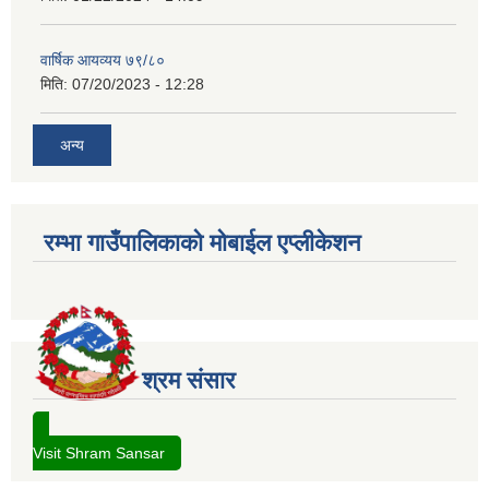
वार्षिक आयव्यय ७९/८०
मिति:
07/20/2023 - 12:28
अन्य
रम्भा गाउँपालिकाको मोबाईल एप्लीकेशन
श्रम संसार
Visit Shram Sansar