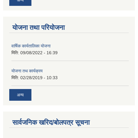
योजना तथा परियोजना
वार्षिक कार्यतालिका योजना
मिति:
09/08/2022 - 16:39
योजना तथ कार्यक्रम
मिति:
02/28/2019 - 10:33
अन्य
सार्वजनिक खरिद/बोलपत्र सूचना