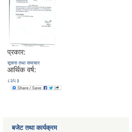
प्रकार:
सूचना तथा समाचार
आर्थिक वर्ष:
८२/८३
बजेट तथा कार्यक्रम