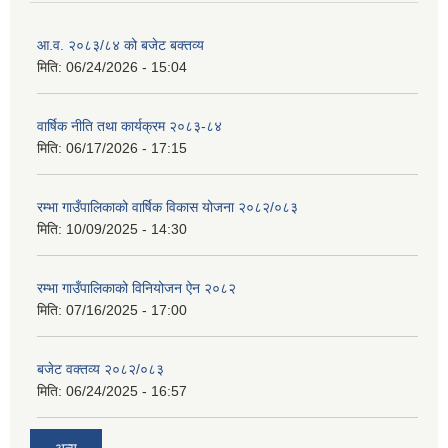
आ.व. २०८३/८४ को बजेट बक्तव्य
मिति:
06/24/2026 - 15:04
वार्षिक नीति तथा कार्यक्रम २०८३-८४
मिति:
06/17/2026 - 17:15
रम्भा गाउँपालिकाको वार्षिक विकास योजना २०८२/०८३
मिति:
10/09/2025 - 14:30
रम्भा गाउँपालिकाको विनियोजन ऐन २०८२
मिति:
07/16/2025 - 17:00
बजेट वक्तव्य २०८२/०८३
मिति:
06/24/2025 - 16:57
अन्य