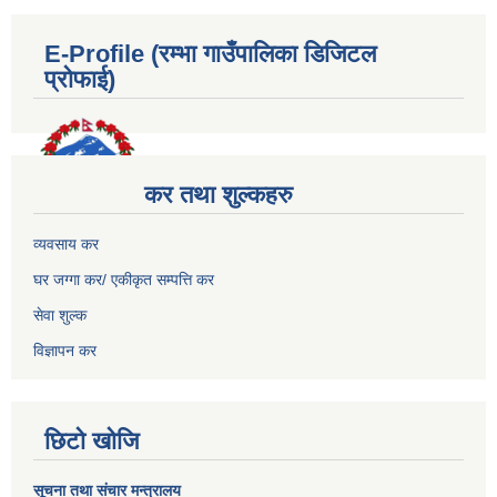
E-Profile (रम्भा गाउँपालिका डिजिटल
प्रोफाई)
कर तथा शुल्कहरु
व्यवसाय कर
घर जग्गा कर/ एकीकृत सम्पत्ति कर
सेवा शुल्क
विज्ञापन कर
छिटो खोजि
सूचना तथा संचार मन्त्रालय