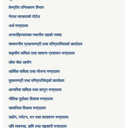
केन्द्रीय पन्जिकरण विभाग
नेपाल सरकारको पोर्टल
अर्थ मन्त्रालय
अन्तरक्रियात्मक स्थानीय तहको नक्सा
सम्माननीय प्रधानमन्त्री तथा मन्त्रिपरिषद‌को कार्यालय
सङ्‍घीय मामिला तथा सामान्य प्रशासन मन्त्रालय
लोक सेवा आयोग
आर्थिक मामिला तथा योजना मन्त्रालय​
मुख्यमन्त्री तथा मन्त्रिपरिषद्को कार्यालय
आन्तरिक मामिला तथा कानुन मन्त्रालय
भौतिक पूर्वाधार विकास मन्त्रालय
सामाजिक विकास मन्त्रालय
उद्योग, पर्यटन, वन तथा वातावरण मन्त्रालय
भूमि व्यवस्था, कृषि तथा सहकारी मन्त्रालय