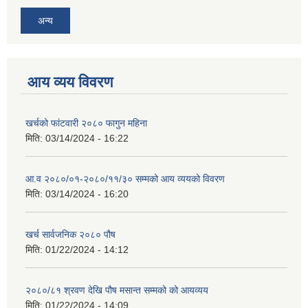
अन्य
आय व्यय विवरण
खर्चको फांटवारी २०८० फागुन महिना
मिति:
03/14/2024 - 16:22
आ.व २०८०/०१-२०८०/११/३० सम्मको आय व्ययको विवरण
मिति:
03/14/2024 - 16:20
खर्च सार्वजनिक २०८० पौष
मिति:
01/22/2024 - 14:12
२०८०/८१ श्रवण देखि पौष मसान्त सम्मको को आयव्यय
मिति:
01/22/2024 - 14:09