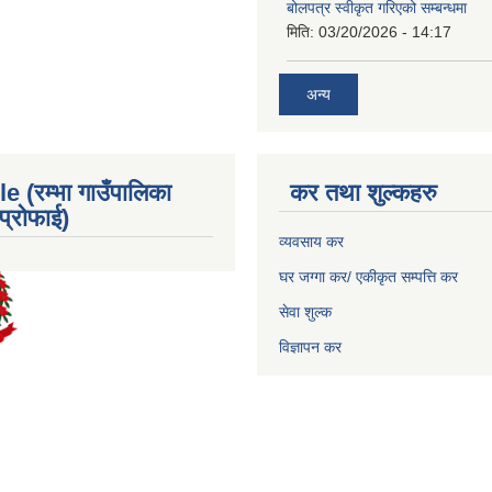
बोलपत्र स्वीकृत गरिएको सम्बन्धमा
मिति:
03/20/2026 - 14:17
अन्य
e (रम्भा गाउँपालिका
कर तथा शुल्कहरु
्रोफाई)
व्यवसाय कर
घर जग्गा कर/ एकीकृत सम्पत्ति कर
सेवा शुल्क
विज्ञापन कर