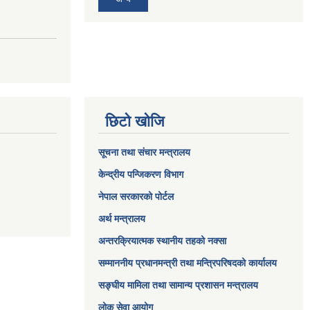
छिटो खोजि
सूचना तथा संचार मन्त्रालय
केन्द्रीय पन्जिकरण विभाग
नेपाल सरकारको पोर्टल
अर्थ मन्त्रालय
अन्तरक्रियात्मक स्थानीय तहको नक्सा
सम्माननीय प्रधानमन्त्री तथा मन्त्रिपरिषद‌को कार्यालय
सङ्‍घीय मामिला तथा सामान्य प्रशासन मन्त्रालय
लोक सेवा आयोग