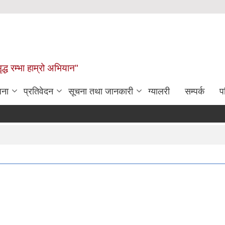
द्ध रम्भा हाम्रो अभियान"
जना
प्रतिवेदन
सूचना तथा जानकारी
ग्यालरी
सम्पर्क
प