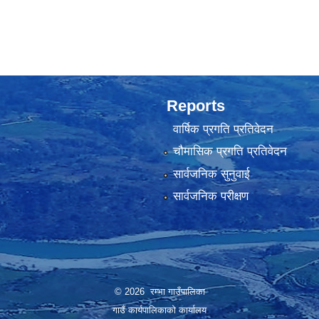
Reports
वार्षिक प्रगति प्रतिवेदन
चौमासिक प्रगति प्रतिवेदन
सार्वजनिक सुनुवाई
सार्वजनिक परीक्षण
© 2026 रम्भा गाउँपालिका
गाउँ कार्यपालिकाको कार्यालय