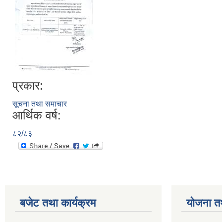
प्रकार:
सूचना तथा समाचार
आर्थिक वर्ष:
८२/८३
बजेट तथा कार्यक्रम
योजना त