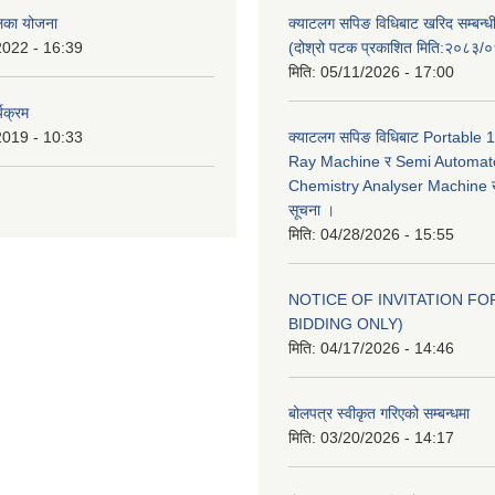
ालिका योजना
क्याटलग सपिङ विधिबाट खरिद सम्बन्ध
2022 - 16:39
(दोश्रो पटक प्रकाशित मिति:२०८३/
मिति:
05/11/2026 - 17:00
यक्रम
2019 - 10:33
क्याटलग सपिङ विधिबाट Portable
Ray Machine र Semi Automat
Chemistry Analyser Machine खर
सूचना ।
मिति:
04/28/2026 - 15:55
NOTICE OF INVITATION FOR
BIDDING ONLY)
मिति:
04/17/2026 - 14:46
बोलपत्र स्वीकृत गरिएको सम्बन्धमा
मिति:
03/20/2026 - 14:17