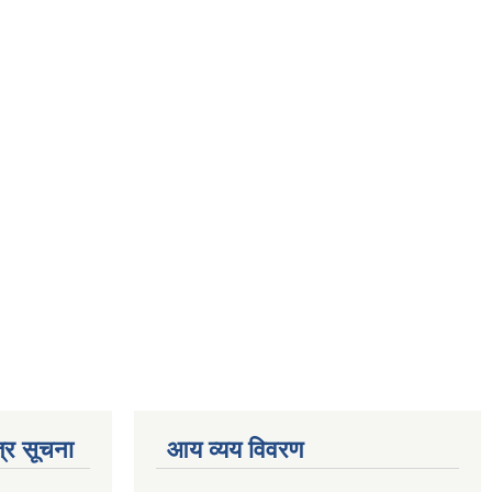
्र सूचना
आय व्यय विवरण