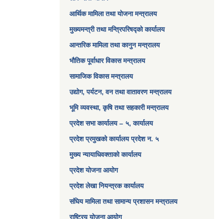
आर्थिक मामिला तथा योजना मन्त्रालय​
मुख्यमन्त्री तथा मन्त्रिपरिषद्को कार्यालय
आन्तरिक मामिला तथा कानुन मन्त्रालय
भौतिक पूर्वाधार विकास मन्त्रालय
सामाजिक विकास मन्त्रालय
उद्योग, पर्यटन, वन तथा वातावरण मन्त्रालय
भूमि व्यवस्था, कृषि तथा सहकारी मन्त्रालय
प्रदेश सभा कार्यालय – ५, कार्यालय
प्रदेश प्रमुखको कार्यालय प्रदेश न. ५
मुख्य न्यायाधिवक्ताको कार्यालय
प्रदेश योजना आयोग
प्रदेश लेखा नियन्त्रक कार्यालय
संघिय मामिला तथा सामान्य प्रशासन मन्त्रालय
राष्ट्रिय योजना आयोग