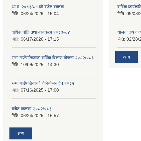
आ.व. २०८३/८४ को बजेट बक्तव्य
वार्षिक कार्यत
मिति:
06/24/2026 - 15:04
मिति:
09/08/
वार्षिक नीति तथा कार्यक्रम २०८३-८४
योजना तथ कार्
मिति:
06/17/2026 - 17:15
मिति:
02/28/
अन्य
रम्भा गाउँपालिकाको वार्षिक विकास योजना २०८२/०८३
मिति:
10/09/2025 - 14:30
रम्भा गाउँपालिकाको विनियोजन ऐन २०८२
मिति:
07/16/2025 - 17:00
बजेट वक्तव्य २०८२/०८३
मिति:
06/24/2025 - 16:57
अन्य