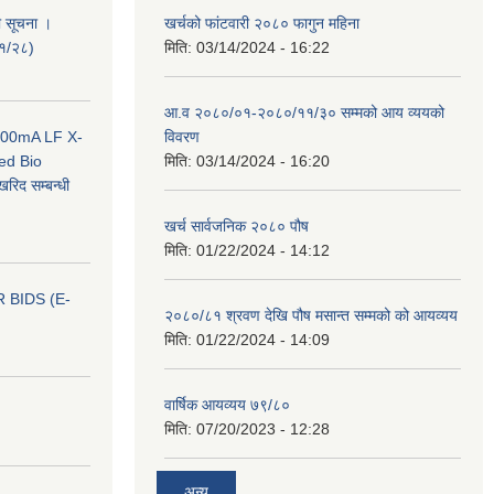
ी सूचना ।
खर्चको फांटवारी २०८० फागुन महिना
०१/२८)
मिति:
03/14/2024 - 16:22
आ.व २०८०/०१-२०८०/११/३० सम्मको आय व्ययको
 100mA LF X-
विवरण
ed Bio
मिति:
03/14/2024 - 16:20
िद सम्बन्धी
खर्च सार्वजनिक २०८० पौष
मिति:
01/22/2024 - 14:12
 BIDS (E-
२०८०/८१ श्रवण देखि पौष मसान्त सम्मको को आयव्यय
मिति:
01/22/2024 - 14:09
वार्षिक आयव्यय ७९/८०
मिति:
07/20/2023 - 12:28
अन्य