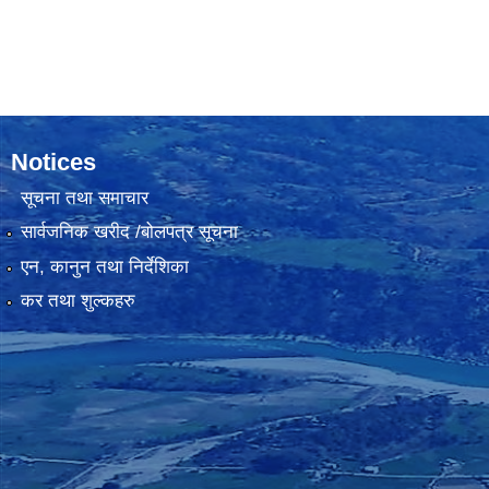
Notices
सूचना तथा समाचार
सार्वजनिक खरीद /बोलपत्र सूचना
एन, कानुन तथा निर्देशिका
कर तथा शुल्कहरु