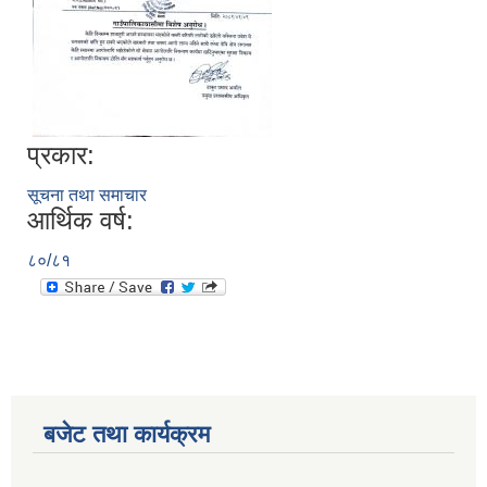
प्रकार:
सूचना तथा समाचार
आर्थिक वर्ष:
८०/८१
बजेट तथा कार्यक्रम