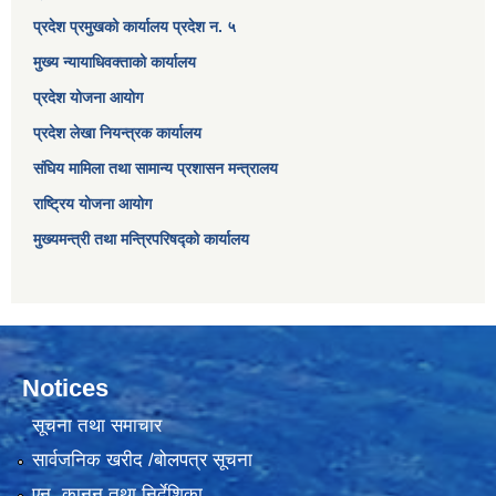
प्रदेश प्रमुखको कार्यालय प्रदेश न. ५
मुख्य न्यायाधिवक्ताको कार्यालय
प्रदेश योजना आयोग
प्रदेश लेखा नियन्त्रक कार्यालय
संघिय मामिला तथा सामान्य प्रशासन मन्त्रालय
राष्ट्रिय योजना आयोग
मुख्यमन्त्री तथा मन्त्रिपरिषद्को कार्यालय
Notices
सूचना तथा समाचार
सार्वजनिक खरीद /बोलपत्र सूचना
एन, कानुन तथा निर्देशिका