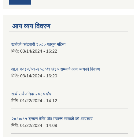
आय व्यय विवरण
खर्चको फांटवारी २०८० फागुन महिना
मिति:
03/14/2024 - 16:22
आ.व २०८०/०१-२०८०/११/३० सम्मको आय व्ययको विवरण
मिति:
03/14/2024 - 16:20
खर्च सार्वजनिक २०८० पौष
मिति:
01/22/2024 - 14:12
२०८०/८१ श्रवण देखि पौष मसान्त सम्मको को आयव्यय
मिति:
01/22/2024 - 14:09