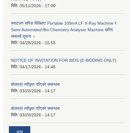
मिति:
05/11/2026 - 17:00
क्याटलग सपिङ विधिबाट Portable 100mA LF X-Ray Machine र
Semi Automated Bio Chemistry Analyser Machine खरिद
सम्बन्धी सूचना ।
मिति:
04/28/2026 - 15:55
NOTICE OF INVITATION FOR BIDS (E-BIDDING ONLY)
मिति:
04/17/2026 - 14:46
बोलपत्र स्वीकृत गरिएको सम्बन्धमा
मिति:
03/20/2026 - 14:17
बोलपत्र स्वीकृत गरिएको सम्बन्धमा
मिति:
03/20/2026 - 14:17
अन्य