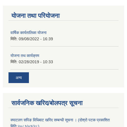
योजना तथा परियोजना
वार्षिक कार्यतालिका योजना
मिति:
09/08/2022 - 16:39
योजना तथ कार्यक्रम
मिति:
02/28/2019 - 10:33
अन्य
सार्वजनिक खरिद/बोलपत्र सूचना
क्याटलग सपिङ विधिबाट खरिद सम्बन्धी सूचना । (दोश्रो पटक प्रकाशित
मिति:२०८३/०१/२८)