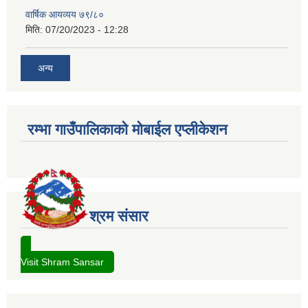
वार्षिक आयव्यय ७९/८०
मिति:
07/20/2023 - 12:28
अन्य
रम्भा गाउँपालिकाको मोबाईल एप्लीकेशन
श्रम संसार
Visit Shram Sansar