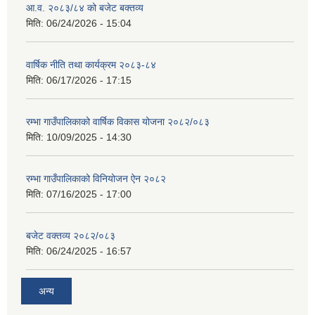
आ.व. २०८३/८४ को बजेट बक्तव्य
मिति:
06/24/2026 - 15:04
वार्षिक नीति तथा कार्यक्रम २०८३-८४
मिति:
06/17/2026 - 17:15
रम्भा गाउँपालिकाको वार्षिक विकास योजना २०८२/०८३
मिति:
10/09/2025 - 14:30
रम्भा गाउँपालिकाको विनियोजन ऐन २०८२
मिति:
07/16/2025 - 17:00
बजेट वक्तव्य २०८२/०८३
मिति:
06/24/2025 - 16:57
अन्य