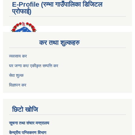
E-Profile (रम्भा गाउँपालिका डिजिटल
प्रोफाई)
कर तथा शुल्कहरु
व्यवसाय कर
घर जग्गा कर/ एकीकृत सम्पत्ति कर
सेवा शुल्क
विज्ञापन कर
छिटो खोजि
सूचना तथा संचार मन्त्रालय
केन्द्रीय पन्जिकरण विभाग