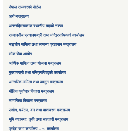
नेपाल सरकारको पोर्टल
अर्थ मन्त्रालय
अन्तरक्रियात्मक स्थानीय तहको नक्सा
सम्माननीय प्रधानमन्त्री तथा मन्त्रिपरिषद‌को कार्यालय
सङ्‍घीय मामिला तथा सामान्य प्रशासन मन्त्रालय
लोक सेवा आयोग
आर्थिक मामिला तथा योजना मन्त्रालय​
मुख्यमन्त्री तथा मन्त्रिपरिषद्को कार्यालय
आन्तरिक मामिला तथा कानुन मन्त्रालय
भौतिक पूर्वाधार विकास मन्त्रालय
सामाजिक विकास मन्त्रालय
उद्योग, पर्यटन, वन तथा वातावरण मन्त्रालय
भूमि व्यवस्था, कृषि तथा सहकारी मन्त्रालय
प्रदेश सभा कार्यालय – ५, कार्यालय