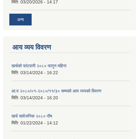
मिति:
03/20/2026 - 14:17
अन्य
आय व्यय विवरण
खर्चको फांटवारी २०८० फागुन महिना
मिति:
03/14/2024 - 16:22
आ.व २०८०/०१-२०८०/११/३० सम्मको आय व्ययको विवरण
मिति:
03/14/2024 - 16:20
खर्च सार्वजनिक २०८० पौष
मिति:
01/22/2024 - 14:12