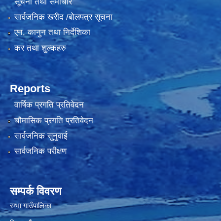
सूचना तथा समाचार
सार्वजनिक खरीद /बोलपत्र सूचना
एन, कानुन तथा निर्देशिका
कर तथा शुल्कहरु
Reports
वार्षिक प्रगति प्रतिवेदन
चौमासिक प्रगति प्रतिवेदन
सार्वजनिक सुनुवाई
सार्वजनिक परीक्षण
सम्पर्क विवरण
रम्भा गाउँपालिका