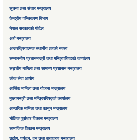
सूचना तथा संचार मन्त्रालय
केन्द्रीय पन्जिकरण विभाग
नेपाल सरकारको पोर्टल
अर्थ मन्त्रालय
अन्तरक्रियात्मक स्थानीय तहको नक्सा
सम्माननीय प्रधानमन्त्री तथा मन्त्रिपरिषद‌को कार्यालय
सङ्‍घीय मामिला तथा सामान्य प्रशासन मन्त्रालय
लोक सेवा आयोग
आर्थिक मामिला तथा योजना मन्त्रालय​
मुख्यमन्त्री तथा मन्त्रिपरिषद्को कार्यालय
आन्तरिक मामिला तथा कानुन मन्त्रालय
भौतिक पूर्वाधार विकास मन्त्रालय
सामाजिक विकास मन्त्रालय
उद्योग, पर्यटन, वन तथा वातावरण मन्त्रालय