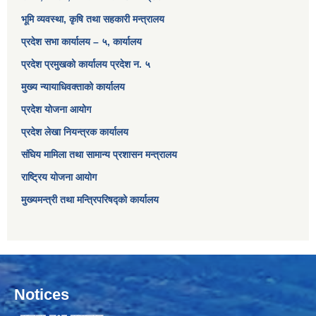
भूमि व्यवस्था, कृषि तथा सहकारी मन्त्रालय
प्रदेश सभा कार्यालय – ५, कार्यालय
प्रदेश प्रमुखको कार्यालय प्रदेश न. ५
मुख्य न्यायाधिवक्ताको कार्यालय
प्रदेश योजना आयोग
प्रदेश लेखा नियन्त्रक कार्यालय
संघिय मामिला तथा सामान्य प्रशासन मन्त्रालय
राष्ट्रिय योजना आयोग
मुख्यमन्त्री तथा मन्त्रिपरिषद्को कार्यालय
Notices