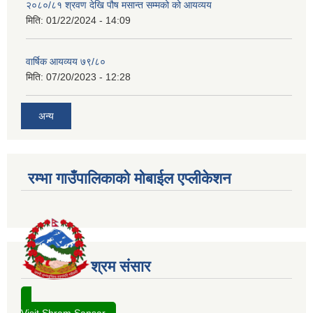
२०८०/८१ श्रवण देखि पौष मसान्त सम्मको को आयव्यय
मिति:
01/22/2024 - 14:09
वार्षिक आयव्यय ७९/८०
मिति:
07/20/2023 - 12:28
अन्य
रम्भा गाउँपालिकाको मोबाईल एप्लीकेशन
श्रम संसार