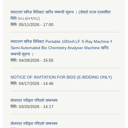
क्याटलग सपिङ विधिबाट खरिद सम्बन्धी सूचना । (दोश्रो पटक प्रकाशित
मिति:२०८३/०१/२८)
मिति:
05/11/2026 - 17:00
क्याटलग सपिङ विधिबाट Portable 100mA LF X-Ray Machine र
Semi Automated Bio Chemistry Analyser Machine खरिद
सम्बन्धी सूचना ।
मिति:
04/28/2026 - 15:55
NOTICE OF INVITATION FOR BIDS (E-BIDDING ONLY)
मिति:
04/17/2026 - 14:46
बोलपत्र स्वीकृत गरिएको सम्बन्धमा
मिति:
03/20/2026 - 14:17
बोलपत्र स्वीकृत गरिएको सम्बन्धमा