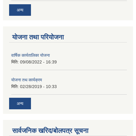
अन्य
योजना तथा परियोजना
वार्षिक कार्यतालिका योजना
मिति:
09/08/2022 - 16:39
योजना तथ कार्यक्रम
मिति:
02/28/2019 - 10:33
अन्य
सार्वजनिक खरिद/बोलपत्र सूचना