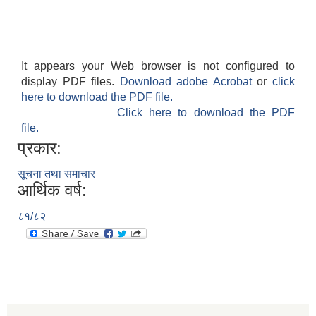
It appears your Web browser is not configured to
display PDF files.
Download adobe Acrobat
or
click
here to download the PDF file.
Click here to download the PDF
file.
प्रकार:
सूचना तथा समाचार
आर्थिक वर्ष:
८१/८२