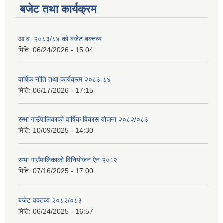
बजेट तथा कार्यक्रम
आ.व. २०८३/८४ को बजेट बक्तव्य
मिति:
06/24/2026 - 15:04
वार्षिक नीति तथा कार्यक्रम २०८३-८४
मिति:
06/17/2026 - 17:15
रम्भा गाउँपालिकाको वार्षिक विकास योजना २०८२/०८३
मिति:
10/09/2025 - 14:30
रम्भा गाउँपालिकाको विनियोजन ऐन २०८२
मिति:
07/16/2025 - 17:00
बजेट वक्तव्य २०८२/०८३
मिति:
06/24/2025 - 16:57