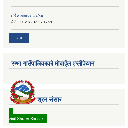
वार्षिक आयव्यय ७९/८०
मिति:
07/20/2023 - 12:28
अन्य
रम्भा गाउँपालिकाको मोबाईल एप्लीकेशन
श्रम संसार
Visit Shram Sansar