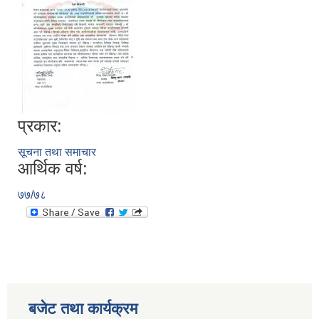
प्रकार:
सूचना तथा समाचार
आर्थिक वर्ष:
७७/७८
बजेट तथा कार्यक्रम