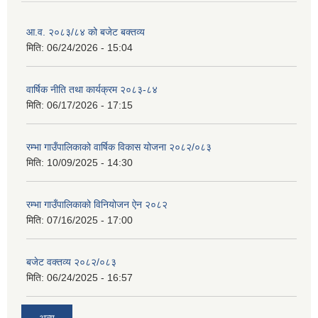
आ.व. २०८३/८४ को बजेट बक्तव्य
मिति:
06/24/2026 - 15:04
वार्षिक नीति तथा कार्यक्रम २०८३-८४
मिति:
06/17/2026 - 17:15
रम्भा गाउँपालिकाको वार्षिक विकास योजना २०८२/०८३
मिति:
10/09/2025 - 14:30
रम्भा गाउँपालिकाको विनियोजन ऐन २०८२
मिति:
07/16/2025 - 17:00
बजेट वक्तव्य २०८२/०८३
मिति:
06/24/2025 - 16:57
अन्य