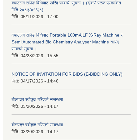
क्याटलग सपिङ विधिबाट खरिद सम्बन्धी सूचना । (दोश्रो पटक प्रकाशित
मिति:२०८३/०१/२८)
मिति:
05/11/2026 - 17:00
क्याटलग सपिङ विधिबाट Portable 100mA LF X-Ray Machine र
Semi Automated Bio Chemistry Analyser Machine खरिद
सम्बन्धी सूचना ।
मिति:
04/28/2026 - 15:55
NOTICE OF INVITATION FOR BIDS (E-BIDDING ONLY)
मिति:
04/17/2026 - 14:46
बोलपत्र स्वीकृत गरिएको सम्बन्धमा
मिति:
03/20/2026 - 14:17
बोलपत्र स्वीकृत गरिएको सम्बन्धमा
मिति:
03/20/2026 - 14:17