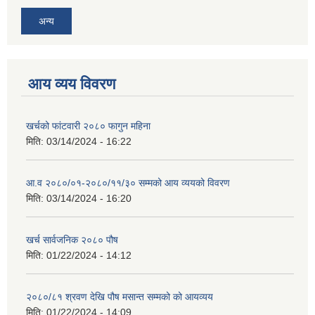
अन्य
आय व्यय विवरण
खर्चको फांटवारी २०८० फागुन महिना
मिति:
03/14/2024 - 16:22
आ.व २०८०/०१-२०८०/११/३० सम्मको आय व्ययको विवरण
मिति:
03/14/2024 - 16:20
खर्च सार्वजनिक २०८० पौष
मिति:
01/22/2024 - 14:12
२०८०/८१ श्रवण देखि पौष मसान्त सम्मको को आयव्यय
मिति:
01/22/2024 - 14:09