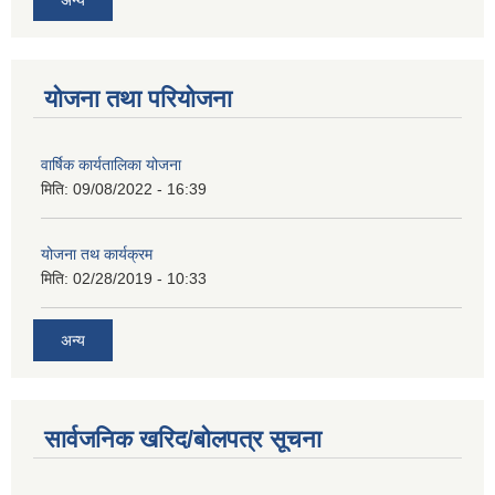
योजना तथा परियोजना
वार्षिक कार्यतालिका योजना
मिति:
09/08/2022 - 16:39
योजना तथ कार्यक्रम
मिति:
02/28/2019 - 10:33
अन्य
सार्वजनिक खरिद/बोलपत्र सूचना