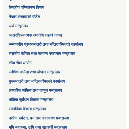
केन्द्रीय पन्जिकरण विभाग
नेपाल सरकारको पोर्टल
अर्थ मन्त्रालय
अन्तरक्रियात्मक स्थानीय तहको नक्सा
सम्माननीय प्रधानमन्त्री तथा मन्त्रिपरिषद‌को कार्यालय
सङ्‍घीय मामिला तथा सामान्य प्रशासन मन्त्रालय
लोक सेवा आयोग
आर्थिक मामिला तथा योजना मन्त्रालय​
मुख्यमन्त्री तथा मन्त्रिपरिषद्को कार्यालय
आन्तरिक मामिला तथा कानुन मन्त्रालय
भौतिक पूर्वाधार विकास मन्त्रालय
सामाजिक विकास मन्त्रालय
उद्योग, पर्यटन, वन तथा वातावरण मन्त्रालय
भूमि व्यवस्था, कृषि तथा सहकारी मन्त्रालय