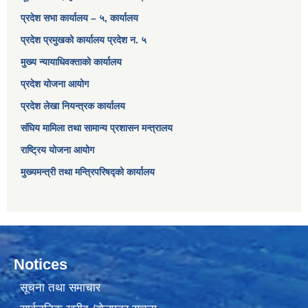
प्रदेश सभा कार्यालय – ५, कार्यालय
प्रदेश प्रमुखको कार्यालय प्रदेश न. ५
मुख्य न्यायाधिवक्ताको कार्यालय
प्रदेश योजना आयोग
प्रदेश लेखा नियन्त्रक कार्यालय
संघिय मामिला तथा सामान्य प्रशासन मन्त्रालय
राष्ट्रिय योजना आयोग
मुख्यमन्त्री तथा मन्त्रिपरिषद्को कार्यालय
Notices
सूचना तथा समाचार