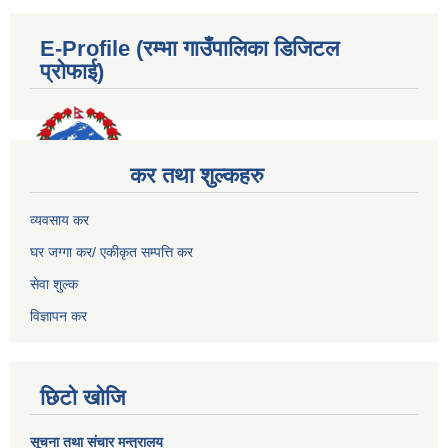
E-Profile (रम्भा गाउँपालिका डिजिटल
प्रोफाई)
कर तथा शुल्कहरु
व्यवसाय कर
घर जग्गा कर/ एकीकृत सम्पत्ति कर
सेवा शुल्क
विज्ञापन कर
छिटो खोजि
सूचना तथा संचार मन्त्रालय