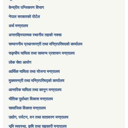
केन्द्रीय पन्जिकरण विभाग
नेपाल सरकारको पोर्टल
अर्थ मन्त्रालय
अन्तरक्रियात्मक स्थानीय तहको नक्सा
सम्माननीय प्रधानमन्त्री तथा मन्त्रिपरिषद‌को कार्यालय
सङ्‍घीय मामिला तथा सामान्य प्रशासन मन्त्रालय
लोक सेवा आयोग
आर्थिक मामिला तथा योजना मन्त्रालय​
मुख्यमन्त्री तथा मन्त्रिपरिषद्को कार्यालय
आन्तरिक मामिला तथा कानुन मन्त्रालय
भौतिक पूर्वाधार विकास मन्त्रालय
सामाजिक विकास मन्त्रालय
उद्योग, पर्यटन, वन तथा वातावरण मन्त्रालय
भूमि व्यवस्था, कृषि तथा सहकारी मन्त्रालय