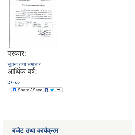
प्रकार:
सूचना तथा समाचार
आर्थिक वर्ष:
७९-८०
बजेट तथा कार्यक्रम