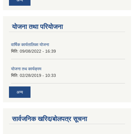
योजना तथा परियोजना
वार्षिक कार्यतालिका योजना
मिति:
09/08/2022 - 16:39
योजना तथ कार्यक्रम
मिति:
02/28/2019 - 10:33
अन्य
सार्वजनिक खरिद/बोलपत्र सूचना