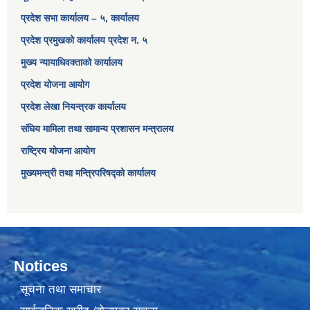
प्रदेश सभा कार्यालय – ५, कार्यालय
प्रदेश प्रमुखको कार्यालय प्रदेश न. ५
मुख्य न्यायाधिवक्ताको कार्यालय
प्रदेश योजना आयोग
प्रदेश लेखा नियन्त्रक कार्यालय
संघिय मामिला तथा सामान्य प्रशासन मन्त्रालय
राष्ट्रिय योजना आयोग
मुख्यमन्त्री तथा मन्त्रिपरिषद्को कार्यालय
Notices
सूचना तथा समाचार