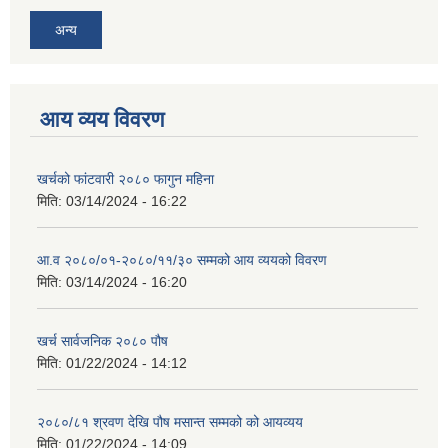
अन्य
आय व्यय विवरण
खर्चको फांटवारी २०८० फागुन महिना
मिति:
03/14/2024 - 16:22
आ.व २०८०/०१-२०८०/११/३० सम्मको आय व्ययको विवरण
मिति:
03/14/2024 - 16:20
खर्च सार्वजनिक २०८० पौष
मिति:
01/22/2024 - 14:12
२०८०/८१ श्रवण देखि पौष मसान्त सम्मको को आयव्यय
मिति:
01/22/2024 - 14:09