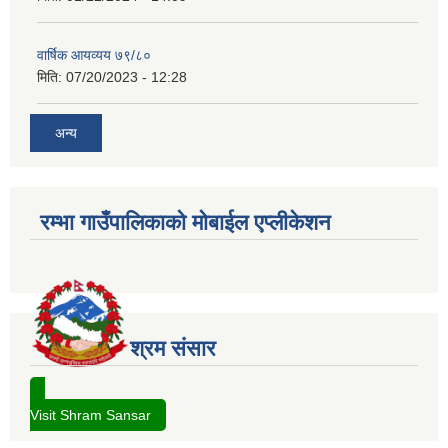
वार्षिक आयव्यय ७९/८०
मिति:
07/20/2023 - 12:28
अन्य
रम्भा गाउँपालिकाको मोबाईल एप्लीकेशन
श्रम संसार
Visit Shram Sansar