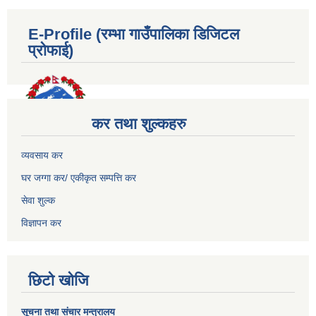
E-Profile (रम्भा गाउँपालिका डिजिटल
प्रोफाई)
कर तथा शुल्कहरु
व्यवसाय कर
घर जग्गा कर/ एकीकृत सम्पत्ति कर
सेवा शुल्क
विज्ञापन कर
छिटो खोजि
सूचना तथा संचार मन्त्रालय