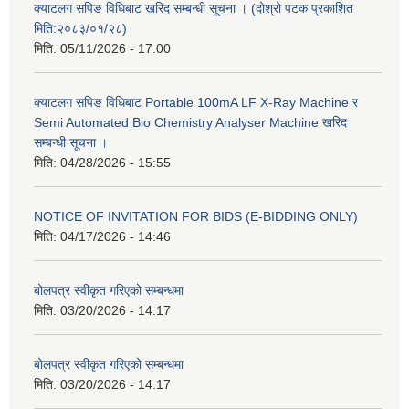
क्याटलग सपिङ विधिबाट खरिद सम्बन्धी सूचना । (दोश्रो पटक प्रकाशित
मिति:२०८३/०१/२८)
मिति:
05/11/2026 - 17:00
क्याटलग सपिङ विधिबाट Portable 100mA LF X-Ray Machine र
Semi Automated Bio Chemistry Analyser Machine खरिद
सम्बन्धी सूचना ।
मिति:
04/28/2026 - 15:55
NOTICE OF INVITATION FOR BIDS (E-BIDDING ONLY)
मिति:
04/17/2026 - 14:46
बोलपत्र स्वीकृत गरिएको सम्बन्धमा
मिति:
03/20/2026 - 14:17
बोलपत्र स्वीकृत गरिएको सम्बन्धमा
मिति:
03/20/2026 - 14:17