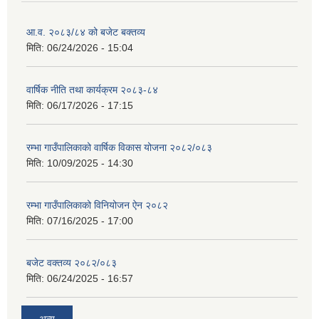
आ.व. २०८३/८४ को बजेट बक्तव्य
मिति:
06/24/2026 - 15:04
वार्षिक नीति तथा कार्यक्रम २०८३-८४
मिति:
06/17/2026 - 17:15
रम्भा गाउँपालिकाको वार्षिक विकास योजना २०८२/०८३
मिति:
10/09/2025 - 14:30
रम्भा गाउँपालिकाको विनियोजन ऐन २०८२
मिति:
07/16/2025 - 17:00
बजेट वक्तव्य २०८२/०८३
मिति:
06/24/2025 - 16:57
अन्य