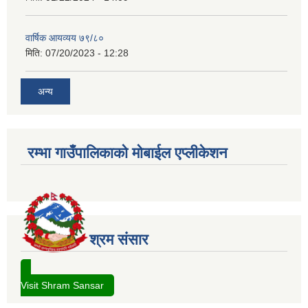
वार्षिक आयव्यय ७९/८०
मिति:
07/20/2023 - 12:28
अन्य
रम्भा गाउँपालिकाको मोबाईल एप्लीकेशन
श्रम संसार
Visit Shram Sansar