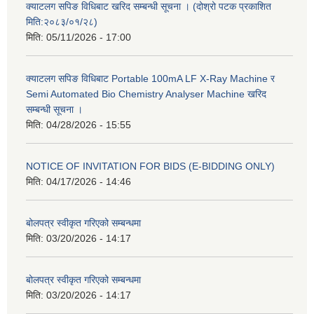
क्याटलग सपिङ विधिबाट खरिद सम्बन्धी सूचना । (दोश्रो पटक प्रकाशित
मिति:२०८३/०१/२८)
मिति:
05/11/2026 - 17:00
क्याटलग सपिङ विधिबाट Portable 100mA LF X-Ray Machine र
Semi Automated Bio Chemistry Analyser Machine खरिद
सम्बन्धी सूचना ।
मिति:
04/28/2026 - 15:55
NOTICE OF INVITATION FOR BIDS (E-BIDDING ONLY)
मिति:
04/17/2026 - 14:46
बोलपत्र स्वीकृत गरिएको सम्बन्धमा
मिति:
03/20/2026 - 14:17
बोलपत्र स्वीकृत गरिएको सम्बन्धमा
मिति:
03/20/2026 - 14:17