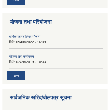
योजना तथा परियोजना
वार्षिक कार्यतालिका योजना
मिति:
09/08/2022 - 16:39
योजना तथ कार्यक्रम
मिति:
02/28/2019 - 10:33
अन्य
सार्वजनिक खरिद/बोलपत्र सूचना