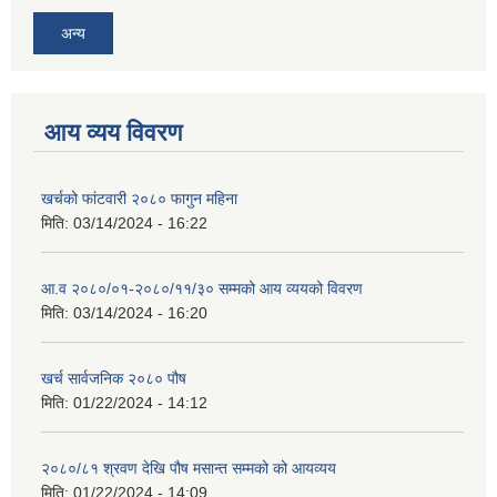
अन्य
आय व्यय विवरण
खर्चको फांटवारी २०८० फागुन महिना
मिति:
03/14/2024 - 16:22
आ.व २०८०/०१-२०८०/११/३० सम्मको आय व्ययको विवरण
मिति:
03/14/2024 - 16:20
खर्च सार्वजनिक २०८० पौष
मिति:
01/22/2024 - 14:12
२०८०/८१ श्रवण देखि पौष मसान्त सम्मको को आयव्यय
मिति:
01/22/2024 - 14:09