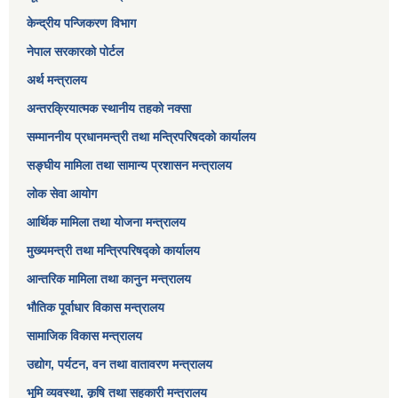
केन्द्रीय पन्जिकरण विभाग
नेपाल सरकारको पोर्टल
अर्थ मन्त्रालय
अन्तरक्रियात्मक स्थानीय तहको नक्सा
सम्माननीय प्रधानमन्त्री तथा मन्त्रिपरिषद‌को कार्यालय
सङ्‍घीय मामिला तथा सामान्य प्रशासन मन्त्रालय
लोक सेवा आयोग
आर्थिक मामिला तथा योजना मन्त्रालय​
मुख्यमन्त्री तथा मन्त्रिपरिषद्को कार्यालय
आन्तरिक मामिला तथा कानुन मन्त्रालय
भौतिक पूर्वाधार विकास मन्त्रालय
सामाजिक विकास मन्त्रालय
उद्योग, पर्यटन, वन तथा वातावरण मन्त्रालय
भूमि व्यवस्था, कृषि तथा सहकारी मन्त्रालय