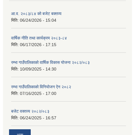
आ.व. २०८३/८४ को बजेट बक्तव्य
मिति:
06/24/2026 - 15:04
वार्षिक नीति तथा कार्यक्रम २०८३-८४
मिति:
06/17/2026 - 17:15
रम्भा गाउँपालिकाको वार्षिक विकास योजना २०८२/०८३
मिति:
10/09/2025 - 14:30
रम्भा गाउँपालिकाको विनियोजन ऐन २०८२
मिति:
07/16/2025 - 17:00
बजेट वक्तव्य २०८२/०८३
मिति:
06/24/2025 - 16:57
अन्य