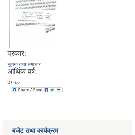
प्रकार:
सूचना तथा समाचार
आर्थिक वर्ष:
७९-८०
बजेट तथा कार्यक्रम