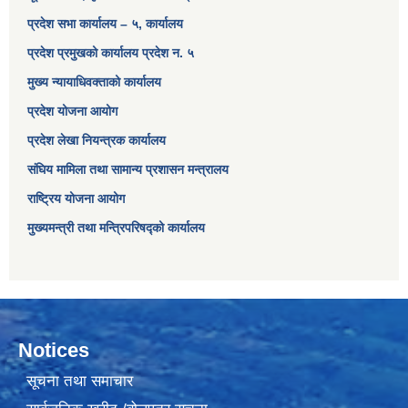
प्रदेश सभा कार्यालय – ५, कार्यालय
प्रदेश प्रमुखको कार्यालय प्रदेश न. ५
मुख्य न्यायाधिवक्ताको कार्यालय
प्रदेश योजना आयोग
प्रदेश लेखा नियन्त्रक कार्यालय
संघिय मामिला तथा सामान्य प्रशासन मन्त्रालय
राष्ट्रिय योजना आयोग
मुख्यमन्त्री तथा मन्त्रिपरिषद्को कार्यालय
Notices
सूचना तथा समाचार