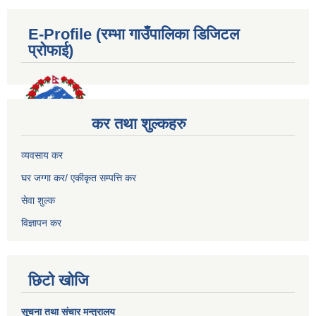
E-Profile (रम्भा गाउँपालिका डिजिटल
प्रोफाई)
कर तथा शुल्कहरु
व्यवसाय कर
घर जग्गा कर/ एकीकृत सम्पत्ति कर
सेवा शुल्क
विज्ञापन कर
छिटो खोजि
सूचना तथा संचार मन्त्रालय