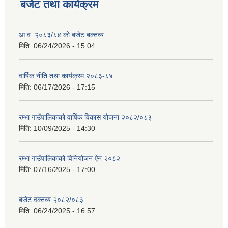
बजेट तथा कार्यक्रम
आ.व. २०८३/८४ को बजेट बक्तव्य
मिति:
06/24/2026 - 15:04
वार्षिक नीति तथा कार्यक्रम २०८३-८४
मिति:
06/17/2026 - 17:15
रम्भा गाउँपालिकाको वार्षिक विकास योजना २०८२/०८३
मिति:
10/09/2025 - 14:30
रम्भा गाउँपालिकाको विनियोजन ऐन २०८२
मिति:
07/16/2025 - 17:00
बजेट वक्तव्य २०८२/०८३
मिति:
06/24/2025 - 16:57