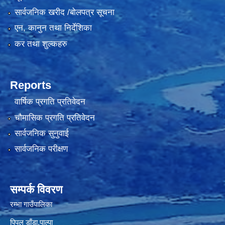
सार्वजनिक खरीद /बोलपत्र सूचना
एन, कानुन तथा निर्देशिका
कर तथा शुल्कहरु
Reports
वार्षिक प्रगति प्रतिवेदन
चौमासिक प्रगति प्रतिवेदन
सार्वजनिक सुनुवाई
सार्वजनिक परीक्षण
सम्पर्क विवरण
रम्भा गाउँपालिका
पिपल डाँडा,पाल्पा