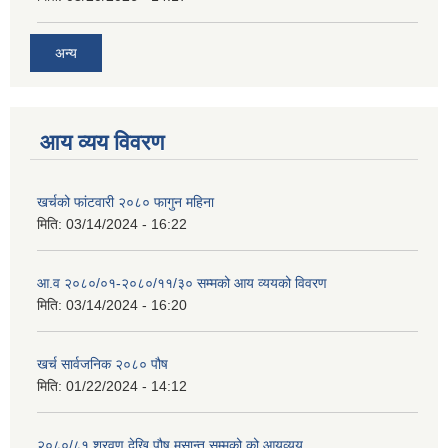
अन्य
आय व्यय विवरण
खर्चको फांटवारी २०८० फागुन महिना
मिति:
03/14/2024 - 16:22
आ.व २०८०/०१-२०८०/११/३० सम्मको आय व्ययको विवरण
मिति:
03/14/2024 - 16:20
खर्च सार्वजनिक २०८० पौष
मिति:
01/22/2024 - 14:12
२०८०/८१ श्रवण देखि पौष मसान्त सम्मको को आयव्यय