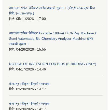
क्याटलग सपिङ विधिबाट खरिद सम्बन्धी सूचना । (दोश्रो पटक प्रकाशित
मिति:२०८३/०१/२८)
मिति:
05/11/2026 - 17:00
क्याटलग सपिङ विधिबाट Portable 100mA LF X-Ray Machine र
Semi Automated Bio Chemistry Analyser Machine खरिद
सम्बन्धी सूचना ।
मिति:
04/28/2026 - 15:55
NOTICE OF INVITATION FOR BIDS (E-BIDDING ONLY)
मिति:
04/17/2026 - 14:46
बोलपत्र स्वीकृत गरिएको सम्बन्धमा
मिति:
03/20/2026 - 14:17
बोलपत्र स्वीकृत गरिएको सम्बन्धमा
मिति:
03/20/2026 - 14:17