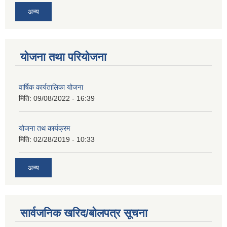
अन्य
योजना तथा परियोजना
वार्षिक कार्यतालिका योजना
मिति:
09/08/2022 - 16:39
योजना तथ कार्यक्रम
मिति:
02/28/2019 - 10:33
अन्य
सार्वजनिक खरिद/बोलपत्र सूचना