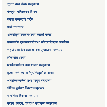
सूचना तथा संचार मन्त्रालय
केन्द्रीय पन्जिकरण विभाग
नेपाल सरकारको पोर्टल
अर्थ मन्त्रालय
अन्तरक्रियात्मक स्थानीय तहको नक्सा
सम्माननीय प्रधानमन्त्री तथा मन्त्रिपरिषद‌को कार्यालय
सङ्‍घीय मामिला तथा सामान्य प्रशासन मन्त्रालय
लोक सेवा आयोग
आर्थिक मामिला तथा योजना मन्त्रालय​
मुख्यमन्त्री तथा मन्त्रिपरिषद्को कार्यालय
आन्तरिक मामिला तथा कानुन मन्त्रालय
भौतिक पूर्वाधार विकास मन्त्रालय
सामाजिक विकास मन्त्रालय
उद्योग, पर्यटन, वन तथा वातावरण मन्त्रालय