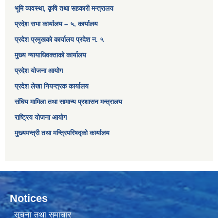
भूमि व्यवस्था, कृषि तथा सहकारी मन्त्रालय
प्रदेश सभा कार्यालय – ५, कार्यालय
प्रदेश प्रमुखको कार्यालय प्रदेश न. ५
मुख्य न्यायाधिवक्ताको कार्यालय
प्रदेश योजना आयोग
प्रदेश लेखा नियन्त्रक कार्यालय
संघिय मामिला तथा सामान्य प्रशासन मन्त्रालय
राष्ट्रिय योजना आयोग
मुख्यमन्त्री तथा मन्त्रिपरिषद्को कार्यालय
Notices
सूचना तथा समाचार