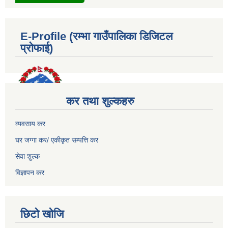
E-Profile (रम्भा गाउँपालिका डिजिटल
प्रोफाई)
कर तथा शुल्कहरु
व्यवसाय कर
घर जग्गा कर/ एकीकृत सम्पत्ति कर
सेवा शुल्क
विज्ञापन कर
छिटो खोजि