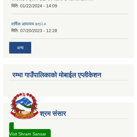
मिति:
01/22/2024 - 14:09
वार्षिक आयव्यय ७९/८०
मिति:
07/20/2023 - 12:28
अन्य
रम्भा गाउँपालिकाको मोबाईल एप्लीकेशन
श्रम संसार
Visit Shram Sansar