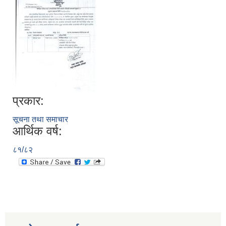
प्रकार:
सूचना तथा समाचार
आर्थिक वर्ष:
८१/८२