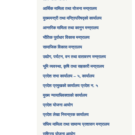
आर्थिक मामिला तथा योजना मन्त्रालय​
मुख्यमन्त्री तथा मन्त्रिपरिषद्को कार्यालय
आन्तरिक मामिला तथा कानुन मन्त्रालय
भौतिक पूर्वाधार विकास मन्त्रालय
सामाजिक विकास मन्त्रालय
उद्योग, पर्यटन, वन तथा वातावरण मन्त्रालय
भूमि व्यवस्था, कृषि तथा सहकारी मन्त्रालय
प्रदेश सभा कार्यालय – ५, कार्यालय
प्रदेश प्रमुखको कार्यालय प्रदेश न. ५
मुख्य न्यायाधिवक्ताको कार्यालय
प्रदेश योजना आयोग
प्रदेश लेखा नियन्त्रक कार्यालय
संघिय मामिला तथा सामान्य प्रशासन मन्त्रालय
राष्ट्रिय योजना आयोग