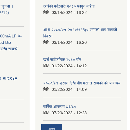
ी सूचना ।
खर्चको फांटवारी २०८० फागुन महिना
०१/२८)
मिति:
03/14/2024 - 16:22
आ.व २०८०/०१-२०८०/११/३० सम्मको आय व्ययको
 100mA LF X-
विवरण
ed Bio
मिति:
03/14/2024 - 16:20
िद सम्बन्धी
खर्च सार्वजनिक २०८० पौष
मिति:
01/22/2024 - 14:12
 BIDS (E-
२०८०/८१ श्रवण देखि पौष मसान्त सम्मको को आयव्यय
मिति:
01/22/2024 - 14:09
वार्षिक आयव्यय ७९/८०
मिति:
07/20/2023 - 12:28
अन्य