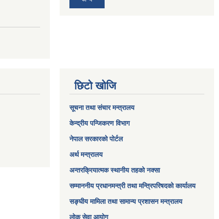
छिटो खोजि
सूचना तथा संचार मन्त्रालय
केन्द्रीय पन्जिकरण विभाग
नेपाल सरकारको पोर्टल
अर्थ मन्त्रालय
अन्तरक्रियात्मक स्थानीय तहको नक्सा
सम्माननीय प्रधानमन्त्री तथा मन्त्रिपरिषद‌को कार्यालय
सङ्‍घीय मामिला तथा सामान्य प्रशासन मन्त्रालय
लोक सेवा आयोग