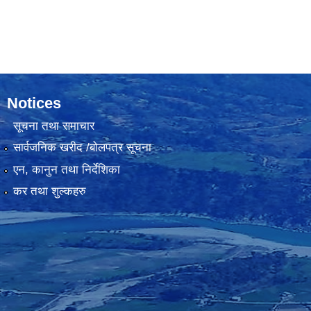
Notices
सूचना तथा समाचार
सार्वजनिक खरीद /बोलपत्र सूचना
एन, कानुन तथा निर्देशिका
कर तथा शुल्कहरु