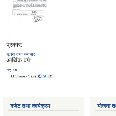
प्रकार:
सूचना तथा समाचार
आर्थिक वर्ष:
७९-८०
बजेट तथा कार्यक्रम
योजना त