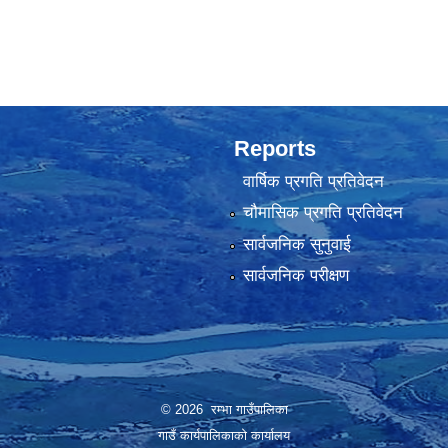
Reports
वार्षिक प्रगति प्रतिवेदन
चौमासिक प्रगति प्रतिवेदन
सार्वजनिक सुनुवाई
सार्वजनिक परीक्षण
© 2026 रम्भा गाउँपालिका
गाउँ कार्यपालिकाको कार्यालय