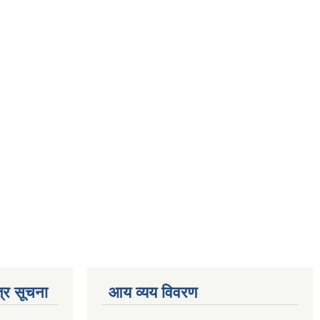
्र सूचना
आय व्यय विवरण