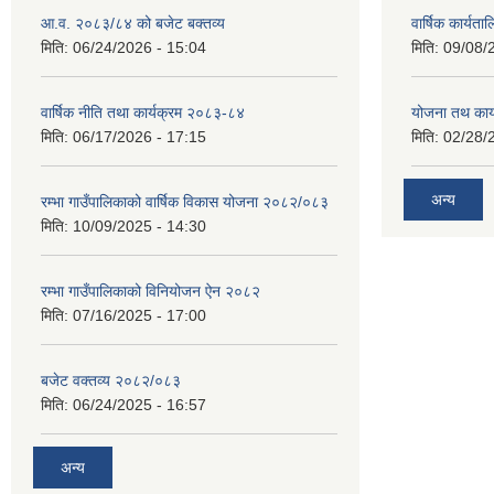
आ.व. २०८३/८४ को बजेट बक्तव्य
वार्षिक कार्यत
मिति:
06/24/2026 - 15:04
मिति:
09/08/
वार्षिक नीति तथा कार्यक्रम २०८३-८४
योजना तथ कार्
मिति:
06/17/2026 - 17:15
मिति:
02/28/
अन्य
रम्भा गाउँपालिकाको वार्षिक विकास योजना २०८२/०८३
मिति:
10/09/2025 - 14:30
रम्भा गाउँपालिकाको विनियोजन ऐन २०८२
मिति:
07/16/2025 - 17:00
बजेट वक्तव्य २०८२/०८३
मिति:
06/24/2025 - 16:57
अन्य