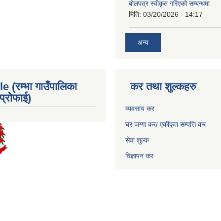
बोलपत्र स्वीकृत गरिएको सम्बन्धमा
मिति:
03/20/2026 - 14:17
अन्य
e (रम्भा गाउँपालिका
कर तथा शुल्कहरु
्रोफाई)
व्यवसाय कर
घर जग्गा कर/ एकीकृत सम्पत्ति कर
सेवा शुल्क
विज्ञापन कर