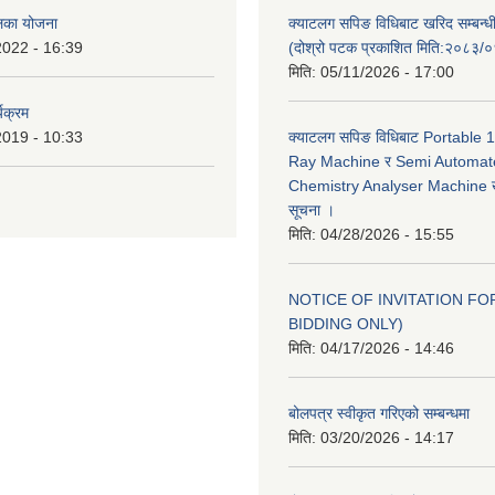
ालिका योजना
क्याटलग सपिङ विधिबाट खरिद सम्बन्ध
2022 - 16:39
(दोश्रो पटक प्रकाशित मिति:२०८३/
मिति:
05/11/2026 - 17:00
यक्रम
2019 - 10:33
क्याटलग सपिङ विधिबाट Portable
Ray Machine र Semi Automat
Chemistry Analyser Machine खर
सूचना ।
मिति:
04/28/2026 - 15:55
NOTICE OF INVITATION FOR
BIDDING ONLY)
मिति:
04/17/2026 - 14:46
बोलपत्र स्वीकृत गरिएको सम्बन्धमा
मिति:
03/20/2026 - 14:17