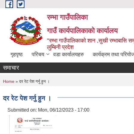
Skip to main content
रम्भा गाउँपालिका
गाउँ कार्यपालिकाको कार्यालय
"रम्भा गाउँपालिकाको शान ,सुखी रम्भाबासि समृ
लुम्बिनी प्रदेश
गृहपृष्ठ
परिचय
वडा कार्यालयहरु
कार्यक्रम तथा परियो
समाचार
You are here
Home
» दर रेट पेश गर्नु हुन ।
दर रेट पेश गर्नु हुन ।
Submitted on:
Mon, 06/12/2023 - 17:00