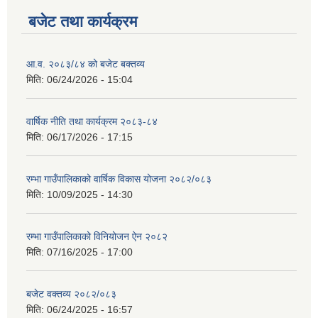
बजेट तथा कार्यक्रम
आ.व. २०८३/८४ को बजेट बक्तव्य
मिति:
06/24/2026 - 15:04
वार्षिक नीति तथा कार्यक्रम २०८३-८४
मिति:
06/17/2026 - 17:15
रम्भा गाउँपालिकाको वार्षिक विकास योजना २०८२/०८३
मिति:
10/09/2025 - 14:30
रम्भा गाउँपालिकाको विनियोजन ऐन २०८२
मिति:
07/16/2025 - 17:00
बजेट वक्तव्य २०८२/०८३
मिति:
06/24/2025 - 16:57