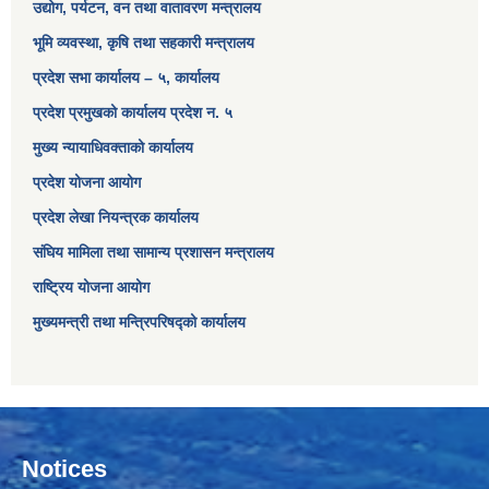
उद्योग, पर्यटन, वन तथा वातावरण मन्त्रालय
भूमि व्यवस्था, कृषि तथा सहकारी मन्त्रालय
प्रदेश सभा कार्यालय – ५, कार्यालय
प्रदेश प्रमुखको कार्यालय प्रदेश न. ५
मुख्य न्यायाधिवक्ताको कार्यालय
प्रदेश योजना आयोग
प्रदेश लेखा नियन्त्रक कार्यालय
संघिय मामिला तथा सामान्य प्रशासन मन्त्रालय
राष्ट्रिय योजना आयोग
मुख्यमन्त्री तथा मन्त्रिपरिषद्को कार्यालय
Notices