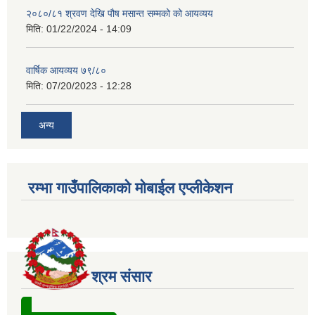
२०८०/८१ श्रवण देखि पौष मसान्त सम्मको को आयव्यय
मिति:
01/22/2024 - 14:09
वार्षिक आयव्यय ७९/८०
मिति:
07/20/2023 - 12:28
अन्य
रम्भा गाउँपालिकाको मोबाईल एप्लीकेशन
श्रम संसार