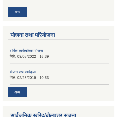
अन्य
योजना तथा परियोजना
वार्षिक कार्यतालिका योजना
मिति:
09/08/2022 - 16:39
योजना तथ कार्यक्रम
मिति:
02/28/2019 - 10:33
अन्य
सार्वजनिक खरिद/बोलपत्र सूचना