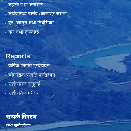
सूचना तथा समाचार
सार्वजनिक खरीद /बोलपत्र सूचना
एन, कानुन तथा निर्देशिका
कर तथा शुल्कहरु
Reports
वार्षिक प्रगति प्रतिवेदन
चौमासिक प्रगति प्रतिवेदन
सार्वजनिक सुनुवाई
सार्वजनिक परीक्षण
सम्पर्क विवरण
रम्भा गाउँपालिका