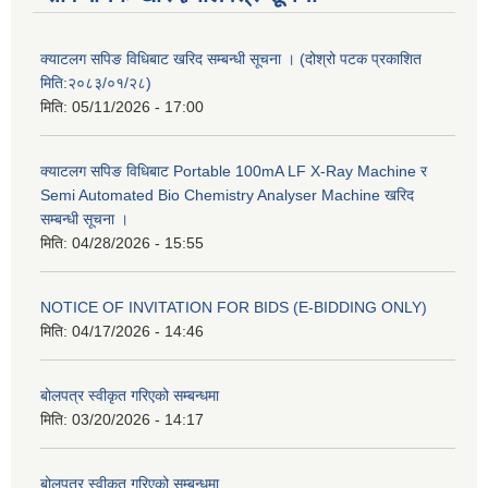
क्याटलग सपिङ विधिबाट खरिद सम्बन्धी सूचना । (दोश्रो पटक प्रकाशित
मिति:२०८३/०१/२८)
मिति:
05/11/2026 - 17:00
क्याटलग सपिङ विधिबाट Portable 100mA LF X-Ray Machine र
Semi Automated Bio Chemistry Analyser Machine खरिद
सम्बन्धी सूचना ।
मिति:
04/28/2026 - 15:55
NOTICE OF INVITATION FOR BIDS (E-BIDDING ONLY)
मिति:
04/17/2026 - 14:46
बोलपत्र स्वीकृत गरिएको सम्बन्धमा
मिति:
03/20/2026 - 14:17
बोलपत्र स्वीकृत गरिएको सम्बन्धमा