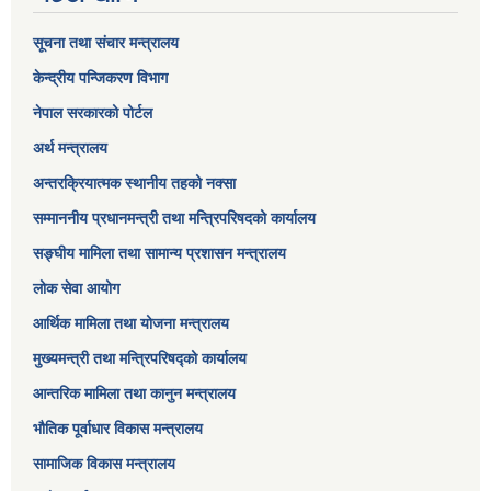
सूचना तथा संचार मन्त्रालय
केन्द्रीय पन्जिकरण विभाग
नेपाल सरकारको पोर्टल
अर्थ मन्त्रालय
अन्तरक्रियात्मक स्थानीय तहको नक्सा
सम्माननीय प्रधानमन्त्री तथा मन्त्रिपरिषद‌को कार्यालय
सङ्‍घीय मामिला तथा सामान्य प्रशासन मन्त्रालय
लोक सेवा आयोग
आर्थिक मामिला तथा योजना मन्त्रालय​
मुख्यमन्त्री तथा मन्त्रिपरिषद्को कार्यालय
आन्तरिक मामिला तथा कानुन मन्त्रालय
भौतिक पूर्वाधार विकास मन्त्रालय
सामाजिक विकास मन्त्रालय