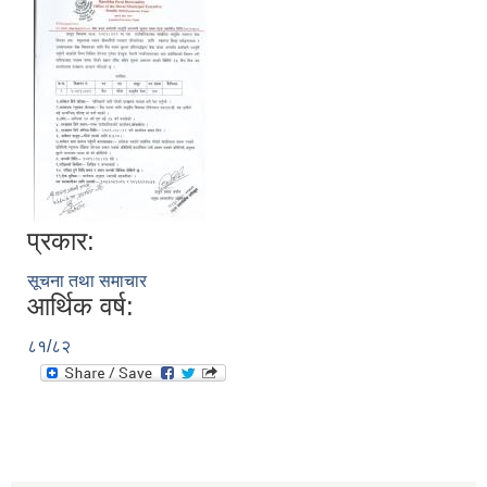
प्रकार:
सूचना तथा समाचार
आर्थिक वर्ष:
८१/८२