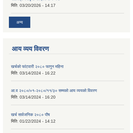
मिति:
03/20/2026 - 14:17
अन्य
आय व्यय विवरण
खर्चको फांटवारी २०८० फागुन महिना
मिति:
03/14/2024 - 16:22
आ.व २०८०/०१-२०८०/११/३० सम्मको आय व्ययको विवरण
मिति:
03/14/2024 - 16:20
खर्च सार्वजनिक २०८० पौष
मिति:
01/22/2024 - 14:12