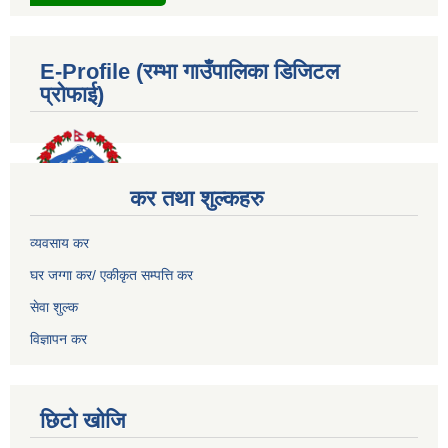
E-Profile (रम्भा गाउँपालिका डिजिटल
प्रोफाई)
कर तथा शुल्कहरु
व्यवसाय कर
घर जग्गा कर/ एकीकृत सम्पत्ति कर
सेवा शुल्क
विज्ञापन कर
छिटो खोजि