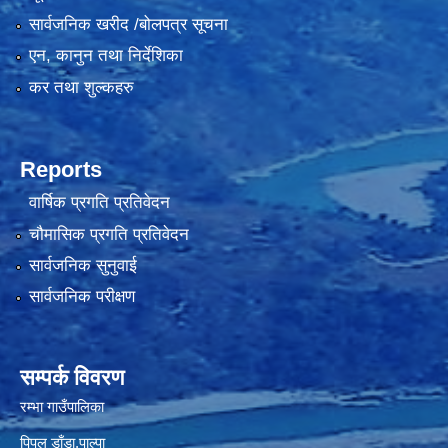
सार्वजनिक खरीद /बोलपत्र सूचना
एन, कानुन तथा निर्देशिका
कर तथा शुल्कहरु
Reports
वार्षिक प्रगति प्रतिवेदन
चौमासिक प्रगति प्रतिवेदन
सार्वजनिक सुनुवाई
सार्वजनिक परीक्षण
सम्पर्क विवरण
रम्भा गाउँपालिका
पिपल डाँडा,पाल्पा