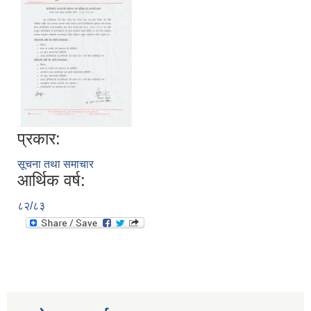
प्रकार:
सूचना तथा समाचार
आर्थिक वर्ष:
८२/८३