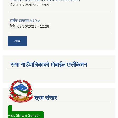
मिति:
01/22/2024 - 14:09
वार्षिक आयव्यय ७९/८०
मिति:
07/20/2023 - 12:28
अन्य
रम्भा गाउँपालिकाको मोबाईल एप्लीकेशन
श्रम संसार
Visit Shram Sansar