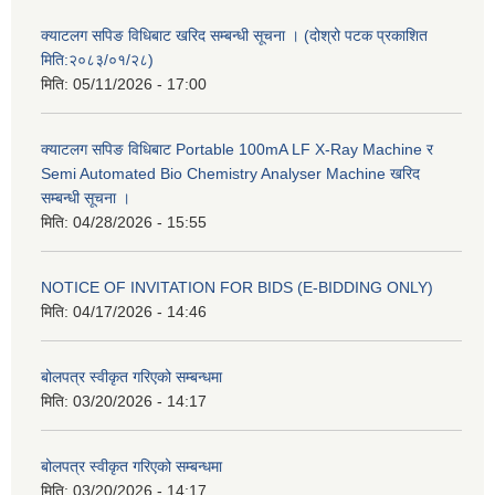
क्याटलग सपिङ विधिबाट खरिद सम्बन्धी सूचना । (दोश्रो पटक प्रकाशित
मिति:२०८३/०१/२८)
मिति:
05/11/2026 - 17:00
क्याटलग सपिङ विधिबाट Portable 100mA LF X-Ray Machine र
Semi Automated Bio Chemistry Analyser Machine खरिद
सम्बन्धी सूचना ।
मिति:
04/28/2026 - 15:55
NOTICE OF INVITATION FOR BIDS (E-BIDDING ONLY)
मिति:
04/17/2026 - 14:46
बोलपत्र स्वीकृत गरिएको सम्बन्धमा
मिति:
03/20/2026 - 14:17
बोलपत्र स्वीकृत गरिएको सम्बन्धमा
मिति:
03/20/2026 - 14:17