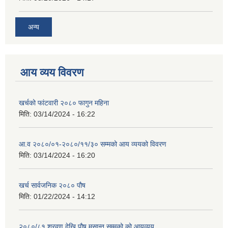
अन्य
आय व्यय विवरण
खर्चको फांटवारी २०८० फागुन महिना
मिति:
03/14/2024 - 16:22
आ.व २०८०/०१-२०८०/११/३० सम्मको आय व्ययको विवरण
मिति:
03/14/2024 - 16:20
खर्च सार्वजनिक २०८० पौष
मिति:
01/22/2024 - 14:12
२०८०/८१ श्रवण देखि पौष मसान्त सम्मको को आयव्यय