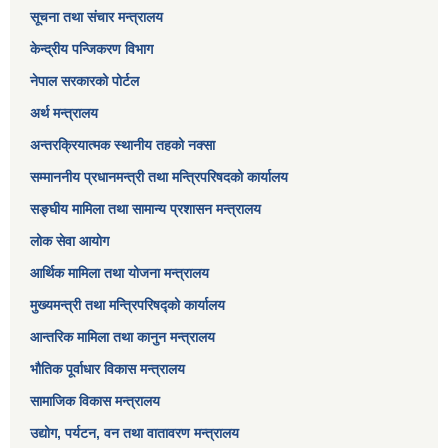
सूचना तथा संचार मन्त्रालय
केन्द्रीय पन्जिकरण विभाग
नेपाल सरकारको पोर्टल
अर्थ मन्त्रालय
अन्तरक्रियात्मक स्थानीय तहको नक्सा
सम्माननीय प्रधानमन्त्री तथा मन्त्रिपरिषद‌को कार्यालय
सङ्‍घीय मामिला तथा सामान्य प्रशासन मन्त्रालय
लोक सेवा आयोग
आर्थिक मामिला तथा योजना मन्त्रालय​
मुख्यमन्त्री तथा मन्त्रिपरिषद्को कार्यालय
आन्तरिक मामिला तथा कानुन मन्त्रालय
भौतिक पूर्वाधार विकास मन्त्रालय
सामाजिक विकास मन्त्रालय
उद्योग, पर्यटन, वन तथा वातावरण मन्त्रालय