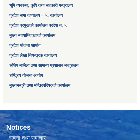
भूमि व्यवस्था, कृषि तथा सहकारी मन्त्रालय
प्रदेश सभा कार्यालय – ५, कार्यालय
प्रदेश प्रमुखको कार्यालय प्रदेश न. ५
मुख्य न्यायाधिवक्ताको कार्यालय
प्रदेश योजना आयोग
प्रदेश लेखा नियन्त्रक कार्यालय
संघिय मामिला तथा सामान्य प्रशासन मन्त्रालय
राष्ट्रिय योजना आयोग
मुख्यमन्त्री तथा मन्त्रिपरिषद्को कार्यालय
Notices
सूचना तथा समाचार