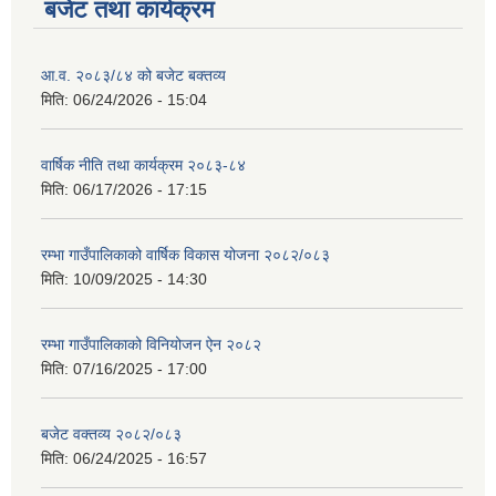
बजेट तथा कार्यक्रम
आ.व. २०८३/८४ को बजेट बक्तव्य
मिति:
06/24/2026 - 15:04
वार्षिक नीति तथा कार्यक्रम २०८३-८४
मिति:
06/17/2026 - 17:15
रम्भा गाउँपालिकाको वार्षिक विकास योजना २०८२/०८३
मिति:
10/09/2025 - 14:30
रम्भा गाउँपालिकाको विनियोजन ऐन २०८२
मिति:
07/16/2025 - 17:00
बजेट वक्तव्य २०८२/०८३
मिति:
06/24/2025 - 16:57