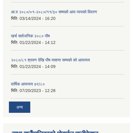
आ.व २०८०/०१-२०८०/११/३० सम्मको आय व्ययको विवरण
मिति:
03/14/2024 - 16:20
खर्च सार्वजनिक २०८० पौष
मिति:
01/22/2024 - 14:12
२०८०/८१ श्रवण देखि पौष मसान्त सम्मको को आयव्यय
मिति:
01/22/2024 - 14:09
वार्षिक आयव्यय ७९/८०
मिति:
07/20/2023 - 12:28
अन्य