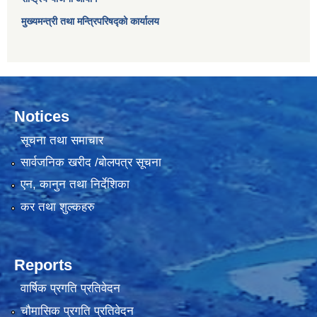
मुख्यमन्त्री तथा मन्त्रिपरिषद्को कार्यालय
Notices
सूचना तथा समाचार
सार्वजनिक खरीद /बोलपत्र सूचना
एन, कानुन तथा निर्देशिका
कर तथा शुल्कहरु
Reports
वार्षिक प्रगति प्रतिवेदन
चौमासिक प्रगति प्रतिवेदन