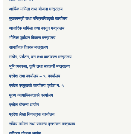
आर्थिक मामिला तथा योजना मन्त्रालय​
मुख्यमन्त्री तथा मन्त्रिपरिषद्को कार्यालय
आन्तरिक मामिला तथा कानुन मन्त्रालय
भौतिक पूर्वाधार विकास मन्त्रालय
सामाजिक विकास मन्त्रालय
उद्योग, पर्यटन, वन तथा वातावरण मन्त्रालय
भूमि व्यवस्था, कृषि तथा सहकारी मन्त्रालय
प्रदेश सभा कार्यालय – ५, कार्यालय
प्रदेश प्रमुखको कार्यालय प्रदेश न. ५
मुख्य न्यायाधिवक्ताको कार्यालय
प्रदेश योजना आयोग
प्रदेश लेखा नियन्त्रक कार्यालय
संघिय मामिला तथा सामान्य प्रशासन मन्त्रालय
राष्ट्रिय योजना आयोग