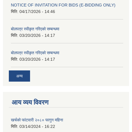
NOTICE OF INVITATION FOR BIDS (E-BIDDING ONLY)
मिति:
04/17/2026 - 14:46
बोलपत्र स्वीकृत गरिएको सम्बन्धमा
मिति:
03/20/2026 - 14:17
बोलपत्र स्वीकृत गरिएको सम्बन्धमा
मिति:
03/20/2026 - 14:17
अन्य
आय व्यय विवरण
खर्चको फांटवारी २०८० फागुन महिना
मिति:
03/14/2024 - 16:22