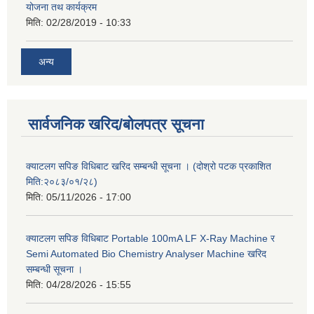
योजना तथ कार्यक्रम
मिति:
02/28/2019 - 10:33
अन्य
सार्वजनिक खरिद/बोलपत्र सूचना
क्याटलग सपिङ विधिबाट खरिद सम्बन्धी सूचना । (दोश्रो पटक प्रकाशित
मिति:२०८३/०१/२८)
मिति:
05/11/2026 - 17:00
क्याटलग सपिङ विधिबाट Portable 100mA LF X-Ray Machine र
Semi Automated Bio Chemistry Analyser Machine खरिद
सम्बन्धी सूचना ।
मिति:
04/28/2026 - 15:55