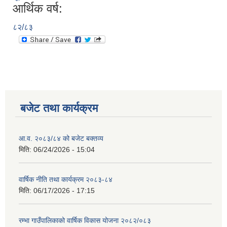
आर्थिक वर्ष:
८२/८३
बजेट तथा कार्यक्रम
आ.व. २०८३/८४ को बजेट बक्तव्य
मिति:
06/24/2026 - 15:04
वार्षिक नीति तथा कार्यक्रम २०८३-८४
मिति:
06/17/2026 - 17:15
रम्भा गाउँपालिकाको वार्षिक विकास योजना २०८२/०८३