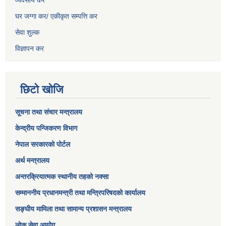
व्यवसाय कर
घर जग्गा कर/ एकीकृत सम्पत्ति कर
सेवा शुल्क
विज्ञापन कर
छिटो खोजि
सूचना तथा संचार मन्त्रालय
केन्द्रीय पन्जिकरण विभाग
नेपाल सरकारको पोर्टल
अर्थ मन्त्रालय
अन्तरक्रियात्मक स्थानीय तहको नक्सा
सम्माननीय प्रधानमन्त्री तथा मन्त्रिपरिषद‌को कार्यालय
सङ्‍घीय मामिला तथा सामान्य प्रशासन मन्त्रालय
लोक सेवा आयोग