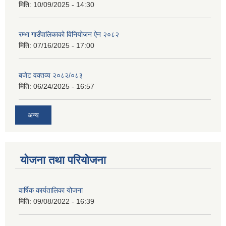
मिति:
10/09/2025 - 14:30
रम्भा गाउँपालिकाको विनियोजन ऐन २०८२
मिति:
07/16/2025 - 17:00
बजेट वक्तव्य २०८२/०८३
मिति:
06/24/2025 - 16:57
अन्य
योजना तथा परियोजना
वार्षिक कार्यतालिका योजना
मिति:
09/08/2022 - 16:39