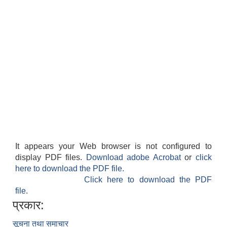
It appears your Web browser is not configured to
display PDF files.
Download adobe Acrobat
or
click
here to download the PDF file.
Click here to download the PDF
file.
प्रकार:
सूचना तथा समाचार