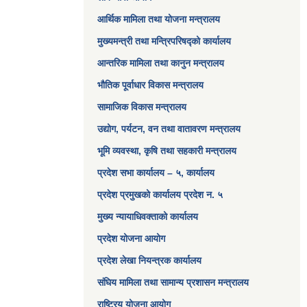
आर्थिक मामिला तथा योजना मन्त्रालय​
मुख्यमन्त्री तथा मन्त्रिपरिषद्को कार्यालय
आन्तरिक मामिला तथा कानुन मन्त्रालय
भौतिक पूर्वाधार विकास मन्त्रालय
सामाजिक विकास मन्त्रालय
उद्योग, पर्यटन, वन तथा वातावरण मन्त्रालय
भूमि व्यवस्था, कृषि तथा सहकारी मन्त्रालय
प्रदेश सभा कार्यालय – ५, कार्यालय
प्रदेश प्रमुखको कार्यालय प्रदेश न. ५
मुख्य न्यायाधिवक्ताको कार्यालय
प्रदेश योजना आयोग
प्रदेश लेखा नियन्त्रक कार्यालय
संघिय मामिला तथा सामान्य प्रशासन मन्त्रालय
राष्ट्रिय योजना आयोग