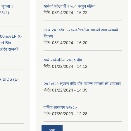
ी सूचना ।
खर्चको फांटवारी २०८० फागुन महिना
०१/२८)
मिति:
03/14/2024 - 16:22
आ.व २०८०/०१-२०८०/११/३० सम्मको आय व्ययको
 100mA LF X-
विवरण
ed Bio
मिति:
03/14/2024 - 16:20
िद सम्बन्धी
खर्च सार्वजनिक २०८० पौष
मिति:
01/22/2024 - 14:12
 BIDS (E-
२०८०/८१ श्रवण देखि पौष मसान्त सम्मको को आयव्यय
मिति:
01/22/2024 - 14:09
वार्षिक आयव्यय ७९/८०
मिति:
07/20/2023 - 12:28
अन्य