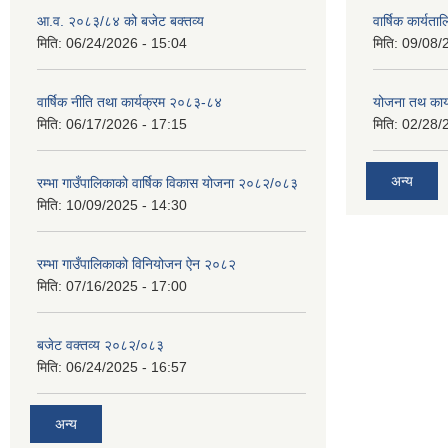
आ.व. २०८३/८४ को बजेट बक्तव्य
वार्षिक कार्यत
मिति:
06/24/2026 - 15:04
मिति:
09/08/
वार्षिक नीति तथा कार्यक्रम २०८३-८४
योजना तथ कार्
मिति:
06/17/2026 - 17:15
मिति:
02/28/
अन्य
रम्भा गाउँपालिकाको वार्षिक विकास योजना २०८२/०८३
मिति:
10/09/2025 - 14:30
रम्भा गाउँपालिकाको विनियोजन ऐन २०८२
मिति:
07/16/2025 - 17:00
बजेट वक्तव्य २०८२/०८३
मिति:
06/24/2025 - 16:57
अन्य