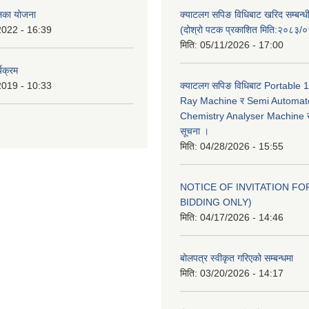
ालिका योजना
क्याटलग सपिङ विधिबाट खरिद सम्बन्ध
2022 - 16:39
(दोश्रो पटक प्रकाशित मिति:२०८३/
मिति:
05/11/2026 - 17:00
यक्रम
2019 - 10:33
क्याटलग सपिङ विधिबाट Portable
Ray Machine र Semi Automat
Chemistry Analyser Machine खर
सूचना ।
मिति:
04/28/2026 - 15:55
NOTICE OF INVITATION FOR
BIDDING ONLY)
मिति:
04/17/2026 - 14:46
बोलपत्र स्वीकृत गरिएको सम्बन्धमा
मिति:
03/20/2026 - 14:17