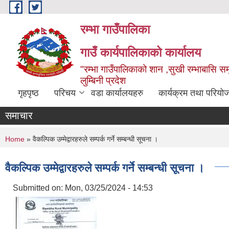
Skip to main content
रम्भा गाउँपालिका
गाउँ कार्यपालिकाको कार्यालय
"रम्भा गाउँपालिकाको शान ,सुखी रम्भाबासि समृ
लुम्बिनी प्रदेश
गृहपृष्ठ
परिचय
वडा कार्यालयहरु
कार्यक्रम तथा परियो
समाचार
You are here
Home
» वैकल्पिक उम्मेद्वारहरुले सम्पर्क गर्ने सम्बन्धी सूचना ।
वैकल्पिक उम्मेद्वारहरुले सम्पर्क गर्ने सम्बन्धी सूचना ।
Submitted on:
Mon, 03/25/2024 - 14:53