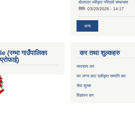
बोलपत्र स्वीकृत गरिएको सम्बन्धमा
मिति:
03/20/2026 - 14:17
अन्य
e (रम्भा गाउँपालिका
कर तथा शुल्कहरु
्रोफाई)
व्यवसाय कर
घर जग्गा कर/ एकीकृत सम्पत्ति कर
सेवा शुल्क
विज्ञापन कर