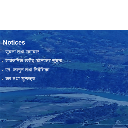
Notices
सूचना तथा समाचार
सार्वजनिक खरीद /बोलपत्र सूचना
एन, कानुन तथा निर्देशिका
कर तथा शुल्कहरु