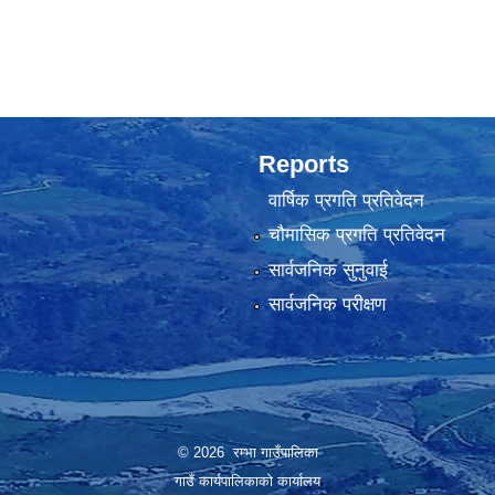
Reports
वार्षिक प्रगति प्रतिवेदन
चौमासिक प्रगति प्रतिवेदन
सार्वजनिक सुनुवाई
सार्वजनिक परीक्षण
© 2026 रम्भा गाउँपालिका
गाउँ कार्यपालिकाको कार्यालय