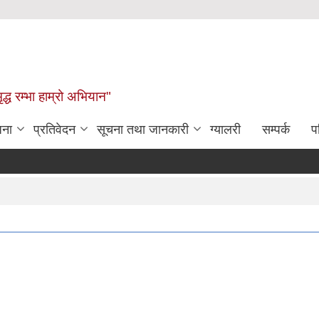
द्ध रम्भा हाम्रो अभियान"
जना
प्रतिवेदन
सूचना तथा जानकारी
ग्यालरी
सम्पर्क
प