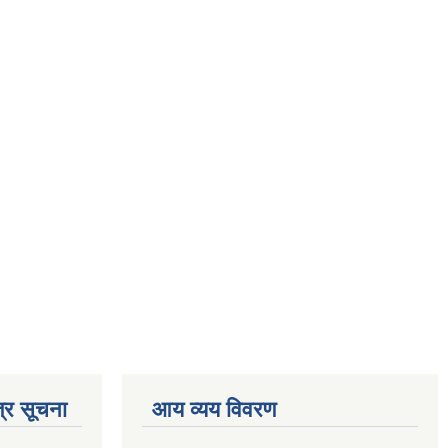
्र सूचना
आय व्यय विवरण