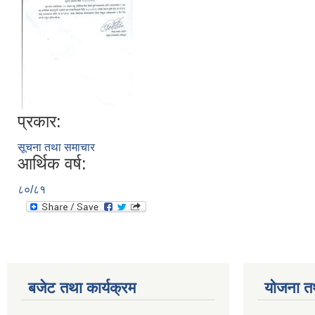
प्रकार:
सूचना तथा समाचार
आर्थिक वर्ष:
८०/८१
बजेट तथा कार्यक्रम
योजना त