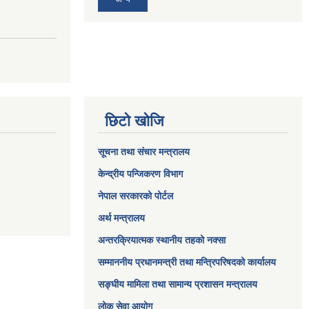
छिटो खोजि
सूचना तथा संचार मन्त्रालय
केन्द्रीय पन्जिकरण विभाग
नेपाल सरकारको पोर्टल
अर्थ मन्त्रालय
अन्तरक्रियात्मक स्थानीय तहको नक्सा
सम्माननीय प्रधानमन्त्री तथा मन्त्रिपरिषद‌को कार्यालय
सङ्‍घीय मामिला तथा सामान्य प्रशासन मन्त्रालय
लोक सेवा आयोग