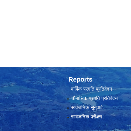
Reports
वार्षिक प्रगति प्रतिवेदन
चौमासिक प्रगति प्रतिवेदन
सार्वजनिक सुनुवाई
सार्वजनिक परीक्षण