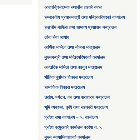
अन्तरक्रियात्मक स्थानीय तहको नक्सा
सम्माननीय प्रधानमन्त्री तथा मन्त्रिपरिषद‌को कार्यालय
सङ्‍घीय मामिला तथा सामान्य प्रशासन मन्त्रालय
लोक सेवा आयोग
आर्थिक मामिला तथा योजना मन्त्रालय​
मुख्यमन्त्री तथा मन्त्रिपरिषद्को कार्यालय
आन्तरिक मामिला तथा कानुन मन्त्रालय
भौतिक पूर्वाधार विकास मन्त्रालय
सामाजिक विकास मन्त्रालय
उद्योग, पर्यटन, वन तथा वातावरण मन्त्रालय
भूमि व्यवस्था, कृषि तथा सहकारी मन्त्रालय
प्रदेश सभा कार्यालय – ५, कार्यालय
प्रदेश प्रमुखको कार्यालय प्रदेश न. ५
मुख्य न्यायाधिवक्ताको कार्यालय