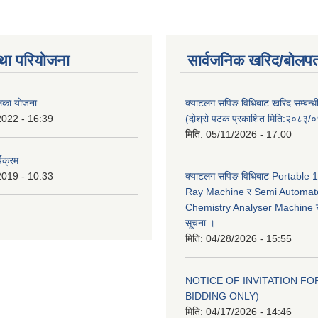
था परियोजना
सार्वजनिक खरिद/बोलपत
ालिका योजना
क्याटलग सपिङ विधिबाट खरिद सम्बन्ध
2022 - 16:39
(दोश्रो पटक प्रकाशित मिति:२०८३/
मिति:
05/11/2026 - 17:00
यक्रम
2019 - 10:33
क्याटलग सपिङ विधिबाट Portable
Ray Machine र Semi Automat
Chemistry Analyser Machine खर
सूचना ।
मिति:
04/28/2026 - 15:55
NOTICE OF INVITATION FOR
BIDDING ONLY)
मिति:
04/17/2026 - 14:46