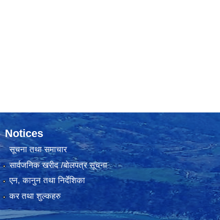
Notices
सूचना तथा समाचार
सार्वजनिक खरीद /बोलपत्र सूचना
एन, कानुन तथा निर्देशिका
कर तथा शुल्कहरु