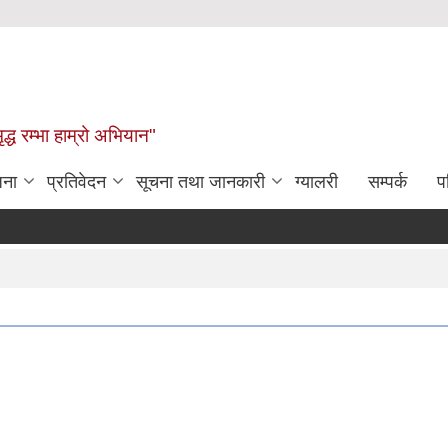
द्ध रम्भा हाम्रो अभियान"
जना
प्रतिवेदन
सूचना तथा जानकारी
ग्यालरी
सम्पर्क
प