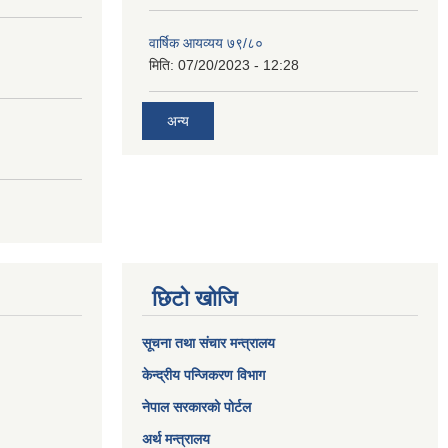
वार्षिक आयव्यय ७९/८०
मिति:
07/20/2023 - 12:28
अन्य
छिटो खोजि
सूचना तथा संचार मन्त्रालय
केन्द्रीय पन्जिकरण विभाग
नेपाल सरकारको पोर्टल
अर्थ मन्त्रालय