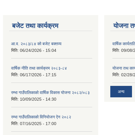
बजेट तथा कार्यक्रम
योजना त
आ.व. २०८३/८४ को बजेट बक्तव्य
वार्षिक कार्यत
मिति:
06/24/2026 - 15:04
मिति:
09/08/
वार्षिक नीति तथा कार्यक्रम २०८३-८४
योजना तथ कार्
मिति:
06/17/2026 - 17:15
मिति:
02/28/
अन्य
रम्भा गाउँपालिकाको वार्षिक विकास योजना २०८२/०८३
मिति:
10/09/2025 - 14:30
रम्भा गाउँपालिकाको विनियोजन ऐन २०८२
मिति:
07/16/2025 - 17:00