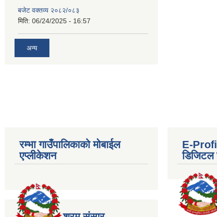
बजेट वक्तव्य २०८२/०८३
मिति:
06/24/2025 - 16:57
अन्य
रम्भा गाउँपालिकाको मोबाईल
E-Profil
एप्लीकेशन
डिजिटल प
श्रम संसार