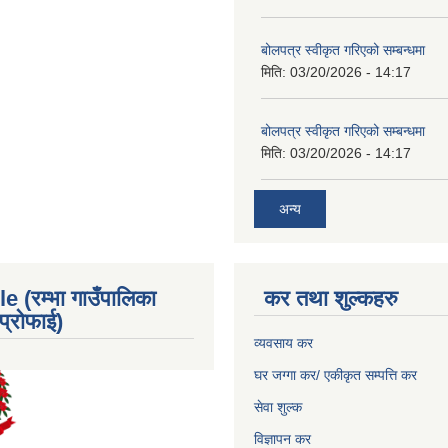
बोलपत्र स्वीकृत गरिएको सम्बन्धमा
मिति:
03/20/2026 - 14:17
बोलपत्र स्वीकृत गरिएको सम्बन्धमा
मिति:
03/20/2026 - 14:17
अन्य
e (रम्भा गाउँपालिका
कर तथा शुल्कहरु
्रोफाई)
व्यवसाय कर
घर जग्गा कर/ एकीकृत सम्पत्ति कर
सेवा शुल्क
विज्ञापन कर