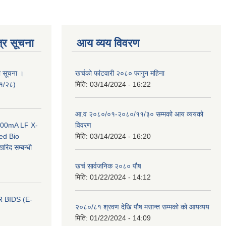
्र सूचना
आय व्यय विवरण
ी सूचना ।
खर्चको फांटवारी २०८० फागुन महिना
०१/२८)
मिति:
03/14/2024 - 16:22
आ.व २०८०/०१-२०८०/११/३० सम्मको आय व्ययको
 100mA LF X-
विवरण
ed Bio
मिति:
03/14/2024 - 16:20
िद सम्बन्धी
खर्च सार्वजनिक २०८० पौष
मिति:
01/22/2024 - 14:12
 BIDS (E-
२०८०/८१ श्रवण देखि पौष मसान्त सम्मको को आयव्यय
मिति:
01/22/2024 - 14:09