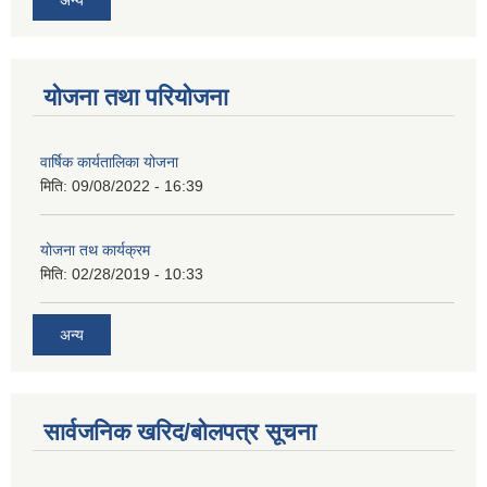
योजना तथा परियोजना
वार्षिक कार्यतालिका योजना
मिति:
09/08/2022 - 16:39
योजना तथ कार्यक्रम
मिति:
02/28/2019 - 10:33
अन्य
सार्वजनिक खरिद/बोलपत्र सूचना