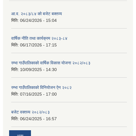
आ.व. २०८३/८४ को बजेट बक्तव्य
मिति:
06/24/2026 - 15:04
वार्षिक नीति तथा कार्यक्रम २०८३-८४
मिति:
06/17/2026 - 17:15
रम्भा गाउँपालिकाको वार्षिक विकास योजना २०८२/०८३
मिति:
10/09/2025 - 14:30
रम्भा गाउँपालिकाको विनियोजन ऐन २०८२
मिति:
07/16/2025 - 17:00
बजेट वक्तव्य २०८२/०८३
मिति:
06/24/2025 - 16:57
अन्य