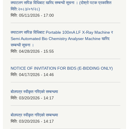
क्याटलग सपिङ विधिबाट खरिद सम्बन्धी सूचना । (दोश्रो पटक प्रकाशित
मिति:२०८३/०१/२८)
मिति:
05/11/2026 - 17:00
क्याटलग सपिङ विधिबाट Portable 100mA LF X-Ray Machine र
Semi Automated Bio Chemistry Analyser Machine खरिद
सम्बन्धी सूचना ।
मिति:
04/28/2026 - 15:55
NOTICE OF INVITATION FOR BIDS (E-BIDDING ONLY)
मिति:
04/17/2026 - 14:46
बोलपत्र स्वीकृत गरिएको सम्बन्धमा
मिति:
03/20/2026 - 14:17
बोलपत्र स्वीकृत गरिएको सम्बन्धमा
मिति:
03/20/2026 - 14:17