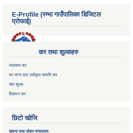
E-Profile (रम्भा गाउँपालिका डिजिटल
प्रोफाई)
कर तथा शुल्कहरु
व्यवसाय कर
घर जग्गा कर/ एकीकृत सम्पत्ति कर
सेवा शुल्क
विज्ञापन कर
छिटो खोजि
सूचना तथा संचार मन्त्रालय