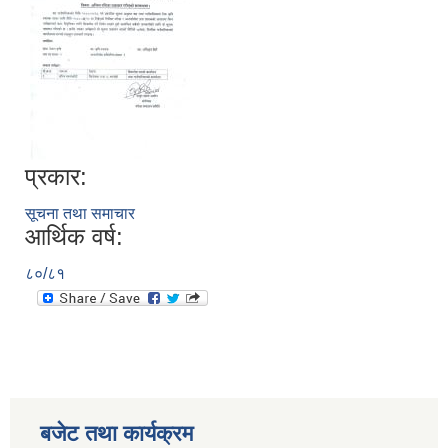
प्रकार:
सूचना तथा समाचार
आर्थिक वर्ष:
८०/८१
बजेट तथा कार्यक्रम