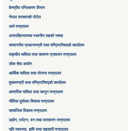
केन्द्रीय पन्जिकरण विभाग
नेपाल सरकारको पोर्टल
अर्थ मन्त्रालय
अन्तरक्रियात्मक स्थानीय तहको नक्सा
सम्माननीय प्रधानमन्त्री तथा मन्त्रिपरिषद‌को कार्यालय
सङ्‍घीय मामिला तथा सामान्य प्रशासन मन्त्रालय
लोक सेवा आयोग
आर्थिक मामिला तथा योजना मन्त्रालय​
मुख्यमन्त्री तथा मन्त्रिपरिषद्को कार्यालय
आन्तरिक मामिला तथा कानुन मन्त्रालय
भौतिक पूर्वाधार विकास मन्त्रालय
सामाजिक विकास मन्त्रालय
उद्योग, पर्यटन, वन तथा वातावरण मन्त्रालय
भूमि व्यवस्था, कृषि तथा सहकारी मन्त्रालय