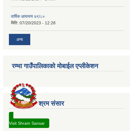
वार्षिक आयव्यय ७९/८०
मिति:
07/20/2023 - 12:28
अन्य
रम्भा गाउँपालिकाको मोबाईल एप्लीकेशन
श्रम संसार
Visit Shram Sansar