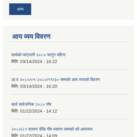
अन्य
आय व्यय विवरण
खर्चको फांटवारी २०८० फागुन महिना
मिति:
03/14/2024 - 16:22
आ.व २०८०/०१-२०८०/११/३० सम्मको आय व्ययको विवरण
मिति:
03/14/2024 - 16:20
खर्च सार्वजनिक २०८० पौष
मिति:
01/22/2024 - 14:12
२०८०/८१ श्रवण देखि पौष मसान्त सम्मको को आयव्यय
मिति:
01/22/2024 - 14:09