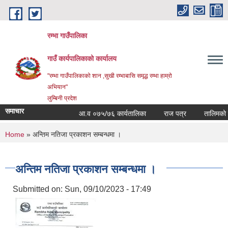
Skip to main content
रम्भा गाउँपालिका
गाउँ कार्यपालिकाको कार्यालय
"रम्भा गाउँपालिकाको शान ,सुखी रम्भाबासि समृद्ध रम्भा हाम्रो
अभियान"
लुम्बिनी प्रदेश
समाचार
आ.व ०७५/७६ कार्यतालिका
राज पत्र
तालिमको समय
You are here
Home
» अन्तिम नतिजा प्रकाशन सम्बन्धमा ।
अन्तिम नतिजा प्रकाशन सम्बन्धमा ।
Submitted on:
Sun, 09/10/2023 - 17:49