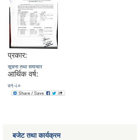
प्रकार:
सूचना तथा समाचार
आर्थिक वर्ष:
७९-८०
बजेट तथा कार्यक्रम