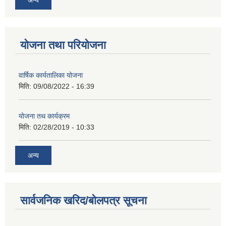
योजना तथा परियोजना
वार्षिक कार्यतालिका योजना
मिति:
09/08/2022 - 16:39
योजना तथ कार्यक्रम
मिति:
02/28/2019 - 10:33
अन्य
सार्वजनिक खरिद/बोलपत्र सूचना