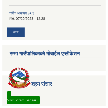
वार्षिक आयव्यय ७९/८०
मिति:
07/20/2023 - 12:28
अन्य
रम्भा गाउँपालिकाको मोबाईल एप्लीकेशन
श्रम संसार
Visit Shram Sansar