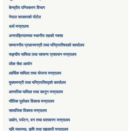
केन्द्रीय पन्जिकरण विभाग
नेपाल सरकारको पोर्टल
अर्थ मन्त्रालय
अन्तरक्रियात्मक स्थानीय तहको नक्सा
सम्माननीय प्रधानमन्त्री तथा मन्त्रिपरिषद‌को कार्यालय
सङ्‍घीय मामिला तथा सामान्य प्रशासन मन्त्रालय
लोक सेवा आयोग
आर्थिक मामिला तथा योजना मन्त्रालय​
मुख्यमन्त्री तथा मन्त्रिपरिषद्को कार्यालय
आन्तरिक मामिला तथा कानुन मन्त्रालय
भौतिक पूर्वाधार विकास मन्त्रालय
सामाजिक विकास मन्त्रालय
उद्योग, पर्यटन, वन तथा वातावरण मन्त्रालय
भूमि व्यवस्था, कृषि तथा सहकारी मन्त्रालय