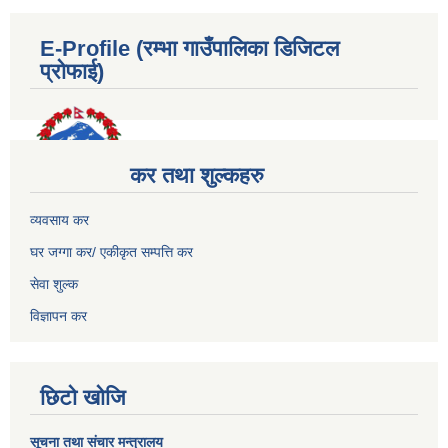
E-Profile (रम्भा गाउँपालिका डिजिटल
प्रोफाई)
कर तथा शुल्कहरु
व्यवसाय कर
घर जग्गा कर/ एकीकृत सम्पत्ति कर
सेवा शुल्क
विज्ञापन कर
छिटो खोजि
सूचना तथा संचार मन्त्रालय