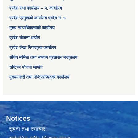
प्रदेश सभा कार्यालय – ५, कार्यालय
प्रदेश प्रमुखको कार्यालय प्रदेश न. ५
मुख्य न्यायाधिवक्ताको कार्यालय
प्रदेश योजना आयोग
प्रदेश लेखा नियन्त्रक कार्यालय
संघिय मामिला तथा सामान्य प्रशासन मन्त्रालय
राष्ट्रिय योजना आयोग
मुख्यमन्त्री तथा मन्त्रिपरिषद्को कार्यालय
Notices
सूचना तथा समाचार