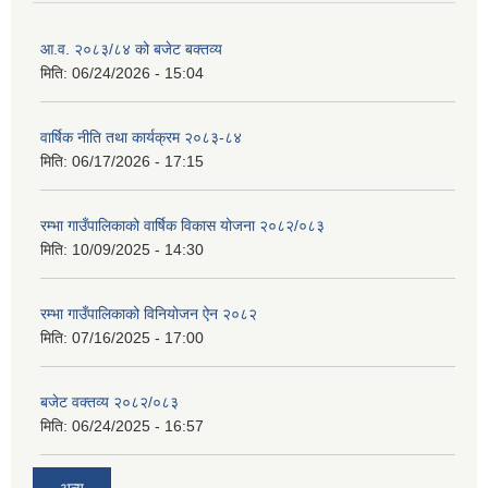
आ.व. २०८३/८४ को बजेट बक्तव्य
मिति:
06/24/2026 - 15:04
वार्षिक नीति तथा कार्यक्रम २०८३-८४
मिति:
06/17/2026 - 17:15
रम्भा गाउँपालिकाको वार्षिक विकास योजना २०८२/०८३
मिति:
10/09/2025 - 14:30
रम्भा गाउँपालिकाको विनियोजन ऐन २०८२
मिति:
07/16/2025 - 17:00
बजेट वक्तव्य २०८२/०८३
मिति:
06/24/2025 - 16:57
अन्य