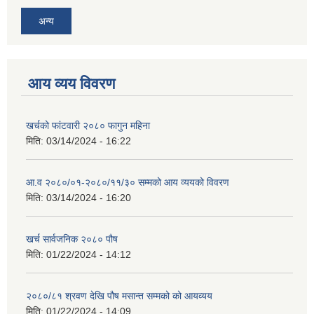
अन्य
आय व्यय विवरण
खर्चको फांटवारी २०८० फागुन महिना
मिति:
03/14/2024 - 16:22
आ.व २०८०/०१-२०८०/११/३० सम्मको आय व्ययको विवरण
मिति:
03/14/2024 - 16:20
खर्च सार्वजनिक २०८० पौष
मिति:
01/22/2024 - 14:12
२०८०/८१ श्रवण देखि पौष मसान्त सम्मको को आयव्यय
मिति:
01/22/2024 - 14:09