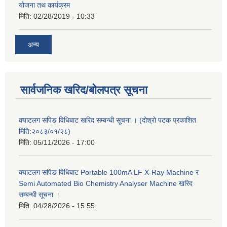
योजना तथ कार्यक्रम
मिति:
02/28/2019 - 10:33
अन्य
सार्वजनिक खरिद/बोलपत्र सूचना
क्याटलग सपिङ विधिबाट खरिद सम्बन्धी सूचना । (दोश्रो पटक प्रकाशित
मिति:२०८३/०१/२८)
मिति:
05/11/2026 - 17:00
क्याटलग सपिङ विधिबाट Portable 100mA LF X-Ray Machine र
Semi Automated Bio Chemistry Analyser Machine खरिद
सम्बन्धी सूचना ।
मिति:
04/28/2026 - 15:55