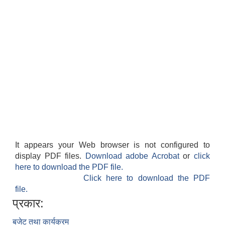
It appears your Web browser is not configured to
display PDF files.
Download adobe Acrobat
or
click
here to download the PDF file.
Click here to download the PDF
file.
प्रकार:
बजेट तथा कार्यक्रम