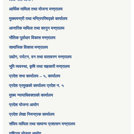
आर्थिक मामिला तथा योजना मन्त्रालय​
मुख्यमन्त्री तथा मन्त्रिपरिषद्को कार्यालय
आन्तरिक मामिला तथा कानुन मन्त्रालय
भौतिक पूर्वाधार विकास मन्त्रालय
सामाजिक विकास मन्त्रालय
उद्योग, पर्यटन, वन तथा वातावरण मन्त्रालय
भूमि व्यवस्था, कृषि तथा सहकारी मन्त्रालय
प्रदेश सभा कार्यालय – ५, कार्यालय
प्रदेश प्रमुखको कार्यालय प्रदेश न. ५
मुख्य न्यायाधिवक्ताको कार्यालय
प्रदेश योजना आयोग
प्रदेश लेखा नियन्त्रक कार्यालय
संघिय मामिला तथा सामान्य प्रशासन मन्त्रालय
राष्ट्रिय योजना आयोग