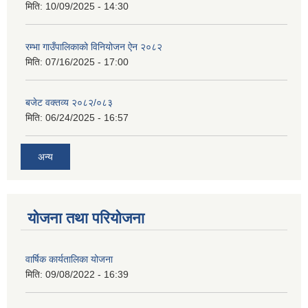
मिति:
10/09/2025 - 14:30
रम्भा गाउँपालिकाको विनियोजन ऐन २०८२
मिति:
07/16/2025 - 17:00
बजेट वक्तव्य २०८२/०८३
मिति:
06/24/2025 - 16:57
अन्य
योजना तथा परियोजना
वार्षिक कार्यतालिका योजना
मिति:
09/08/2022 - 16:39