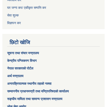
व्यवसाय कर
घर जग्गा कर/ एकीकृत सम्पत्ति कर
सेवा शुल्क
विज्ञापन कर
छिटो खोजि
सूचना तथा संचार मन्त्रालय
केन्द्रीय पन्जिकरण विभाग
नेपाल सरकारको पोर्टल
अर्थ मन्त्रालय
अन्तरक्रियात्मक स्थानीय तहको नक्सा
सम्माननीय प्रधानमन्त्री तथा मन्त्रिपरिषद‌को कार्यालय
सङ्‍घीय मामिला तथा सामान्य प्रशासन मन्त्रालय
लोक सेवा आयोग