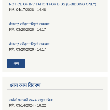
NOTICE OF INVITATION FOR BIDS (E-BIDDING ONLY)
मिति:
04/17/2026 - 14:46
बोलपत्र स्वीकृत गरिएको सम्बन्धमा
मिति:
03/20/2026 - 14:17
बोलपत्र स्वीकृत गरिएको सम्बन्धमा
मिति:
03/20/2026 - 14:17
अन्य
आय व्यय विवरण
खर्चको फांटवारी २०८० फागुन महिना
मिति:
03/14/2024 - 16:22