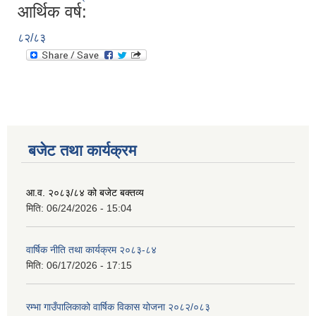
आर्थिक वर्ष:
८२/८३
बजेट तथा कार्यक्रम
आ.व. २०८३/८४ को बजेट बक्तव्य
मिति:
06/24/2026 - 15:04
वार्षिक नीति तथा कार्यक्रम २०८३-८४
मिति:
06/17/2026 - 17:15
रम्भा गाउँपालिकाको वार्षिक विकास योजना २०८२/०८३