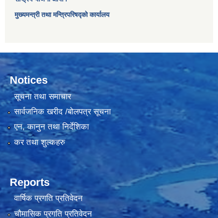
मुख्यमन्त्री तथा मन्त्रिपरिषद्को कार्यालय
Notices
सूचना तथा समाचार
सार्वजनिक खरीद /बोलपत्र सूचना
एन, कानुन तथा निर्देशिका
कर तथा शुल्कहरु
Reports
वार्षिक प्रगति प्रतिवेदन
चौमासिक प्रगति प्रतिवेदन