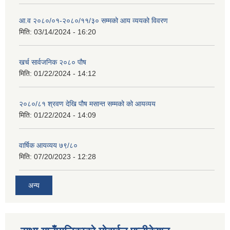
आ.व २०८०/०१-२०८०/११/३० सम्मको आय व्ययको विवरण
मिति:
03/14/2024 - 16:20
खर्च सार्वजनिक २०८० पौष
मिति:
01/22/2024 - 14:12
२०८०/८१ श्रवण देखि पौष मसान्त सम्मको को आयव्यय
मिति:
01/22/2024 - 14:09
वार्षिक आयव्यय ७९/८०
मिति:
07/20/2023 - 12:28
अन्य