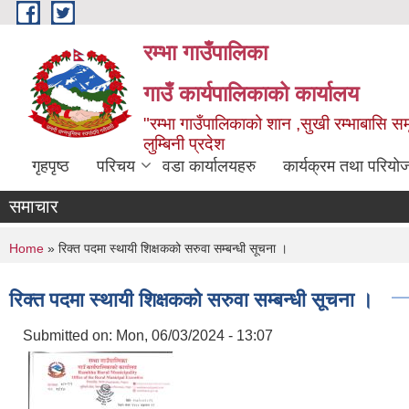
Skip to main content
रम्भा गाउँपालिका
गाउँ कार्यपालिकाको कार्यालय
"रम्भा गाउँपालिकाको शान ,सुखी रम्भाबासि समृ
लुम्बिनी प्रदेश
गृहपृष्ठ
परिचय
वडा कार्यालयहरु
कार्यक्रम तथा परियो
समाचार
You are here
Home
» रिक्त पदमा स्थायी शिक्षकको सरुवा सम्बन्धी सूचना ।
रिक्त पदमा स्थायी शिक्षकको सरुवा सम्बन्धी सूचना ।
Submitted on:
Mon, 06/03/2024 - 13:07