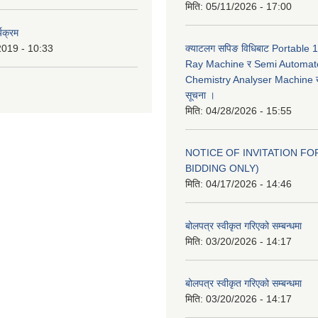
मिति:
05/11/2026 - 17:00
यक्रम
2019 - 10:33
क्याटलग सपिङ विधिबाट Portable
Ray Machine र Semi Automat
Chemistry Analyser Machine खर
सूचना ।
मिति:
04/28/2026 - 15:55
NOTICE OF INVITATION FOR
BIDDING ONLY)
मिति:
04/17/2026 - 14:46
बोलपत्र स्वीकृत गरिएको सम्बन्धमा
मिति:
03/20/2026 - 14:17
बोलपत्र स्वीकृत गरिएको सम्बन्धमा
मिति:
03/20/2026 - 14:17