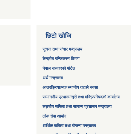
छिटो खोजि
सूचना तथा संचार मन्त्रालय
केन्द्रीय पन्जिकरण विभाग
नेपाल सरकारको पोर्टल
अर्थ मन्त्रालय
अन्तरक्रियात्मक स्थानीय तहको नक्सा
सम्माननीय प्रधानमन्त्री तथा मन्त्रिपरिषद‌को कार्यालय
सङ्‍घीय मामिला तथा सामान्य प्रशासन मन्त्रालय
लोक सेवा आयोग
आर्थिक मामिला तथा योजना मन्त्रालय​