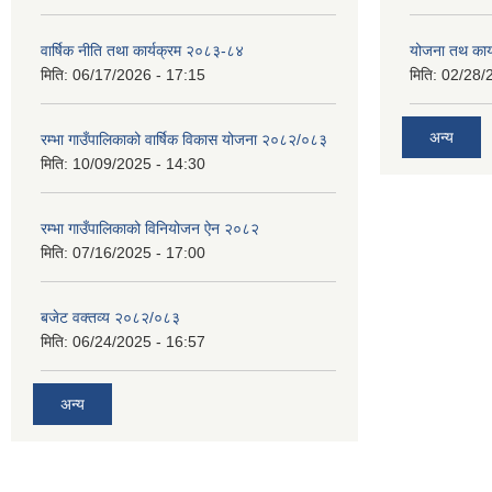
वार्षिक नीति तथा कार्यक्रम २०८३-८४
योजना तथ कार्
मिति:
06/17/2026 - 17:15
मिति:
02/28/
अन्य
रम्भा गाउँपालिकाको वार्षिक विकास योजना २०८२/०८३
मिति:
10/09/2025 - 14:30
रम्भा गाउँपालिकाको विनियोजन ऐन २०८२
मिति:
07/16/2025 - 17:00
बजेट वक्तव्य २०८२/०८३
मिति:
06/24/2025 - 16:57
अन्य