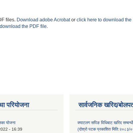
F files.
Download adobe Acrobat
or
click here to download the 
 download the PDF file.
था परियोजना
सार्वजनिक खरिद/बोलपत
ालिका योजना
क्याटलग सपिङ विधिबाट खरिद सम्बन्ध
2022 - 16:39
(दोश्रो पटक प्रकाशित मिति:२०८३/