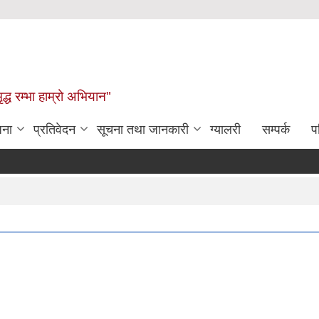
द्ध रम्भा हाम्रो अभियान"
जना
प्रतिवेदन
सूचना तथा जानकारी
ग्यालरी
सम्पर्क
प