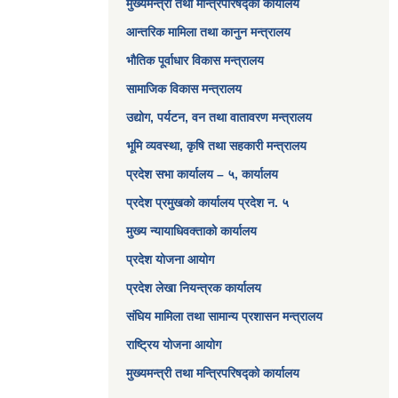
मुख्यमन्त्री तथा मन्त्रिपरिषद्को कार्यालय
आन्तरिक मामिला तथा कानुन मन्त्रालय
भौतिक पूर्वाधार विकास मन्त्रालय
सामाजिक विकास मन्त्रालय
उद्योग, पर्यटन, वन तथा वातावरण मन्त्रालय
भूमि व्यवस्था, कृषि तथा सहकारी मन्त्रालय
प्रदेश सभा कार्यालय – ५, कार्यालय
प्रदेश प्रमुखको कार्यालय प्रदेश न. ५
मुख्य न्यायाधिवक्ताको कार्यालय
प्रदेश योजना आयोग
प्रदेश लेखा नियन्त्रक कार्यालय
संघिय मामिला तथा सामान्य प्रशासन मन्त्रालय
राष्ट्रिय योजना आयोग
मुख्यमन्त्री तथा मन्त्रिपरिषद्को कार्यालय