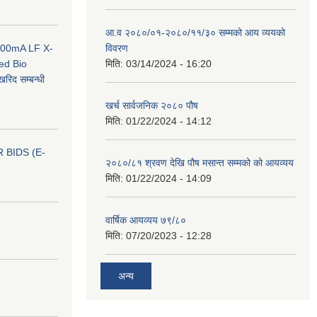
आ.व २०८०/०१-२०८०/११/३० सम्मको आय व्ययको
 100mA LF X-
विवरण
ed Bio
मिति:
03/14/2024 - 16:20
िद सम्बन्धी
खर्च सार्वजनिक २०८० पौष
मिति:
01/22/2024 - 14:12
 BIDS (E-
२०८०/८१ श्रवण देखि पौष मसान्त सम्मको को आयव्यय
मिति:
01/22/2024 - 14:09
वार्षिक आयव्यय ७९/८०
मिति:
07/20/2023 - 12:28
अन्य