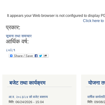
It appears your Web browser is not configured to display PD
Click here to
प्रकार:
सूचना तथा समाचार
आर्थिक वर्ष:
८०/८१
बजेट तथा कार्यक्रम
योजना त
आ.व. २०८३/८४ को बजेट बक्तव्य
वार्षिक कार्यत
मिति:
06/24/2026 - 15:04
मिति:
09/08/