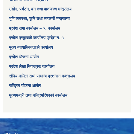
उद्योग, पर्यटन, वन तथा वातावरण मन्त्रालय
भूमि व्यवस्था, कृषि तथा सहकारी मन्त्रालय
प्रदेश सभा कार्यालय – ५, कार्यालय
प्रदेश प्रमुखको कार्यालय प्रदेश न. ५
मुख्य न्यायाधिवक्ताको कार्यालय
प्रदेश योजना आयोग
प्रदेश लेखा नियन्त्रक कार्यालय
संघिय मामिला तथा सामान्य प्रशासन मन्त्रालय
राष्ट्रिय योजना आयोग
मुख्यमन्त्री तथा मन्त्रिपरिषद्को कार्यालय