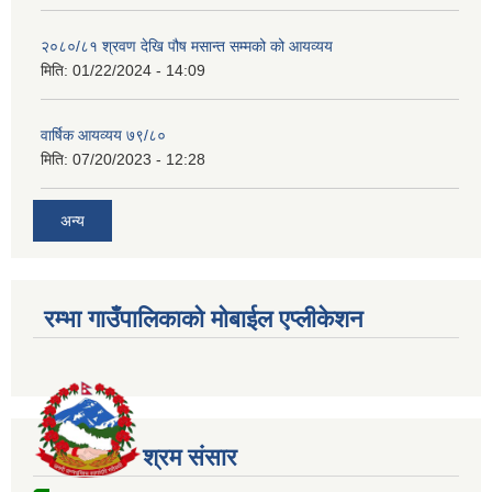
२०८०/८१ श्रवण देखि पौष मसान्त सम्मको को आयव्यय
मिति:
01/22/2024 - 14:09
वार्षिक आयव्यय ७९/८०
मिति:
07/20/2023 - 12:28
अन्य
रम्भा गाउँपालिकाको मोबाईल एप्लीकेशन
श्रम संसार