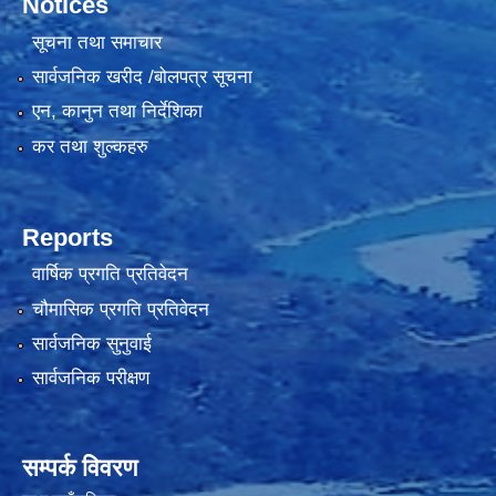
Notices
सूचना तथा समाचार
सार्वजनिक खरीद /बोलपत्र सूचना
एन, कानुन तथा निर्देशिका
कर तथा शुल्कहरु
Reports
वार्षिक प्रगति प्रतिवेदन
चौमासिक प्रगति प्रतिवेदन
सार्वजनिक सुनुवाई
सार्वजनिक परीक्षण
सम्पर्क विवरण