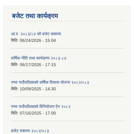
बजेट तथा कार्यक्रम
आ.व. २०८३/८४ को बजेट बक्तव्य
मिति:
06/24/2026 - 15:04
वार्षिक नीति तथा कार्यक्रम २०८३-८४
मिति:
06/17/2026 - 17:15
रम्भा गाउँपालिकाको वार्षिक विकास योजना २०८२/०८३
मिति:
10/09/2025 - 14:30
रम्भा गाउँपालिकाको विनियोजन ऐन २०८२
मिति:
07/16/2025 - 17:00
बजेट वक्तव्य २०८२/०८३