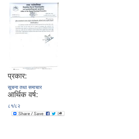
प्रकार:
सूचना तथा समाचार
आर्थिक वर्ष:
८१/८२