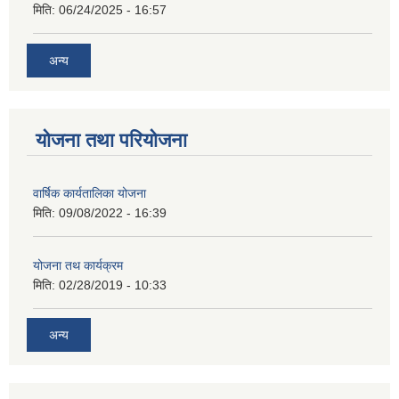
मिति:
06/24/2025 - 16:57
अन्य
योजना तथा परियोजना
वार्षिक कार्यतालिका योजना
मिति:
09/08/2022 - 16:39
योजना तथ कार्यक्रम
मिति:
02/28/2019 - 10:33
अन्य