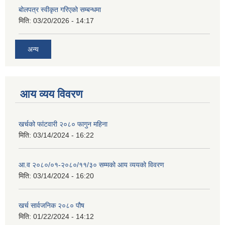
बोलपत्र स्वीकृत गरिएको सम्बन्धमा
मिति:
03/20/2026 - 14:17
अन्य
आय व्यय विवरण
खर्चको फांटवारी २०८० फागुन महिना
मिति:
03/14/2024 - 16:22
आ.व २०८०/०१-२०८०/११/३० सम्मको आय व्ययको विवरण
मिति:
03/14/2024 - 16:20
खर्च सार्वजनिक २०८० पौष
मिति:
01/22/2024 - 14:12