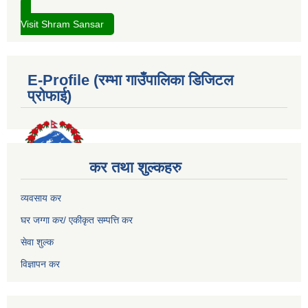
Visit Shram Sansar
E-Profile (रम्भा गाउँपालिका डिजिटल
प्रोफाई)
कर तथा शुल्कहरु
व्यवसाय कर
घर जग्गा कर/ एकीकृत सम्पत्ति कर
सेवा शुल्क
विज्ञापन कर