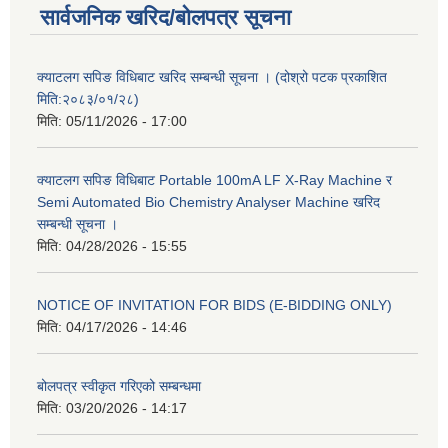
सार्वजनिक खरिद/बोलपत्र सूचना
क्याटलग सपिङ विधिबाट खरिद सम्बन्धी सूचना । (दोश्रो पटक प्रकाशित
मिति:२०८३/०१/२८)
मिति:
05/11/2026 - 17:00
क्याटलग सपिङ विधिबाट Portable 100mA LF X-Ray Machine र
Semi Automated Bio Chemistry Analyser Machine खरिद
सम्बन्धी सूचना ।
मिति:
04/28/2026 - 15:55
NOTICE OF INVITATION FOR BIDS (E-BIDDING ONLY)
मिति:
04/17/2026 - 14:46
बोलपत्र स्वीकृत गरिएको सम्बन्धमा
मिति:
03/20/2026 - 14:17