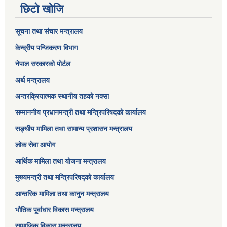
छिटो खोजि
सूचना तथा संचार मन्त्रालय
केन्द्रीय पन्जिकरण विभाग
नेपाल सरकारको पोर्टल
अर्थ मन्त्रालय
अन्तरक्रियात्मक स्थानीय तहको नक्सा
सम्माननीय प्रधानमन्त्री तथा मन्त्रिपरिषद‌को कार्यालय
सङ्‍घीय मामिला तथा सामान्य प्रशासन मन्त्रालय
लोक सेवा आयोग
आर्थिक मामिला तथा योजना मन्त्रालय​
मुख्यमन्त्री तथा मन्त्रिपरिषद्को कार्यालय
आन्तरिक मामिला तथा कानुन मन्त्रालय
भौतिक पूर्वाधार विकास मन्त्रालय
सामाजिक विकास मन्त्रालय