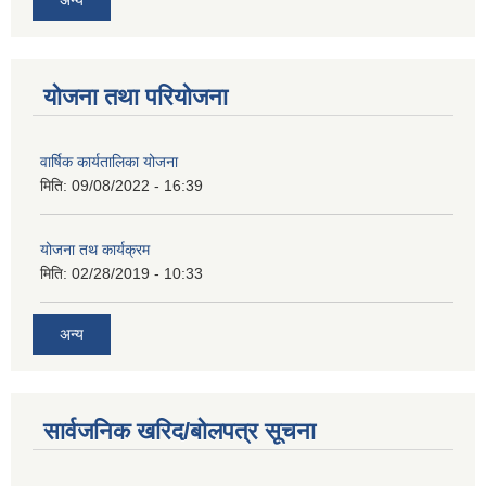
योजना तथा परियोजना
वार्षिक कार्यतालिका योजना
मिति:
09/08/2022 - 16:39
योजना तथ कार्यक्रम
मिति:
02/28/2019 - 10:33
अन्य
सार्वजनिक खरिद/बोलपत्र सूचना