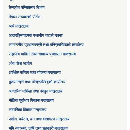
केन्द्रीय पन्जिकरण विभाग
नेपाल सरकारको पोर्टल
अर्थ मन्त्रालय
अन्तरक्रियात्मक स्थानीय तहको नक्सा
सम्माननीय प्रधानमन्त्री तथा मन्त्रिपरिषद‌को कार्यालय
सङ्‍घीय मामिला तथा सामान्य प्रशासन मन्त्रालय
लोक सेवा आयोग
आर्थिक मामिला तथा योजना मन्त्रालय​
मुख्यमन्त्री तथा मन्त्रिपरिषद्को कार्यालय
आन्तरिक मामिला तथा कानुन मन्त्रालय
भौतिक पूर्वाधार विकास मन्त्रालय
सामाजिक विकास मन्त्रालय
उद्योग, पर्यटन, वन तथा वातावरण मन्त्रालय
भूमि व्यवस्था, कृषि तथा सहकारी मन्त्रालय