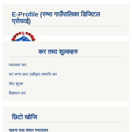
E-Profile (रम्भा गाउँपालिका डिजिटल
प्रोफाई)
कर तथा शुल्कहरु
व्यवसाय कर
घर जग्गा कर/ एकीकृत सम्पत्ति कर
सेवा शुल्क
विज्ञापन कर
छिटो खोजि
सूचना तथा संचार मन्त्रालय