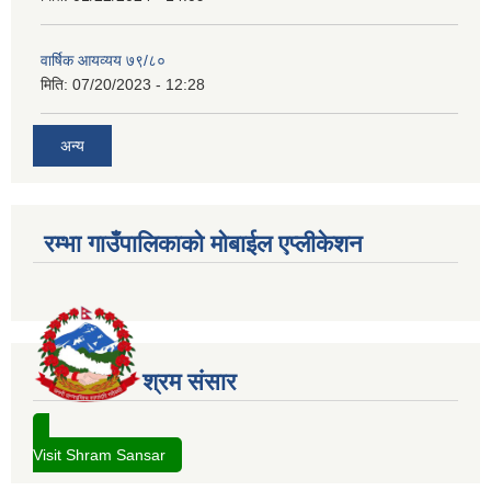
वार्षिक आयव्यय ७९/८०
मिति:
07/20/2023 - 12:28
अन्य
रम्भा गाउँपालिकाको मोबाईल एप्लीकेशन
श्रम संसार
Visit Shram Sansar