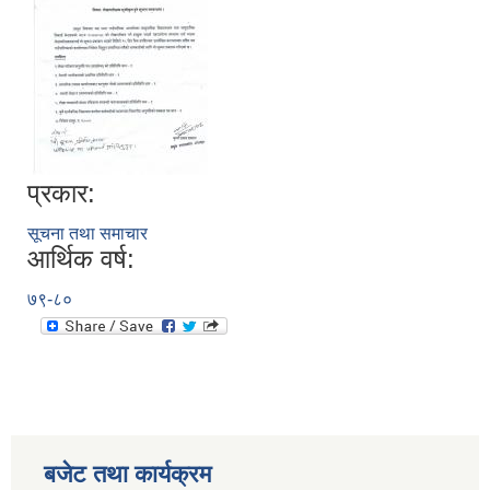
प्रकार:
सूचना तथा समाचार
आर्थिक वर्ष:
७९-८०
बजेट तथा कार्यक्रम