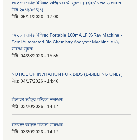
क्याटलग सपिङ विधिबाट खरिद सम्बन्धी सूचना । (दोश्रो पटक प्रकाशित
मिति:२०८३/०१/२८)
मिति:
05/11/2026 - 17:00
क्याटलग सपिङ विधिबाट Portable 100mA LF X-Ray Machine र
Semi Automated Bio Chemistry Analyser Machine खरिद
सम्बन्धी सूचना ।
मिति:
04/28/2026 - 15:55
NOTICE OF INVITATION FOR BIDS (E-BIDDING ONLY)
मिति:
04/17/2026 - 14:46
बोलपत्र स्वीकृत गरिएको सम्बन्धमा
मिति:
03/20/2026 - 14:17
बोलपत्र स्वीकृत गरिएको सम्बन्धमा
मिति:
03/20/2026 - 14:17