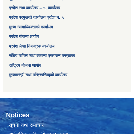
प्रदेश सभा कार्यालय – ५, कार्यालय
प्रदेश प्रमुखको कार्यालय प्रदेश न. ५
मुख्य न्यायाधिवक्ताको कार्यालय
प्रदेश योजना आयोग
प्रदेश लेखा नियन्त्रक कार्यालय
संघिय मामिला तथा सामान्य प्रशासन मन्त्रालय
राष्ट्रिय योजना आयोग
मुख्यमन्त्री तथा मन्त्रिपरिषद्को कार्यालय
Notices
सूचना तथा समाचार