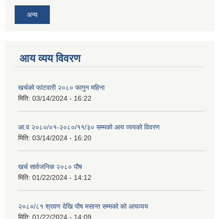
अन्य
आय व्यय विवरण
खर्चको फांटवारी २०८० फागुन महिना
मिति:
03/14/2024 - 16:22
आ.व २०८०/०१-२०८०/११/३० सम्मको आय व्ययको विवरण
मिति:
03/14/2024 - 16:20
खर्च सार्वजनिक २०८० पौष
मिति:
01/22/2024 - 14:12
२०८०/८१ श्रवण देखि पौष मसान्त सम्मको को आयव्यय
मिति:
01/22/2024 - 14:09