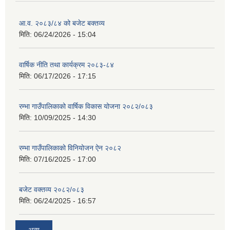
आ.व. २०८३/८४ को बजेट बक्तव्य
मिति:
06/24/2026 - 15:04
वार्षिक नीति तथा कार्यक्रम २०८३-८४
मिति:
06/17/2026 - 17:15
रम्भा गाउँपालिकाको वार्षिक विकास योजना २०८२/०८३
मिति:
10/09/2025 - 14:30
रम्भा गाउँपालिकाको विनियोजन ऐन २०८२
मिति:
07/16/2025 - 17:00
बजेट वक्तव्य २०८२/०८३
मिति:
06/24/2025 - 16:57
अन्य