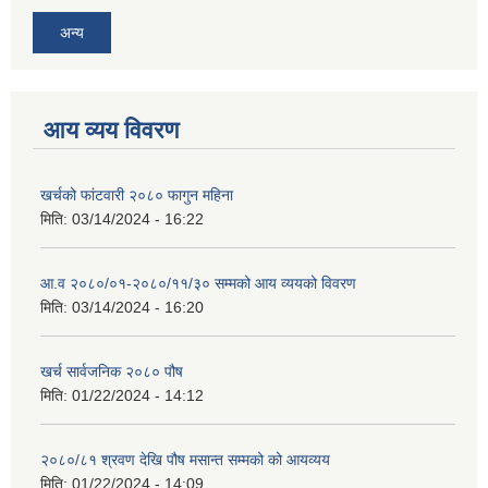
अन्य
आय व्यय विवरण
खर्चको फांटवारी २०८० फागुन महिना
मिति:
03/14/2024 - 16:22
आ.व २०८०/०१-२०८०/११/३० सम्मको आय व्ययको विवरण
मिति:
03/14/2024 - 16:20
खर्च सार्वजनिक २०८० पौष
मिति:
01/22/2024 - 14:12
२०८०/८१ श्रवण देखि पौष मसान्त सम्मको को आयव्यय
मिति:
01/22/2024 - 14:09