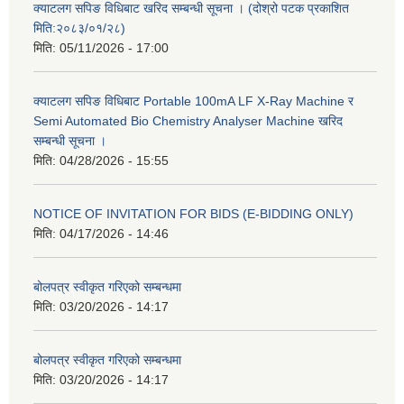
क्याटलग सपिङ विधिबाट खरिद सम्बन्धी सूचना । (दोश्रो पटक प्रकाशित
मिति:२०८३/०१/२८)
मिति:
05/11/2026 - 17:00
क्याटलग सपिङ विधिबाट Portable 100mA LF X-Ray Machine र
Semi Automated Bio Chemistry Analyser Machine खरिद
सम्बन्धी सूचना ।
मिति:
04/28/2026 - 15:55
NOTICE OF INVITATION FOR BIDS (E-BIDDING ONLY)
मिति:
04/17/2026 - 14:46
बोलपत्र स्वीकृत गरिएको सम्बन्धमा
मिति:
03/20/2026 - 14:17
बोलपत्र स्वीकृत गरिएको सम्बन्धमा
मिति:
03/20/2026 - 14:17