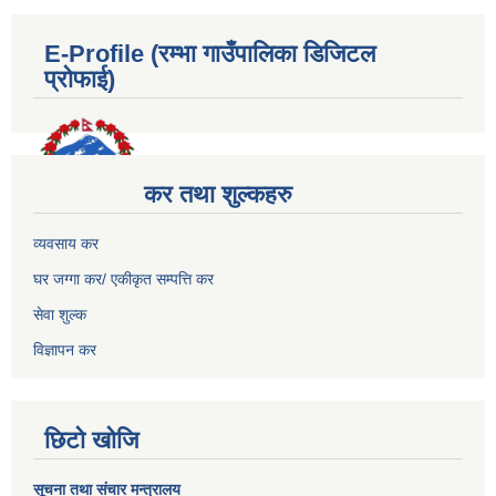
E-Profile (रम्भा गाउँपालिका डिजिटल
प्रोफाई)
कर तथा शुल्कहरु
व्यवसाय कर
घर जग्गा कर/ एकीकृत सम्पत्ति कर
सेवा शुल्क
विज्ञापन कर
छिटो खोजि
सूचना तथा संचार मन्त्रालय