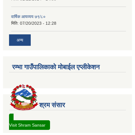
वार्षिक आयव्यय ७९/८०
मिति:
07/20/2023 - 12:28
अन्य
रम्भा गाउँपालिकाको मोबाईल एप्लीकेशन
श्रम संसार
Visit Shram Sansar