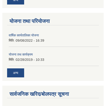
योजना तथा परियोजना
वार्षिक कार्यतालिका योजना
मिति:
09/08/2022 - 16:39
योजना तथ कार्यक्रम
मिति:
02/28/2019 - 10:33
अन्य
सार्वजनिक खरिद/बोलपत्र सूचना