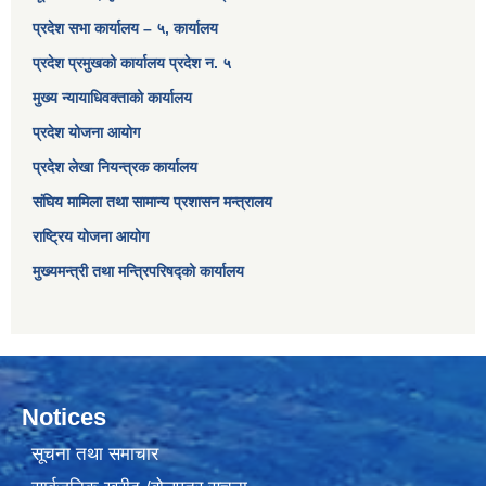
प्रदेश सभा कार्यालय – ५, कार्यालय
प्रदेश प्रमुखको कार्यालय प्रदेश न. ५
मुख्य न्यायाधिवक्ताको कार्यालय
प्रदेश योजना आयोग
प्रदेश लेखा नियन्त्रक कार्यालय
संघिय मामिला तथा सामान्य प्रशासन मन्त्रालय
राष्ट्रिय योजना आयोग
मुख्यमन्त्री तथा मन्त्रिपरिषद्को कार्यालय
Notices
सूचना तथा समाचार