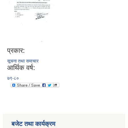
प्रकार:
सूचना तथा समाचार
आर्थिक वर्ष:
७९-८०
बजेट तथा कार्यक्रम