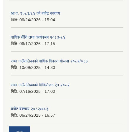
आ.व. २०८३/८४ को बजेट बक्तव्य
मिति:
06/24/2026 - 15:04
वार्षिक नीति तथा कार्यक्रम २०८३-८४
मिति:
06/17/2026 - 17:15
रम्भा गाउँपालिकाको वार्षिक विकास योजना २०८२/०८३
मिति:
10/09/2025 - 14:30
रम्भा गाउँपालिकाको विनियोजन ऐन २०८२
मिति:
07/16/2025 - 17:00
बजेट वक्तव्य २०८२/०८३
मिति:
06/24/2025 - 16:57
अन्य