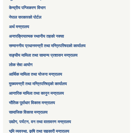
केन्द्रीय पन्जिकरण विभाग
नेपाल सरकारको पोर्टल
अर्थ मन्त्रालय
अन्तरक्रियात्मक स्थानीय तहको नक्सा
सम्माननीय प्रधानमन्त्री तथा मन्त्रिपरिषद‌को कार्यालय
सङ्‍घीय मामिला तथा सामान्य प्रशासन मन्त्रालय
लोक सेवा आयोग
आर्थिक मामिला तथा योजना मन्त्रालय​
मुख्यमन्त्री तथा मन्त्रिपरिषद्को कार्यालय
आन्तरिक मामिला तथा कानुन मन्त्रालय
भौतिक पूर्वाधार विकास मन्त्रालय
सामाजिक विकास मन्त्रालय
उद्योग, पर्यटन, वन तथा वातावरण मन्त्रालय
भूमि व्यवस्था, कृषि तथा सहकारी मन्त्रालय