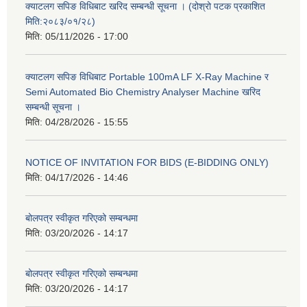
क्याटलग सपिङ विधिबाट खरिद सम्बन्धी सूचना । (दोश्रो पटक प्रकाशित
मिति:२०८३/०१/२८)
मिति:
05/11/2026 - 17:00
क्याटलग सपिङ विधिबाट Portable 100mA LF X-Ray Machine र
Semi Automated Bio Chemistry Analyser Machine खरिद
सम्बन्धी सूचना ।
मिति:
04/28/2026 - 15:55
NOTICE OF INVITATION FOR BIDS (E-BIDDING ONLY)
मिति:
04/17/2026 - 14:46
बोलपत्र स्वीकृत गरिएको सम्बन्धमा
मिति:
03/20/2026 - 14:17
बोलपत्र स्वीकृत गरिएको सम्बन्धमा
मिति:
03/20/2026 - 14:17