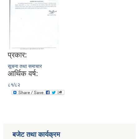
प्रकार:
सूचना तथा समाचार
आर्थिक वर्ष:
८१/८२
बजेट तथा कार्यक्रम