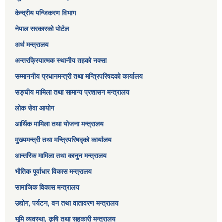
केन्द्रीय पन्जिकरण विभाग
नेपाल सरकारको पोर्टल
अर्थ मन्त्रालय
अन्तरक्रियात्मक स्थानीय तहको नक्सा
सम्माननीय प्रधानमन्त्री तथा मन्त्रिपरिषद‌को कार्यालय
सङ्‍घीय मामिला तथा सामान्य प्रशासन मन्त्रालय
लोक सेवा आयोग
आर्थिक मामिला तथा योजना मन्त्रालय​
मुख्यमन्त्री तथा मन्त्रिपरिषद्को कार्यालय
आन्तरिक मामिला तथा कानुन मन्त्रालय
भौतिक पूर्वाधार विकास मन्त्रालय
सामाजिक विकास मन्त्रालय
उद्योग, पर्यटन, वन तथा वातावरण मन्त्रालय
भूमि व्यवस्था, कृषि तथा सहकारी मन्त्रालय