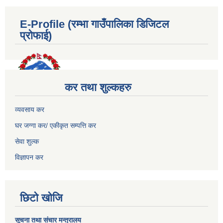
E-Profile (रम्भा गाउँपालिका डिजिटल
प्रोफाई)
कर तथा शुल्कहरु
व्यवसाय कर
घर जग्गा कर/ एकीकृत सम्पत्ति कर
सेवा शुल्क
विज्ञापन कर
छिटो खोजि
सूचना तथा संचार मन्त्रालय