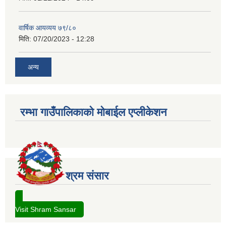
वार्षिक आयव्यय ७९/८०
मिति:
07/20/2023 - 12:28
अन्य
रम्भा गाउँपालिकाको मोबाईल एप्लीकेशन
श्रम संसार
Visit Shram Sansar