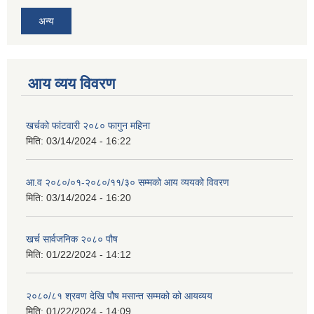
अन्य
आय व्यय विवरण
खर्चको फांटवारी २०८० फागुन महिना
मिति:
03/14/2024 - 16:22
आ.व २०८०/०१-२०८०/११/३० सम्मको आय व्ययको विवरण
मिति:
03/14/2024 - 16:20
खर्च सार्वजनिक २०८० पौष
मिति:
01/22/2024 - 14:12
२०८०/८१ श्रवण देखि पौष मसान्त सम्मको को आयव्यय
मिति:
01/22/2024 - 14:09