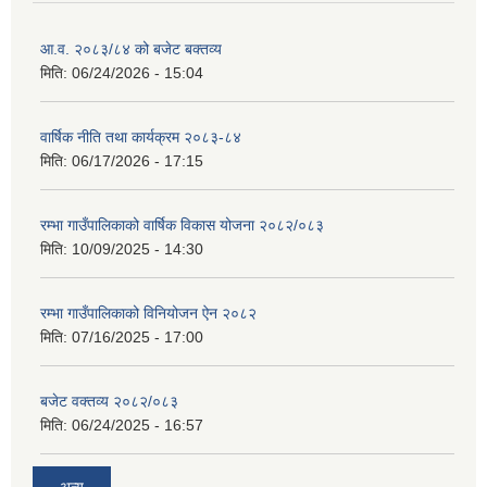
आ.व. २०८३/८४ को बजेट बक्तव्य
मिति:
06/24/2026 - 15:04
वार्षिक नीति तथा कार्यक्रम २०८३-८४
मिति:
06/17/2026 - 17:15
रम्भा गाउँपालिकाको वार्षिक विकास योजना २०८२/०८३
मिति:
10/09/2025 - 14:30
रम्भा गाउँपालिकाको विनियोजन ऐन २०८२
मिति:
07/16/2025 - 17:00
बजेट वक्तव्य २०८२/०८३
मिति:
06/24/2025 - 16:57
अन्य