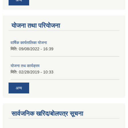
योजना तथा परियोजना
वार्षिक कार्यतालिका योजना
मिति:
09/08/2022 - 16:39
योजना तथ कार्यक्रम
मिति:
02/28/2019 - 10:33
अन्य
सार्वजनिक खरिद/बोलपत्र सूचना