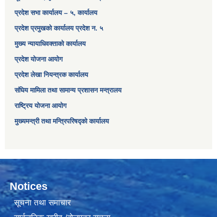
प्रदेश सभा कार्यालय – ५, कार्यालय
प्रदेश प्रमुखको कार्यालय प्रदेश न. ५
मुख्य न्यायाधिवक्ताको कार्यालय
प्रदेश योजना आयोग
प्रदेश लेखा नियन्त्रक कार्यालय
संघिय मामिला तथा सामान्य प्रशासन मन्त्रालय
राष्ट्रिय योजना आयोग
मुख्यमन्त्री तथा मन्त्रिपरिषद्को कार्यालय
Notices
सूचना तथा समाचार