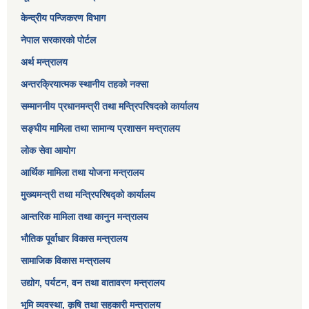
केन्द्रीय पन्जिकरण विभाग
नेपाल सरकारको पोर्टल
अर्थ मन्त्रालय
अन्तरक्रियात्मक स्थानीय तहको नक्सा
सम्माननीय प्रधानमन्त्री तथा मन्त्रिपरिषद‌को कार्यालय
सङ्‍घीय मामिला तथा सामान्य प्रशासन मन्त्रालय
लोक सेवा आयोग
आर्थिक मामिला तथा योजना मन्त्रालय​
मुख्यमन्त्री तथा मन्त्रिपरिषद्को कार्यालय
आन्तरिक मामिला तथा कानुन मन्त्रालय
भौतिक पूर्वाधार विकास मन्त्रालय
सामाजिक विकास मन्त्रालय
उद्योग, पर्यटन, वन तथा वातावरण मन्त्रालय
भूमि व्यवस्था, कृषि तथा सहकारी मन्त्रालय