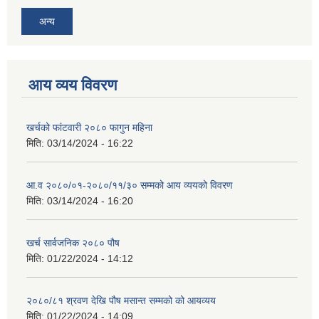
अन्य
आय व्यय विवरण
खर्चको फांटवारी २०८० फागुन महिना
मिति:
03/14/2024 - 16:22
आ.व २०८०/०१-२०८०/११/३० सम्मको आय व्ययको विवरण
मिति:
03/14/2024 - 16:20
खर्च सार्वजनिक २०८० पौष
मिति:
01/22/2024 - 14:12
२०८०/८१ श्रवण देखि पौष मसान्त सम्मको को आयव्यय
मिति:
01/22/2024 - 14:09