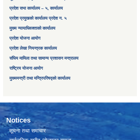
प्रदेश सभा कार्यालय – ५, कार्यालय
प्रदेश प्रमुखको कार्यालय प्रदेश न. ५
मुख्य न्यायाधिवक्ताको कार्यालय
प्रदेश योजना आयोग
प्रदेश लेखा नियन्त्रक कार्यालय
संघिय मामिला तथा सामान्य प्रशासन मन्त्रालय
राष्ट्रिय योजना आयोग
मुख्यमन्त्री तथा मन्त्रिपरिषद्को कार्यालय
Notices
सूचना तथा समाचार