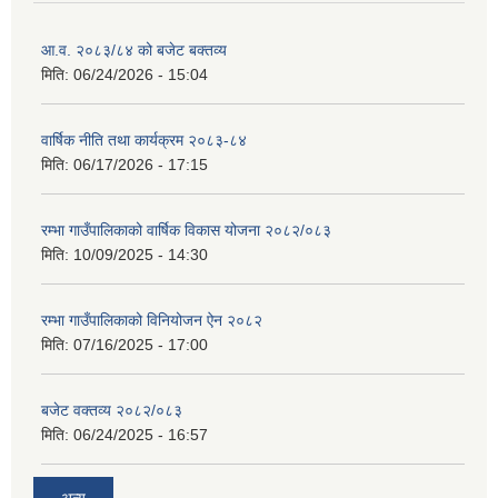
आ.व. २०८३/८४ को बजेट बक्तव्य
मिति:
06/24/2026 - 15:04
वार्षिक नीति तथा कार्यक्रम २०८३-८४
मिति:
06/17/2026 - 17:15
रम्भा गाउँपालिकाको वार्षिक विकास योजना २०८२/०८३
मिति:
10/09/2025 - 14:30
रम्भा गाउँपालिकाको विनियोजन ऐन २०८२
मिति:
07/16/2025 - 17:00
बजेट वक्तव्य २०८२/०८३
मिति:
06/24/2025 - 16:57
अन्य