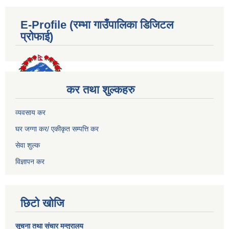
E-Profile (रम्भा गाउँपालिका डिजिटल
प्रोफाई)
कर तथा शुल्कहरु
व्यवसाय कर
घर जग्गा कर/ एकीकृत सम्पत्ति कर
सेवा शुल्क
विज्ञापन कर
छिटो खोजि
सूचना तथा संचार मन्त्रालय