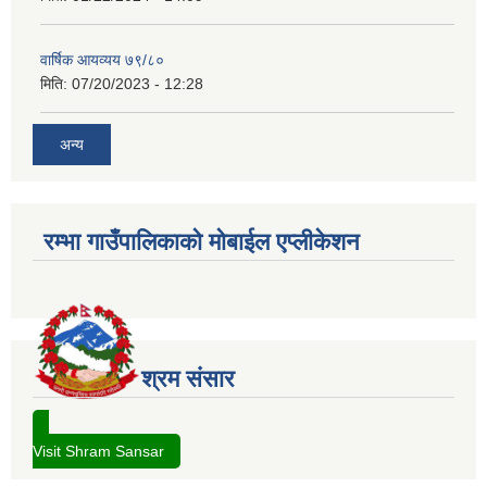
वार्षिक आयव्यय ७९/८०
मिति:
07/20/2023 - 12:28
अन्य
रम्भा गाउँपालिकाको मोबाईल एप्लीकेशन
श्रम संसार
Visit Shram Sansar