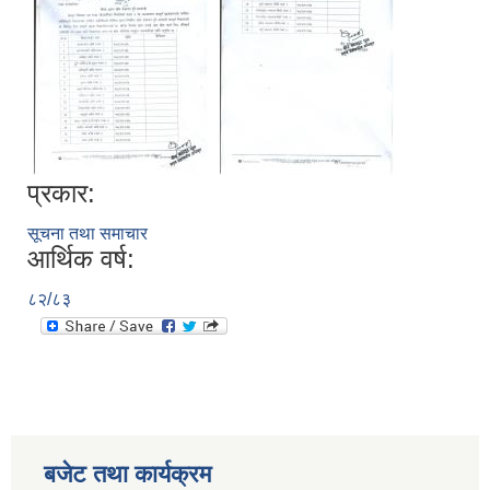
प्रकार:
सूचना तथा समाचार
आर्थिक वर्ष:
८२/८३
बजेट तथा कार्यक्रम