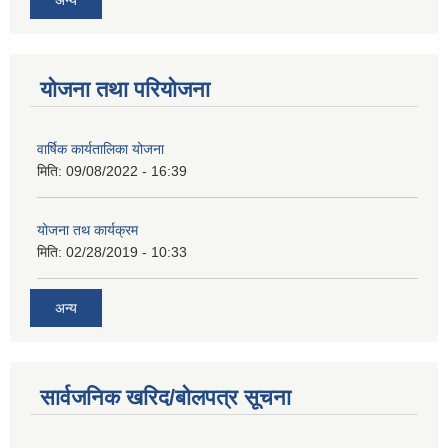
योजना तथा परियोजना
वार्षिक कार्यतालिका योजना
मिति:
09/08/2022 - 16:39
योजना तथ कार्यक्रम
मिति:
02/28/2019 - 10:33
अन्य
सार्वजनिक खरिद/बोलपत्र सूचना