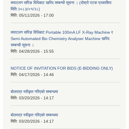
क्याटलग सपिङ विधिबाट खरिद सम्बन्धी सूचना । (दोश्रो पटक प्रकाशित
मिति:२०८३/०१/२८)
मिति:
05/11/2026 - 17:00
क्याटलग सपिङ विधिबाट Portable 100mA LF X-Ray Machine र
Semi Automated Bio Chemistry Analyser Machine खरिद
सम्बन्धी सूचना ।
मिति:
04/28/2026 - 15:55
NOTICE OF INVITATION FOR BIDS (E-BIDDING ONLY)
मिति:
04/17/2026 - 14:46
बोलपत्र स्वीकृत गरिएको सम्बन्धमा
मिति:
03/20/2026 - 14:17
बोलपत्र स्वीकृत गरिएको सम्बन्धमा
मिति:
03/20/2026 - 14:17