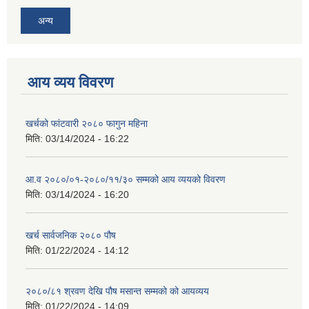
अन्य
आय व्यय विवरण
खर्चको फांटवारी २०८० फागुन महिना
मिति:
03/14/2024 - 16:22
आ.व २०८०/०१-२०८०/११/३० सम्मको आय व्ययको विवरण
मिति:
03/14/2024 - 16:20
खर्च सार्वजनिक २०८० पौष
मिति:
01/22/2024 - 14:12
२०८०/८१ श्रवण देखि पौष मसान्त सम्मको को आयव्यय
मिति:
01/22/2024 - 14:09