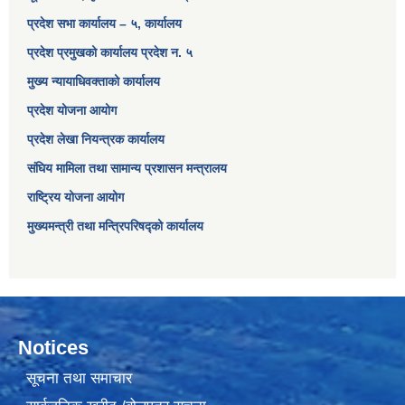
प्रदेश सभा कार्यालय – ५, कार्यालय
प्रदेश प्रमुखको कार्यालय प्रदेश न. ५
मुख्य न्यायाधिवक्ताको कार्यालय
प्रदेश योजना आयोग
प्रदेश लेखा नियन्त्रक कार्यालय
संघिय मामिला तथा सामान्य प्रशासन मन्त्रालय
राष्ट्रिय योजना आयोग
मुख्यमन्त्री तथा मन्त्रिपरिषद्को कार्यालय
Notices
सूचना तथा समाचार