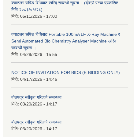
क्याटलग सपिङ विधिबाट खरिद सम्बन्धी सूचना । (दोश्रो पटक प्रकाशित
मिति:२०८३/०१/२८)
मिति:
05/11/2026 - 17:00
क्याटलग सपिङ विधिबाट Portable 100mA LF X-Ray Machine र
Semi Automated Bio Chemistry Analyser Machine खरिद
सम्बन्धी सूचना ।
मिति:
04/28/2026 - 15:55
NOTICE OF INVITATION FOR BIDS (E-BIDDING ONLY)
मिति:
04/17/2026 - 14:46
बोलपत्र स्वीकृत गरिएको सम्बन्धमा
मिति:
03/20/2026 - 14:17
बोलपत्र स्वीकृत गरिएको सम्बन्धमा
मिति:
03/20/2026 - 14:17