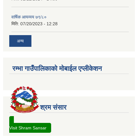
वार्षिक आयव्यय ७९/८०
मिति:
07/20/2023 - 12:28
अन्य
रम्भा गाउँपालिकाको मोबाईल एप्लीकेशन
श्रम संसार
Visit Shram Sansar