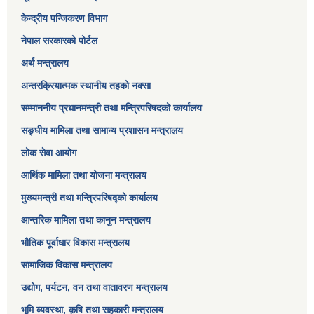
केन्द्रीय पन्जिकरण विभाग
नेपाल सरकारको पोर्टल
अर्थ मन्त्रालय
अन्तरक्रियात्मक स्थानीय तहको नक्सा
सम्माननीय प्रधानमन्त्री तथा मन्त्रिपरिषद‌को कार्यालय
सङ्‍घीय मामिला तथा सामान्य प्रशासन मन्त्रालय
लोक सेवा आयोग
आर्थिक मामिला तथा योजना मन्त्रालय​
मुख्यमन्त्री तथा मन्त्रिपरिषद्को कार्यालय
आन्तरिक मामिला तथा कानुन मन्त्रालय
भौतिक पूर्वाधार विकास मन्त्रालय
सामाजिक विकास मन्त्रालय
उद्योग, पर्यटन, वन तथा वातावरण मन्त्रालय
भूमि व्यवस्था, कृषि तथा सहकारी मन्त्रालय