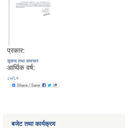
प्रकार:
सूचना तथा समाचार
आर्थिक वर्ष:
८०/८१
बजेट तथा कार्यक्रम