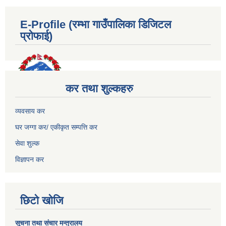
E-Profile (रम्भा गाउँपालिका डिजिटल
प्रोफाई)
कर तथा शुल्कहरु
व्यवसाय कर
घर जग्गा कर/ एकीकृत सम्पत्ति कर
सेवा शुल्क
विज्ञापन कर
छिटो खोजि
सूचना तथा संचार मन्त्रालय