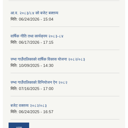
आ.व. २०८३/८४ को बजेट बक्तव्य
मिति:
06/24/2026 - 15:04
वार्षिक नीति तथा कार्यक्रम २०८३-८४
मिति:
06/17/2026 - 17:15
रम्भा गाउँपालिकाको वार्षिक विकास योजना २०८२/०८३
मिति:
10/09/2025 - 14:30
रम्भा गाउँपालिकाको विनियोजन ऐन २०८२
मिति:
07/16/2025 - 17:00
बजेट वक्तव्य २०८२/०८३
मिति:
06/24/2025 - 16:57
अन्य