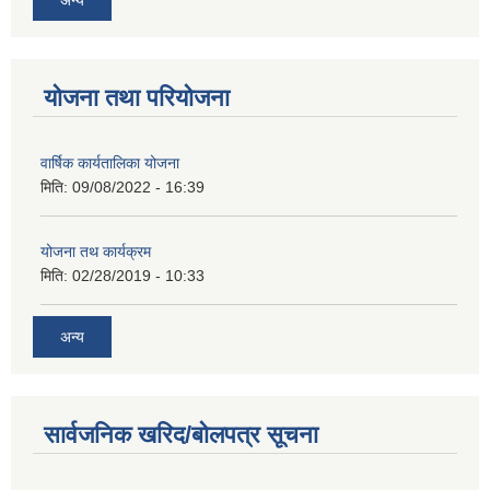
योजना तथा परियोजना
वार्षिक कार्यतालिका योजना
मिति:
09/08/2022 - 16:39
योजना तथ कार्यक्रम
मिति:
02/28/2019 - 10:33
अन्य
सार्वजनिक खरिद/बोलपत्र सूचना