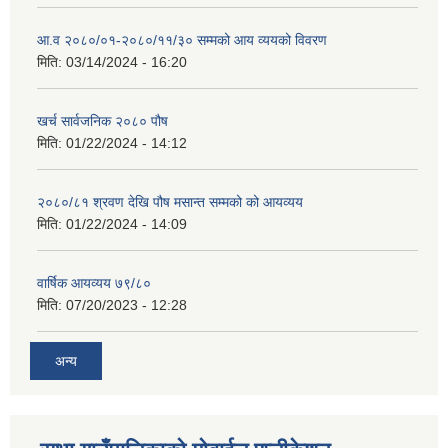
आ.व २०८०/०१-२०८०/११/३० सम्मको आय व्ययको विवरण
मिति:
03/14/2024 - 16:20
खर्च सार्वजनिक २०८० पौष
मिति:
01/22/2024 - 14:12
२०८०/८१ श्रवण देखि पौष मसान्त सम्मको को आयव्यय
मिति:
01/22/2024 - 14:09
वार्षिक आयव्यय ७९/८०
मिति:
07/20/2023 - 12:28
अन्य