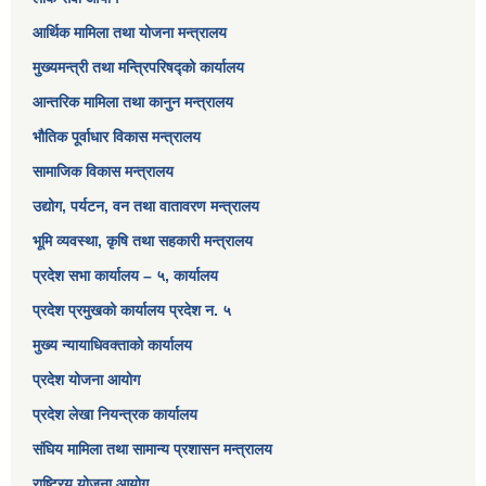
आर्थिक मामिला तथा योजना मन्त्रालय​
मुख्यमन्त्री तथा मन्त्रिपरिषद्को कार्यालय
आन्तरिक मामिला तथा कानुन मन्त्रालय
भौतिक पूर्वाधार विकास मन्त्रालय
सामाजिक विकास मन्त्रालय
उद्योग, पर्यटन, वन तथा वातावरण मन्त्रालय
भूमि व्यवस्था, कृषि तथा सहकारी मन्त्रालय
प्रदेश सभा कार्यालय – ५, कार्यालय
प्रदेश प्रमुखको कार्यालय प्रदेश न. ५
मुख्य न्यायाधिवक्ताको कार्यालय
प्रदेश योजना आयोग
प्रदेश लेखा नियन्त्रक कार्यालय
संघिय मामिला तथा सामान्य प्रशासन मन्त्रालय
राष्ट्रिय योजना आयोग