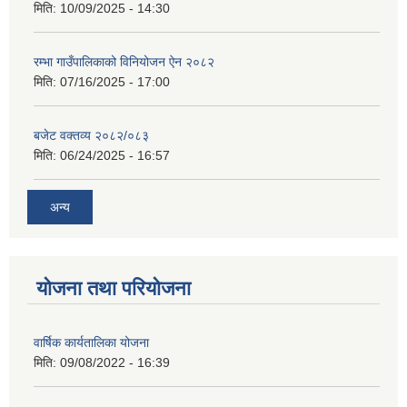
मिति:
10/09/2025 - 14:30
रम्भा गाउँपालिकाको विनियोजन ऐन २०८२
मिति:
07/16/2025 - 17:00
बजेट वक्तव्य २०८२/०८३
मिति:
06/24/2025 - 16:57
अन्य
योजना तथा परियोजना
वार्षिक कार्यतालिका योजना
मिति:
09/08/2022 - 16:39