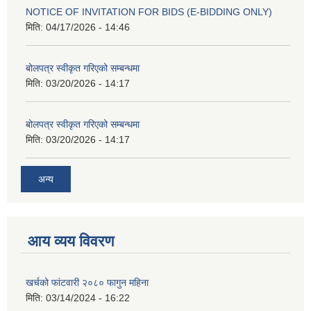
NOTICE OF INVITATION FOR BIDS (E-BIDDING ONLY)
मिति:
04/17/2026 - 14:46
बोलपत्र स्वीकृत गरिएको सम्बन्धमा
मिति:
03/20/2026 - 14:17
बोलपत्र स्वीकृत गरिएको सम्बन्धमा
मिति:
03/20/2026 - 14:17
अन्य
आय व्यय विवरण
खर्चको फांटवारी २०८० फागुन महिना
मिति:
03/14/2024 - 16:22