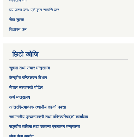
व्यवसाय कर
घर जग्गा कर/ एकीकृत सम्पत्ति कर
सेवा शुल्क
विज्ञापन कर
छिटो खोजि
सूचना तथा संचार मन्त्रालय
केन्द्रीय पन्जिकरण विभाग
नेपाल सरकारको पोर्टल
अर्थ मन्त्रालय
अन्तरक्रियात्मक स्थानीय तहको नक्सा
सम्माननीय प्रधानमन्त्री तथा मन्त्रिपरिषद‌को कार्यालय
सङ्‍घीय मामिला तथा सामान्य प्रशासन मन्त्रालय
लोक सेवा आयोग