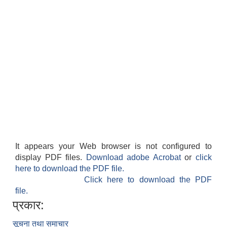
It appears your Web browser is not configured to
display PDF files.
Download adobe Acrobat
or
click
here to download the PDF file.
Click here to download the PDF
file.
प्रकार:
सूचना तथा समाचार