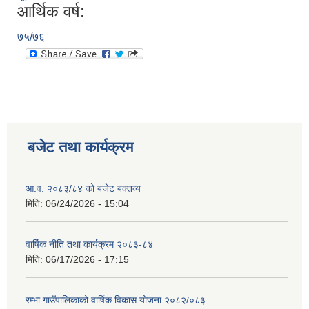
आर्थिक वर्ष:
७५/७६
बजेट तथा कार्यक्रम
आ.व. २०८३/८४ को बजेट बक्तव्य
मिति:
06/24/2026 - 15:04
वार्षिक नीति तथा कार्यक्रम २०८३-८४
मिति:
06/17/2026 - 17:15
रम्भा गाउँपालिकाको वार्षिक विकास योजना २०८२/०८३