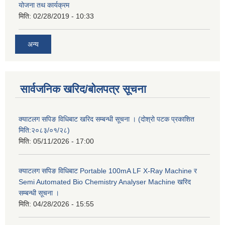
योजना तथ कार्यक्रम
मिति:
02/28/2019 - 10:33
अन्य
सार्वजनिक खरिद/बोलपत्र सूचना
क्याटलग सपिङ विधिबाट खरिद सम्बन्धी सूचना । (दोश्रो पटक प्रकाशित
मिति:२०८३/०१/२८)
मिति:
05/11/2026 - 17:00
क्याटलग सपिङ विधिबाट Portable 100mA LF X-Ray Machine र
Semi Automated Bio Chemistry Analyser Machine खरिद
सम्बन्धी सूचना ।
मिति:
04/28/2026 - 15:55