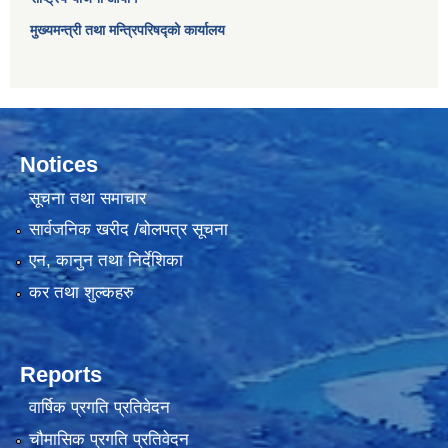
मुख्यमन्त्री तथा मन्त्रिपरिषद्को कार्यालय
Notices
सूचना तथा समाचार
सार्वजनिक खरीद /बोलपत्र सूचना
एन, कानुन तथा निर्देशिका
कर तथा शुल्कहरु
Reports
वार्षिक प्रगति प्रतिवेदन
चौमासिक प्रगति प्रतिवेदन