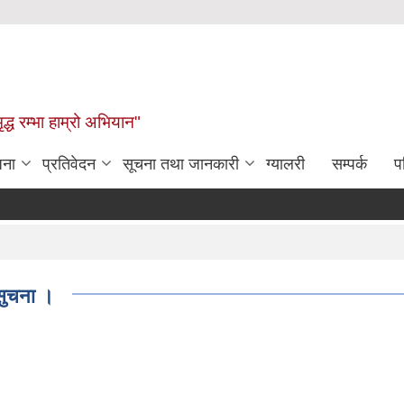
द्ध रम्भा हाम्रो अभियान"
जना
प्रतिवेदन
सूचना तथा जानकारी
ग्यालरी
सम्पर्क
प
 सुचना ।