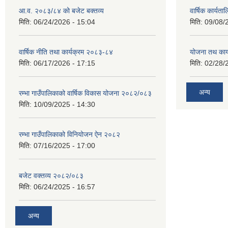
आ.व. २०८३/८४ को बजेट बक्तव्य
वार्षिक कार्यत
मिति:
06/24/2026 - 15:04
मिति:
09/08/
वार्षिक नीति तथा कार्यक्रम २०८३-८४
योजना तथ कार्
मिति:
06/17/2026 - 17:15
मिति:
02/28/
अन्य
रम्भा गाउँपालिकाको वार्षिक विकास योजना २०८२/०८३
मिति:
10/09/2025 - 14:30
रम्भा गाउँपालिकाको विनियोजन ऐन २०८२
मिति:
07/16/2025 - 17:00
बजेट वक्तव्य २०८२/०८३
मिति:
06/24/2025 - 16:57
अन्य