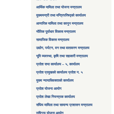
आर्थिक मामिला तथा योजना मन्त्रालय​
मुख्यमन्त्री तथा मन्त्रिपरिषद्को कार्यालय
आन्तरिक मामिला तथा कानुन मन्त्रालय
भौतिक पूर्वाधार विकास मन्त्रालय
सामाजिक विकास मन्त्रालय
उद्योग, पर्यटन, वन तथा वातावरण मन्त्रालय
भूमि व्यवस्था, कृषि तथा सहकारी मन्त्रालय
प्रदेश सभा कार्यालय – ५, कार्यालय
प्रदेश प्रमुखको कार्यालय प्रदेश न. ५
मुख्य न्यायाधिवक्ताको कार्यालय
प्रदेश योजना आयोग
प्रदेश लेखा नियन्त्रक कार्यालय
संघिय मामिला तथा सामान्य प्रशासन मन्त्रालय
राष्ट्रिय योजना आयोग