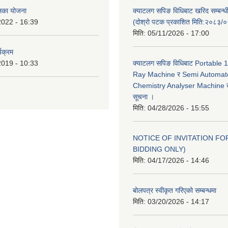
ालिका योजना
क्याटलग सपिङ विधिबाट खरिद सम्बन्ध
2022 - 16:39
(दोश्रो पटक प्रकाशित मिति:२०८३/
मिति:
05/11/2026 - 17:00
यक्रम
2019 - 10:33
क्याटलग सपिङ विधिबाट Portable
Ray Machine र Semi Automat
Chemistry Analyser Machine खर
सूचना ।
मिति:
04/28/2026 - 15:55
NOTICE OF INVITATION FOR
BIDDING ONLY)
मिति:
04/17/2026 - 14:46
बोलपत्र स्वीकृत गरिएको सम्बन्धमा
मिति:
03/20/2026 - 14:17