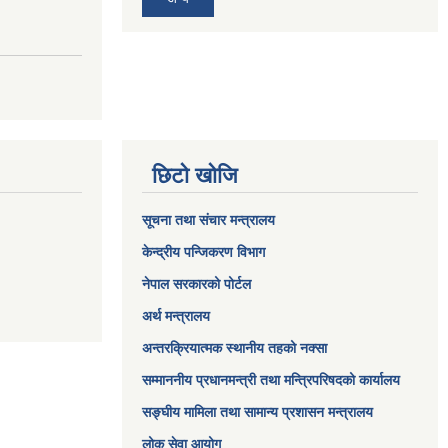
छिटो खोजि
सूचना तथा संचार मन्त्रालय
केन्द्रीय पन्जिकरण विभाग
नेपाल सरकारको पोर्टल
अर्थ मन्त्रालय
अन्तरक्रियात्मक स्थानीय तहको नक्सा
सम्माननीय प्रधानमन्त्री तथा मन्त्रिपरिषद‌को कार्यालय
सङ्‍घीय मामिला तथा सामान्य प्रशासन मन्त्रालय
लोक सेवा आयोग