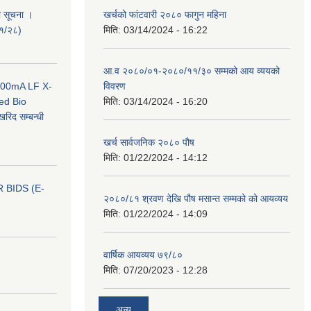
ी सूचना ।
खर्चको फांटवारी २०८० फागुन महिना
०१/२८)
मिति:
03/14/2024 - 16:22
आ.व २०८०/०१-२०८०/११/३० सम्मको आय व्ययको
 100mA LF X-
विवरण
ed Bio
मिति:
03/14/2024 - 16:20
िद सम्बन्धी
खर्च सार्वजनिक २०८० पौष
मिति:
01/22/2024 - 14:12
 BIDS (E-
२०८०/८१ श्रवण देखि पौष मसान्त सम्मको को आयव्यय
मिति:
01/22/2024 - 14:09
वार्षिक आयव्यय ७९/८०
मिति:
07/20/2023 - 12:28
अन्य