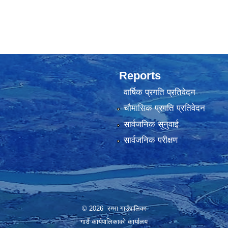
Reports
वार्षिक प्रगति प्रतिवेदन
चौमासिक प्रगति प्रतिवेदन
सार्वजनिक सुनुवाई
सार्वजनिक परीक्षण
© 2026 रम्भा गाउँपालिका
गाउँ कार्यपालिकाको कार्यालय