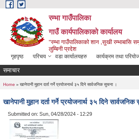
Skip to main content
रम्भा गाउँपालिका
गाउँ कार्यपालिकाको कार्यालय
"रम्भा गाउँपालिकाको शान ,सुखी रम्भाबासि समृ
लुम्बिनी प्रदेश
गृहपृष्ठ
परिचय
वडा कार्यालयहरु
कार्यक्रम तथा परियो
समाचार
You are here
Home
» खानेपानी मुहान दर्ता गर्ने प्रयोजनार्थ ३५ दिने सार्वजनिक सुचना ।
खानेपानी मुहान दर्ता गर्ने प्रयोजनार्थ ३५ दिने सार्वजनिक
Submitted on:
Sun, 04/28/2024 - 12:29