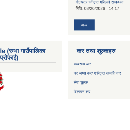
बोलपत्र स्वीकृत गरिएको सम्बन्धमा
मिति:
03/20/2026 - 14:17
अन्य
e (रम्भा गाउँपालिका
कर तथा शुल्कहरु
्रोफाई)
व्यवसाय कर
घर जग्गा कर/ एकीकृत सम्पत्ति कर
सेवा शुल्क
विज्ञापन कर