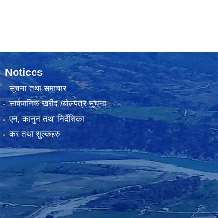
Notices
सूचना तथा समाचार
सार्वजनिक खरीद /बोलपत्र सूचना
एन, कानुन तथा निर्देशिका
कर तथा शुल्कहरु