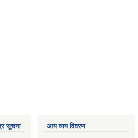
्र सूचना
आय व्यय विवरण