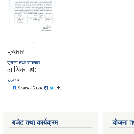
प्रकार:
सूचना तथा समाचार
आर्थिक वर्ष:
८०/८१
बजेट तथा कार्यक्रम
योजना त