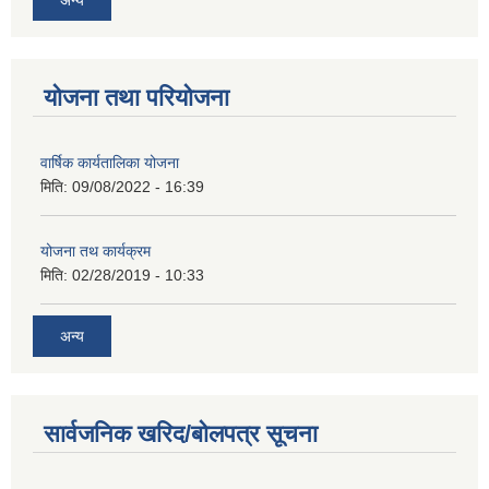
योजना तथा परियोजना
वार्षिक कार्यतालिका योजना
मिति:
09/08/2022 - 16:39
योजना तथ कार्यक्रम
मिति:
02/28/2019 - 10:33
अन्य
सार्वजनिक खरिद/बोलपत्र सूचना