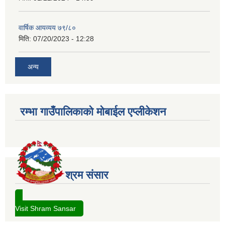
वार्षिक आयव्यय ७९/८०
मिति:
07/20/2023 - 12:28
अन्य
रम्भा गाउँपालिकाको मोबाईल एप्लीकेशन
श्रम संसार
Visit Shram Sansar