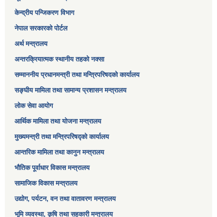
केन्द्रीय पन्जिकरण विभाग
नेपाल सरकारको पोर्टल
अर्थ मन्त्रालय
अन्तरक्रियात्मक स्थानीय तहको नक्सा
सम्माननीय प्रधानमन्त्री तथा मन्त्रिपरिषद‌को कार्यालय
सङ्‍घीय मामिला तथा सामान्य प्रशासन मन्त्रालय
लोक सेवा आयोग
आर्थिक मामिला तथा योजना मन्त्रालय​
मुख्यमन्त्री तथा मन्त्रिपरिषद्को कार्यालय
आन्तरिक मामिला तथा कानुन मन्त्रालय
भौतिक पूर्वाधार विकास मन्त्रालय
सामाजिक विकास मन्त्रालय
उद्योग, पर्यटन, वन तथा वातावरण मन्त्रालय
भूमि व्यवस्था, कृषि तथा सहकारी मन्त्रालय