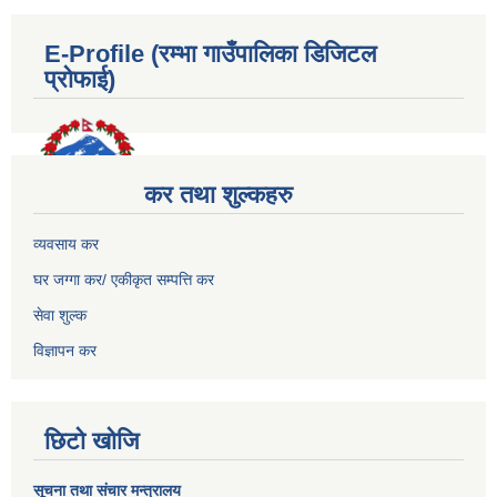
E-Profile (रम्भा गाउँपालिका डिजिटल
प्रोफाई)
कर तथा शुल्कहरु
व्यवसाय कर
घर जग्गा कर/ एकीकृत सम्पत्ति कर
सेवा शुल्क
विज्ञापन कर
छिटो खोजि
सूचना तथा संचार मन्त्रालय