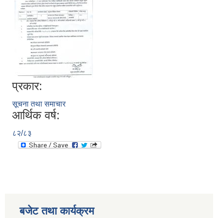
प्रकार:
सूचना तथा समाचार
आर्थिक वर्ष:
८२/८३
बजेट तथा कार्यक्रम