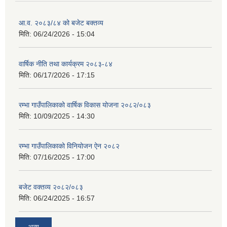
आ.व. २०८३/८४ को बजेट बक्तव्य
मिति:
06/24/2026 - 15:04
वार्षिक नीति तथा कार्यक्रम २०८३-८४
मिति:
06/17/2026 - 17:15
रम्भा गाउँपालिकाको वार्षिक विकास योजना २०८२/०८३
मिति:
10/09/2025 - 14:30
रम्भा गाउँपालिकाको विनियोजन ऐन २०८२
मिति:
07/16/2025 - 17:00
बजेट वक्तव्य २०८२/०८३
मिति:
06/24/2025 - 16:57
अन्य