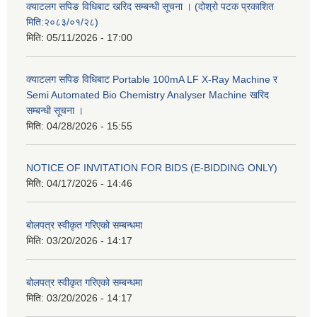
क्याटलग सपिङ विधिबाट खरिद सम्बन्धी सूचना । (दोश्रो पटक प्रकाशित
मिति:२०८३/०१/२८)
मिति:
05/11/2026 - 17:00
क्याटलग सपिङ विधिबाट Portable 100mA LF X-Ray Machine र
Semi Automated Bio Chemistry Analyser Machine खरिद
सम्बन्धी सूचना ।
मिति:
04/28/2026 - 15:55
NOTICE OF INVITATION FOR BIDS (E-BIDDING ONLY)
मिति:
04/17/2026 - 14:46
बोलपत्र स्वीकृत गरिएको सम्बन्धमा
मिति:
03/20/2026 - 14:17
बोलपत्र स्वीकृत गरिएको सम्बन्धमा
मिति:
03/20/2026 - 14:17