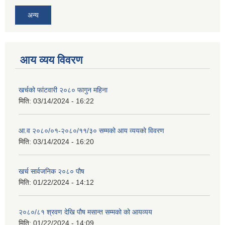
अन्य
आय व्यय विवरण
खर्चको फांटवारी २०८० फागुन महिना
मिति:
03/14/2024 - 16:22
आ.व २०८०/०१-२०८०/११/३० सम्मको आय व्ययको विवरण
मिति:
03/14/2024 - 16:20
खर्च सार्वजनिक २०८० पौष
मिति:
01/22/2024 - 14:12
२०८०/८१ श्रवण देखि पौष मसान्त सम्मको को आयव्यय
मिति:
01/22/2024 - 14:09