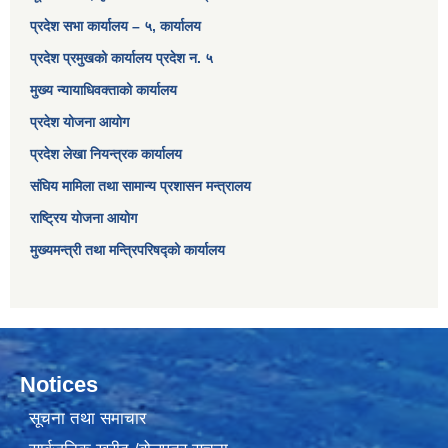
प्रदेश सभा कार्यालय – ५, कार्यालय
प्रदेश प्रमुखको कार्यालय प्रदेश न. ५
मुख्य न्यायाधिवक्ताको कार्यालय
प्रदेश योजना आयोग
प्रदेश लेखा नियन्त्रक कार्यालय
संघिय मामिला तथा सामान्य प्रशासन मन्त्रालय
राष्ट्रिय योजना आयोग
मुख्यमन्त्री तथा मन्त्रिपरिषद्को कार्यालय
Notices
सूचना तथा समाचार