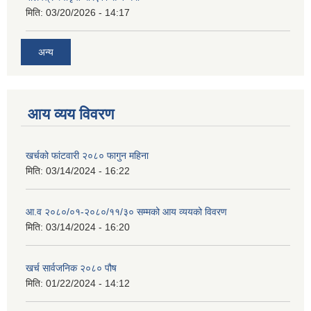
मिति:
03/20/2026 - 14:17
अन्य
आय व्यय विवरण
खर्चको फांटवारी २०८० फागुन महिना
मिति:
03/14/2024 - 16:22
आ.व २०८०/०१-२०८०/११/३० सम्मको आय व्ययको विवरण
मिति:
03/14/2024 - 16:20
खर्च सार्वजनिक २०८० पौष
मिति:
01/22/2024 - 14:12