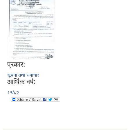
प्रकार:
सूचना तथा समाचार
आर्थिक वर्ष:
८१/८२