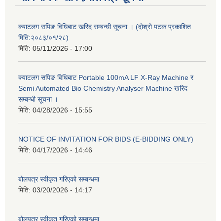
क्याटलग सपिङ विधिबाट खरिद सम्बन्धी सूचना । (दोश्रो पटक प्रकाशित
मिति:२०८३/०१/२८)
मिति:
05/11/2026 - 17:00
क्याटलग सपिङ विधिबाट Portable 100mA LF X-Ray Machine र
Semi Automated Bio Chemistry Analyser Machine खरिद
सम्बन्धी सूचना ।
मिति:
04/28/2026 - 15:55
NOTICE OF INVITATION FOR BIDS (E-BIDDING ONLY)
मिति:
04/17/2026 - 14:46
बोलपत्र स्वीकृत गरिएको सम्बन्धमा
मिति:
03/20/2026 - 14:17
बोलपत्र स्वीकृत गरिएको सम्बन्धमा