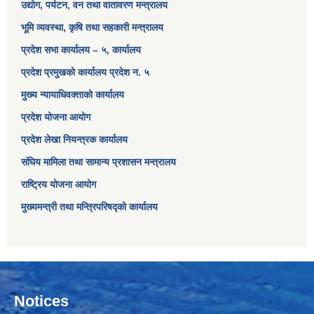
उद्योग, पर्यटन, वन तथा वातावरण मन्त्रालय
भूमि व्यवस्था, कृषि तथा सहकारी मन्त्रालय
प्रदेश सभा कार्यालय – ५, कार्यालय
प्रदेश प्रमुखको कार्यालय प्रदेश न. ५
मुख्य न्यायाधिवक्ताको कार्यालय
प्रदेश योजना आयोग
प्रदेश लेखा नियन्त्रक कार्यालय
संघिय मामिला तथा सामान्य प्रशासन मन्त्रालय
राष्ट्रिय योजना आयोग
मुख्यमन्त्री तथा मन्त्रिपरिषद्को कार्यालय
Notices