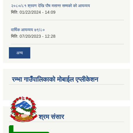
२०८०/८१ श्रवण देखि पौष मसान्त सम्मको को आयव्यय
मिति:
01/22/2024 - 14:09
वार्षिक आयव्यय ७९/८०
मिति:
07/20/2023 - 12:28
अन्य
रम्भा गाउँपालिकाको मोबाईल एप्लीकेशन
श्रम संसार