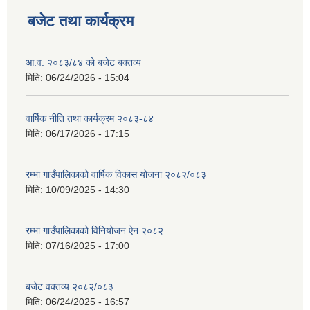
बजेट तथा कार्यक्रम
आ.व. २०८३/८४ को बजेट बक्तव्य
मिति:
06/24/2026 - 15:04
वार्षिक नीति तथा कार्यक्रम २०८३-८४
मिति:
06/17/2026 - 17:15
रम्भा गाउँपालिकाको वार्षिक विकास योजना २०८२/०८३
मिति:
10/09/2025 - 14:30
रम्भा गाउँपालिकाको विनियोजन ऐन २०८२
मिति:
07/16/2025 - 17:00
बजेट वक्तव्य २०८२/०८३
मिति:
06/24/2025 - 16:57