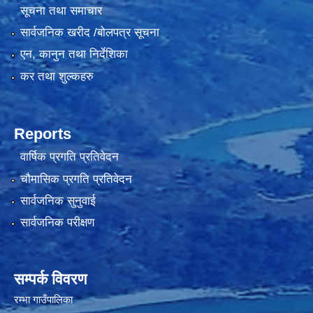
सूचना तथा समाचार
सार्वजनिक खरीद /बोलपत्र सूचना
एन, कानुन तथा निर्देशिका
कर तथा शुल्कहरु
Reports
वार्षिक प्रगति प्रतिवेदन
चौमासिक प्रगति प्रतिवेदन
सार्वजनिक सुनुवाई
सार्वजनिक परीक्षण
सम्पर्क विवरण
रम्भा गाउँपालिका