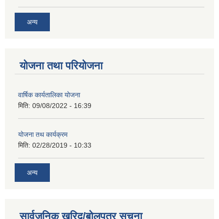
अन्य
योजना तथा परियोजना
वार्षिक कार्यतालिका योजना
मिति:
09/08/2022 - 16:39
योजना तथ कार्यक्रम
मिति:
02/28/2019 - 10:33
अन्य
सार्वजनिक खरिद/बोलपत्र सूचना