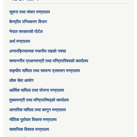
सूचना तथा संचार मन्त्रालय
केन्द्रीय पन्जिकरण विभाग
नेपाल सरकारको पोर्टल
अर्थ मन्त्रालय
अन्तरक्रियात्मक स्थानीय तहको नक्सा
सम्माननीय प्रधानमन्त्री तथा मन्त्रिपरिषद‌को कार्यालय
सङ्‍घीय मामिला तथा सामान्य प्रशासन मन्त्रालय
लोक सेवा आयोग
आर्थिक मामिला तथा योजना मन्त्रालय​
मुख्यमन्त्री तथा मन्त्रिपरिषद्को कार्यालय
आन्तरिक मामिला तथा कानुन मन्त्रालय
भौतिक पूर्वाधार विकास मन्त्रालय
सामाजिक विकास मन्त्रालय