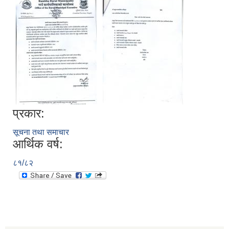
प्रकार:
सूचना तथा समाचार
आर्थिक वर्ष:
८१/८२