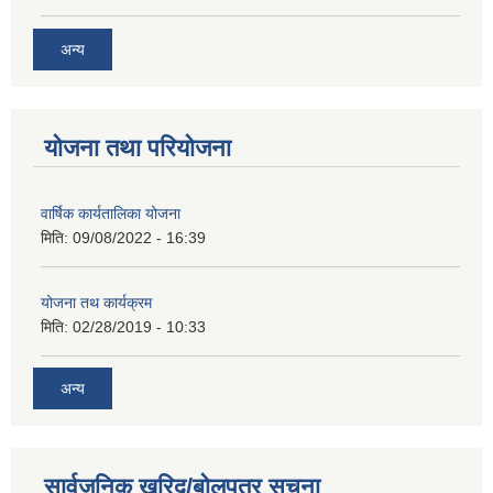
अन्य
योजना तथा परियोजना
वार्षिक कार्यतालिका योजना
मिति:
09/08/2022 - 16:39
योजना तथ कार्यक्रम
मिति:
02/28/2019 - 10:33
अन्य
सार्वजनिक खरिद/बोलपत्र सूचना