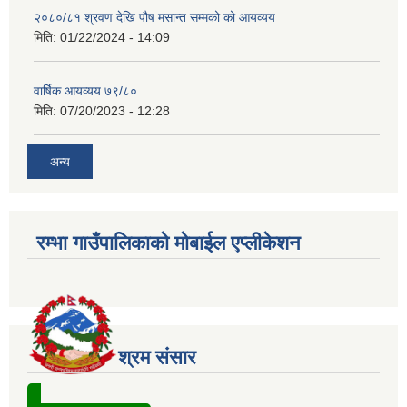
२०८०/८१ श्रवण देखि पौष मसान्त सम्मको को आयव्यय
मिति:
01/22/2024 - 14:09
वार्षिक आयव्यय ७९/८०
मिति:
07/20/2023 - 12:28
अन्य
रम्भा गाउँपालिकाको मोबाईल एप्लीकेशन
श्रम संसार