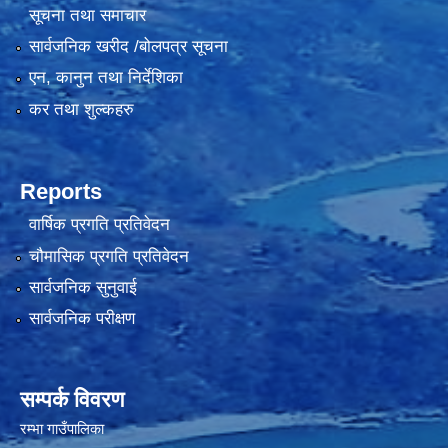
सूचना तथा समाचार
सार्वजनिक खरीद /बोलपत्र सूचना
एन, कानुन तथा निर्देशिका
कर तथा शुल्कहरु
Reports
वार्षिक प्रगति प्रतिवेदन
चौमासिक प्रगति प्रतिवेदन
सार्वजनिक सुनुवाई
सार्वजनिक परीक्षण
सम्पर्क विवरण
रम्भा गाउँपालिका