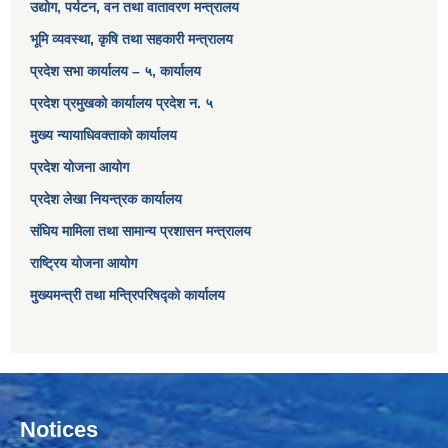
उद्योग, पर्यटन, वन तथा वातावरण मन्त्रालय
भूमि व्यवस्था, कृषि तथा सहकारी मन्त्रालय
प्रदेश सभा कार्यालय – ५, कार्यालय
प्रदेश प्रमुखको कार्यालय प्रदेश न. ५
मुख्य न्यायाधिवक्ताको कार्यालय
प्रदेश योजना आयोग
प्रदेश लेखा नियन्त्रक कार्यालय
संघिय मामिला तथा सामान्य प्रशासन मन्त्रालय
राष्ट्रिय योजना आयोग
मुख्यमन्त्री तथा मन्त्रिपरिषद्को कार्यालय
Notices