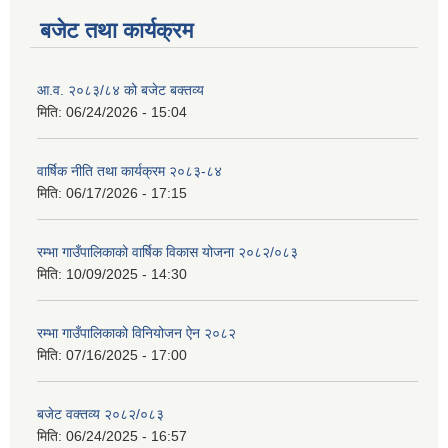
बजेट तथा कार्यक्रम
आ.व. २०८३/८४ को बजेट बक्तव्य
मिति:
06/24/2026 - 15:04
वार्षिक नीति तथा कार्यक्रम २०८३-८४
मिति:
06/17/2026 - 17:15
रम्भा गाउँपालिकाको वार्षिक विकास योजना २०८२/०८३
मिति:
10/09/2025 - 14:30
रम्भा गाउँपालिकाको विनियोजन ऐन २०८२
मिति:
07/16/2025 - 17:00
बजेट वक्तव्य २०८२/०८३
मिति:
06/24/2025 - 16:57