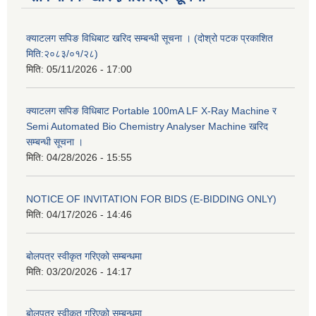
क्याटलग सपिङ विधिबाट खरिद सम्बन्धी सूचना । (दोश्रो पटक प्रकाशित
मिति:२०८३/०१/२८)
मिति:
05/11/2026 - 17:00
क्याटलग सपिङ विधिबाट Portable 100mA LF X-Ray Machine र
Semi Automated Bio Chemistry Analyser Machine खरिद
सम्बन्धी सूचना ।
मिति:
04/28/2026 - 15:55
NOTICE OF INVITATION FOR BIDS (E-BIDDING ONLY)
मिति:
04/17/2026 - 14:46
बोलपत्र स्वीकृत गरिएको सम्बन्धमा
मिति:
03/20/2026 - 14:17
बोलपत्र स्वीकृत गरिएको सम्बन्धमा