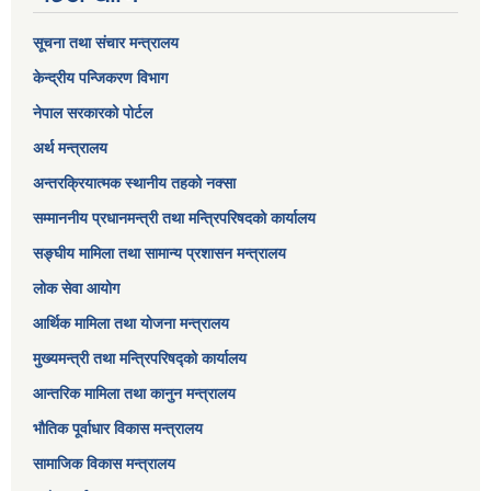
सूचना तथा संचार मन्त्रालय
केन्द्रीय पन्जिकरण विभाग
नेपाल सरकारको पोर्टल
अर्थ मन्त्रालय
अन्तरक्रियात्मक स्थानीय तहको नक्सा
सम्माननीय प्रधानमन्त्री तथा मन्त्रिपरिषद‌को कार्यालय
सङ्‍घीय मामिला तथा सामान्य प्रशासन मन्त्रालय
लोक सेवा आयोग
आर्थिक मामिला तथा योजना मन्त्रालय​
मुख्यमन्त्री तथा मन्त्रिपरिषद्को कार्यालय
आन्तरिक मामिला तथा कानुन मन्त्रालय
भौतिक पूर्वाधार विकास मन्त्रालय
सामाजिक विकास मन्त्रालय