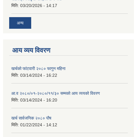
मिति:
03/20/2026 - 14:17
अन्य
आय व्यय विवरण
खर्चको फांटवारी २०८० फागुन महिना
मिति:
03/14/2024 - 16:22
आ.व २०८०/०१-२०८०/११/३० सम्मको आय व्ययको विवरण
मिति:
03/14/2024 - 16:20
खर्च सार्वजनिक २०८० पौष
मिति:
01/22/2024 - 14:12