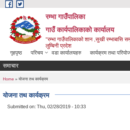
Skip to main content
रम्भा गाउँपालिका
गाउँ कार्यपालिकाको कार्यालय
"रम्भा गाउँपालिकाको शान ,सुखी रम्भाबासि समृ
लुम्बिनी प्रदेश
गृहपृष्ठ
परिचय
वडा कार्यालयहरु
कार्यक्रम तथा परियो
समाचार
You are here
Home
» योजना तथ कार्यक्रम
योजना तथ कार्यक्रम
Submitted on:
Thu, 02/28/2019 - 10:33