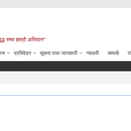
द्ध रम्भा हाम्रो अभियान"
जना
प्रतिवेदन
सूचना तथा जानकारी
ग्यालरी
सम्पर्क
प