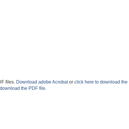
F files.
Download adobe Acrobat
or
click here to download the 
 download the PDF file.