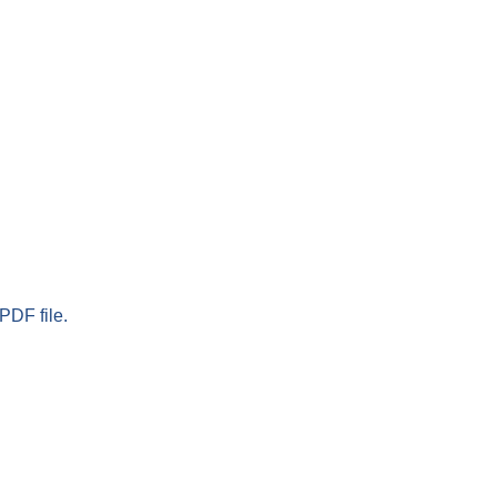
PDF file.