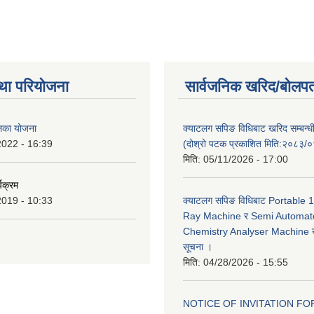
था परियोजना
सार्वजनिक खरिद/बोलपत
ालिका योजना
क्याटलग सपिङ विधिबाट खरिद सम्बन्ध
2022 - 16:39
(दोश्रो पटक प्रकाशित मिति:२०८३/
मिति:
05/11/2026 - 17:00
यक्रम
2019 - 10:33
क्याटलग सपिङ विधिबाट Portable
Ray Machine र Semi Automat
Chemistry Analyser Machine खर
सूचना ।
मिति:
04/28/2026 - 15:55
NOTICE OF INVITATION FOR