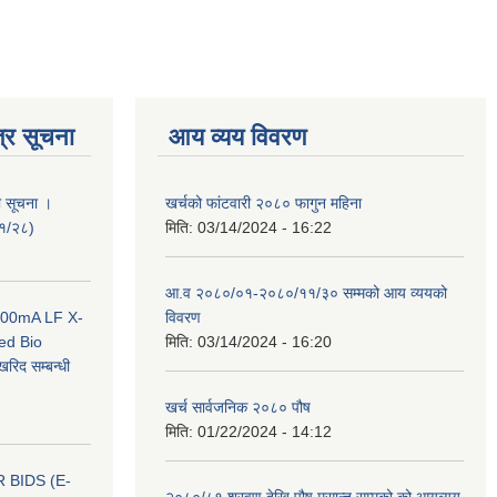
्र सूचना
आय व्यय विवरण
ी सूचना ।
खर्चको फांटवारी २०८० फागुन महिना
०१/२८)
मिति:
03/14/2024 - 16:22
आ.व २०८०/०१-२०८०/११/३० सम्मको आय व्ययको
 100mA LF X-
विवरण
ed Bio
मिति:
03/14/2024 - 16:20
िद सम्बन्धी
खर्च सार्वजनिक २०८० पौष
मिति:
01/22/2024 - 14:12
 BIDS (E-