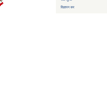
विज्ञापन कर