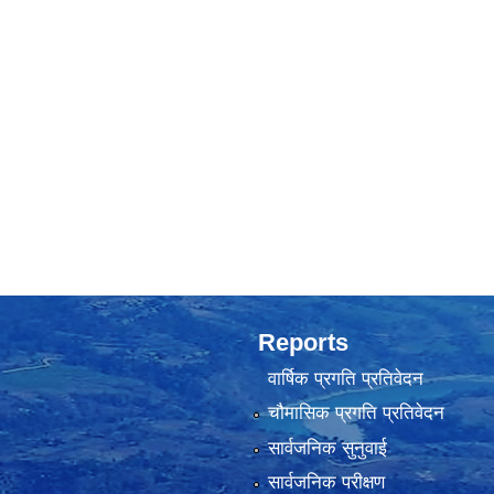
Reports
वार्षिक प्रगति प्रतिवेदन
चौमासिक प्रगति प्रतिवेदन
सार्वजनिक सुनुवाई
सार्वजनिक परीक्षण