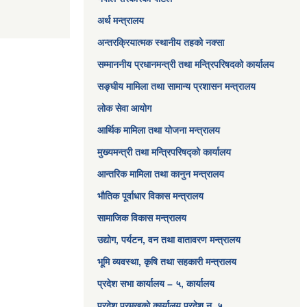
अर्थ मन्त्रालय
अन्तरक्रियात्मक स्थानीय तहको नक्सा
सम्माननीय प्रधानमन्त्री तथा मन्त्रिपरिषद‌को कार्यालय
सङ्‍घीय मामिला तथा सामान्य प्रशासन मन्त्रालय
लोक सेवा आयोग
आर्थिक मामिला तथा योजना मन्त्रालय​
मुख्यमन्त्री तथा मन्त्रिपरिषद्को कार्यालय
आन्तरिक मामिला तथा कानुन मन्त्रालय
भौतिक पूर्वाधार विकास मन्त्रालय
सामाजिक विकास मन्त्रालय
उद्योग, पर्यटन, वन तथा वातावरण मन्त्रालय
भूमि व्यवस्था, कृषि तथा सहकारी मन्त्रालय
प्रदेश सभा कार्यालय – ५, कार्यालय
प्रदेश प्रमुखको कार्यालय प्रदेश न. ५