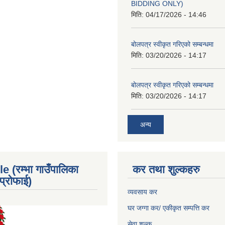
BIDDING ONLY)
मिति:
04/17/2026 - 14:46
बोलपत्र स्वीकृत गरिएको सम्बन्धमा
मिति:
03/20/2026 - 14:17
बोलपत्र स्वीकृत गरिएको सम्बन्धमा
मिति:
03/20/2026 - 14:17
अन्य
e (रम्भा गाउँपालिका
कर तथा शुल्कहरु
्रोफाई)
व्यवसाय कर
घर जग्गा कर/ एकीकृत सम्पत्ति कर
सेवा शुल्क