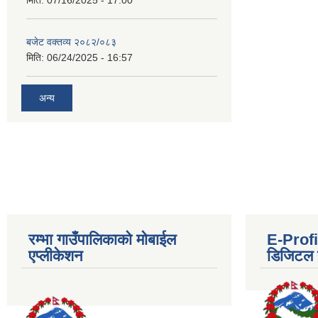
मिति:
07/16/2025 - 17:00
बजेट वक्तव्य २०८२/०८३
मिति:
06/24/2025 - 16:57
अन्य
रम्भा गाउँपालिकाको मोबाईल
E-Profil
एप्लीकेशन
डिजिटल प