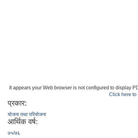
It appears your Web browser is not configured to display PD
Click here to
प्रकार:
योजना तथा परियोजना
आर्थिक वर्ष:
७५/७६