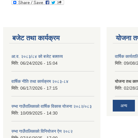
बजेट तथा कार्यक्रम
योजना त
आ.व. २०८३/८४ को बजेट बक्तव्य
वार्षिक कार्यत
मिति:
06/24/2026 - 15:04
मिति:
09/08/
वार्षिक नीति तथा कार्यक्रम २०८३-८४
योजना तथ कार्
मिति:
06/17/2026 - 17:15
मिति:
02/28/
अन्य
रम्भा गाउँपालिकाको वार्षिक विकास योजना २०८२/०८३
मिति:
10/09/2025 - 14:30
रम्भा गाउँपालिकाको विनियोजन ऐन २०८२