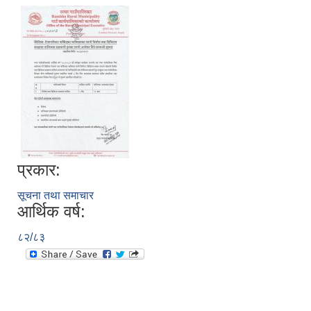
प्रकार:
सूचना तथा समाचार
आर्थिक वर्ष:
८२/८३