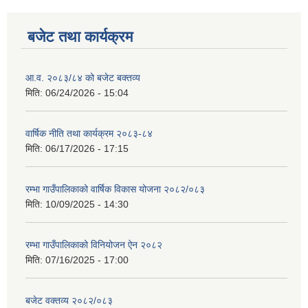
बजेट तथा कार्यक्रम
आ.व. २०८३/८४ को बजेट बक्तव्य
मिति:
06/24/2026 - 15:04
वार्षिक नीति तथा कार्यक्रम २०८३-८४
मिति:
06/17/2026 - 17:15
रम्भा गाउँपालिकाको वार्षिक विकास योजना २०८२/०८३
मिति:
10/09/2025 - 14:30
रम्भा गाउँपालिकाको विनियोजन ऐन २०८२
मिति:
07/16/2025 - 17:00
बजेट वक्तव्य २०८२/०८३