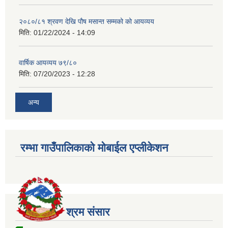
२०८०/८१ श्रवण देखि पौष मसान्त सम्मको को आयव्यय
मिति:
01/22/2024 - 14:09
वार्षिक आयव्यय ७९/८०
मिति:
07/20/2023 - 12:28
अन्य
रम्भा गाउँपालिकाको मोबाईल एप्लीकेशन
श्रम संसार