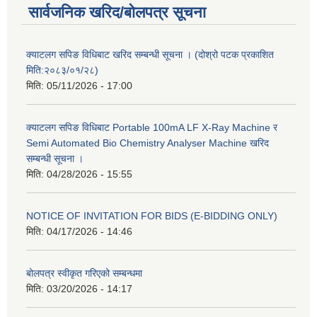
सार्वजनिक खरिद/बोलपत्र सूचना
क्याटलग सपिङ विधिबाट खरिद सम्बन्धी सूचना । (दोश्रो पटक प्रकाशित
मिति:२०८३/०१/२८)
मिति:
05/11/2026 - 17:00
क्याटलग सपिङ विधिबाट Portable 100mA LF X-Ray Machine र
Semi Automated Bio Chemistry Analyser Machine खरिद
सम्बन्धी सूचना ।
मिति:
04/28/2026 - 15:55
NOTICE OF INVITATION FOR BIDS (E-BIDDING ONLY)
मिति:
04/17/2026 - 14:46
बोलपत्र स्वीकृत गरिएको सम्बन्धमा
मिति:
03/20/2026 - 14:17