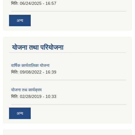
मिति:
06/24/2025 - 16:57
अन्य
योजना तथा परियोजना
वार्षिक कार्यतालिका योजना
मिति:
09/08/2022 - 16:39
योजना तथ कार्यक्रम
मिति:
02/28/2019 - 10:33
अन्य