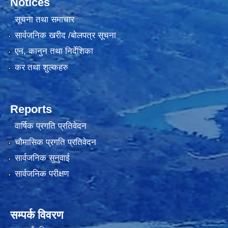
Notices
सूचना तथा समाचार
सार्वजनिक खरीद /बोलपत्र सूचना
एन, कानुन तथा निर्देशिका
कर तथा शुल्कहरु
Reports
वार्षिक प्रगति प्रतिवेदन
चौमासिक प्रगति प्रतिवेदन
सार्वजनिक सुनुवाई
सार्वजनिक परीक्षण
सम्पर्क विवरण