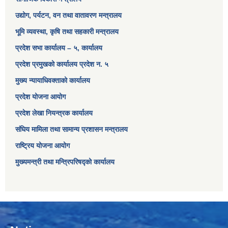
उद्योग, पर्यटन, वन तथा वातावरण मन्त्रालय
भूमि व्यवस्था, कृषि तथा सहकारी मन्त्रालय
प्रदेश सभा कार्यालय – ५, कार्यालय
प्रदेश प्रमुखको कार्यालय प्रदेश न. ५
मुख्य न्यायाधिवक्ताको कार्यालय
प्रदेश योजना आयोग
प्रदेश लेखा नियन्त्रक कार्यालय
संघिय मामिला तथा सामान्य प्रशासन मन्त्रालय
राष्ट्रिय योजना आयोग
मुख्यमन्त्री तथा मन्त्रिपरिषद्को कार्यालय