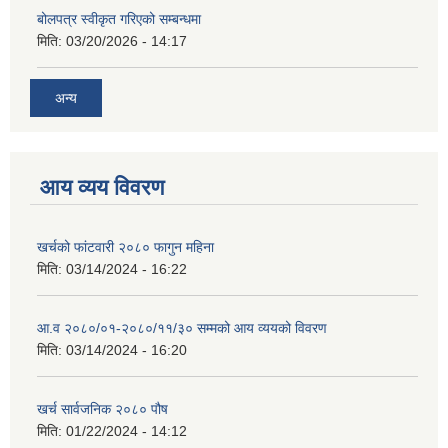
बोलपत्र स्वीकृत गरिएको सम्बन्धमा
मिति:
03/20/2026 - 14:17
अन्य
आय व्यय विवरण
खर्चको फांटवारी २०८० फागुन महिना
मिति:
03/14/2024 - 16:22
आ.व २०८०/०१-२०८०/११/३० सम्मको आय व्ययको विवरण
मिति:
03/14/2024 - 16:20
खर्च सार्वजनिक २०८० पौष
मिति:
01/22/2024 - 14:12