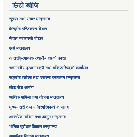
छिटो खोजि
सूचना तथा संचार मन्त्रालय
केन्द्रीय पन्जिकरण विभाग
नेपाल सरकारको पोर्टल
अर्थ मन्त्रालय
अन्तरक्रियात्मक स्थानीय तहको नक्सा
सम्माननीय प्रधानमन्त्री तथा मन्त्रिपरिषद‌को कार्यालय
सङ्‍घीय मामिला तथा सामान्य प्रशासन मन्त्रालय
लोक सेवा आयोग
आर्थिक मामिला तथा योजना मन्त्रालय​
मुख्यमन्त्री तथा मन्त्रिपरिषद्को कार्यालय
आन्तरिक मामिला तथा कानुन मन्त्रालय
भौतिक पूर्वाधार विकास मन्त्रालय
सामाजिक विकास मन्त्रालय