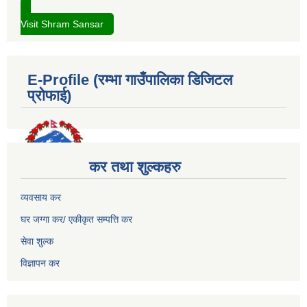
Visit Shram Sansar
E-Profile (रम्भा गाउँपालिका डिजिटल
प्रोफाई)
कर तथा शुल्कहरु
व्यवसाय कर
घर जग्गा कर/ एकीकृत सम्पत्ति कर
सेवा शुल्क
विज्ञापन कर