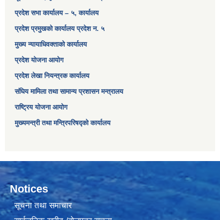
प्रदेश सभा कार्यालय – ५, कार्यालय
प्रदेश प्रमुखको कार्यालय प्रदेश न. ५
मुख्य न्यायाधिवक्ताको कार्यालय
प्रदेश योजना आयोग
प्रदेश लेखा नियन्त्रक कार्यालय
संघिय मामिला तथा सामान्य प्रशासन मन्त्रालय
राष्ट्रिय योजना आयोग
मुख्यमन्त्री तथा मन्त्रिपरिषद्को कार्यालय
Notices
सूचना तथा समाचार