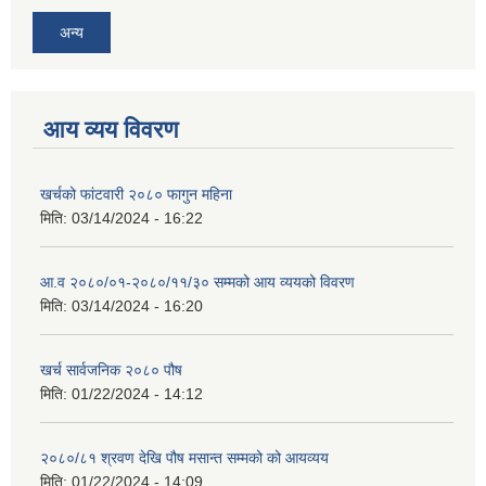
अन्य
आय व्यय विवरण
खर्चको फांटवारी २०८० फागुन महिना
मिति:
03/14/2024 - 16:22
आ.व २०८०/०१-२०८०/११/३० सम्मको आय व्ययको विवरण
मिति:
03/14/2024 - 16:20
खर्च सार्वजनिक २०८० पौष
मिति:
01/22/2024 - 14:12
२०८०/८१ श्रवण देखि पौष मसान्त सम्मको को आयव्यय
मिति:
01/22/2024 - 14:09