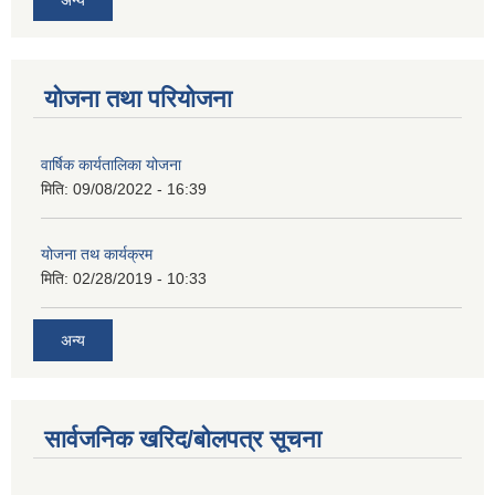
योजना तथा परियोजना
वार्षिक कार्यतालिका योजना
मिति:
09/08/2022 - 16:39
योजना तथ कार्यक्रम
मिति:
02/28/2019 - 10:33
अन्य
सार्वजनिक खरिद/बोलपत्र सूचना