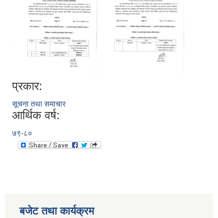
प्रकार:
सूचना तथा समाचार
आर्थिक वर्ष:
७९-८०
बजेट तथा कार्यक्रम