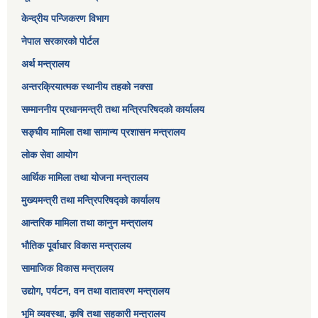
केन्द्रीय पन्जिकरण विभाग
नेपाल सरकारको पोर्टल
अर्थ मन्त्रालय
अन्तरक्रियात्मक स्थानीय तहको नक्सा
सम्माननीय प्रधानमन्त्री तथा मन्त्रिपरिषद‌को कार्यालय
सङ्‍घीय मामिला तथा सामान्य प्रशासन मन्त्रालय
लोक सेवा आयोग
आर्थिक मामिला तथा योजना मन्त्रालय​
मुख्यमन्त्री तथा मन्त्रिपरिषद्को कार्यालय
आन्तरिक मामिला तथा कानुन मन्त्रालय
भौतिक पूर्वाधार विकास मन्त्रालय
सामाजिक विकास मन्त्रालय
उद्योग, पर्यटन, वन तथा वातावरण मन्त्रालय
भूमि व्यवस्था, कृषि तथा सहकारी मन्त्रालय