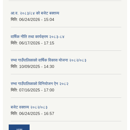
आ.व. २०८३/८४ को बजेट बक्तव्य
मिति:
06/24/2026 - 15:04
वार्षिक नीति तथा कार्यक्रम २०८३-८४
मिति:
06/17/2026 - 17:15
रम्भा गाउँपालिकाको वार्षिक विकास योजना २०८२/०८३
मिति:
10/09/2025 - 14:30
रम्भा गाउँपालिकाको विनियोजन ऐन २०८२
मिति:
07/16/2025 - 17:00
बजेट वक्तव्य २०८२/०८३
मिति:
06/24/2025 - 16:57
अन्य