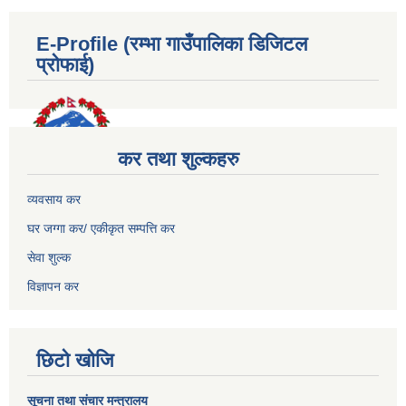
E-Profile (रम्भा गाउँपालिका डिजिटल
प्रोफाई)
कर तथा शुल्कहरु
व्यवसाय कर
घर जग्गा कर/ एकीकृत सम्पत्ति कर
सेवा शुल्क
विज्ञापन कर
छिटो खोजि
सूचना तथा संचार मन्त्रालय