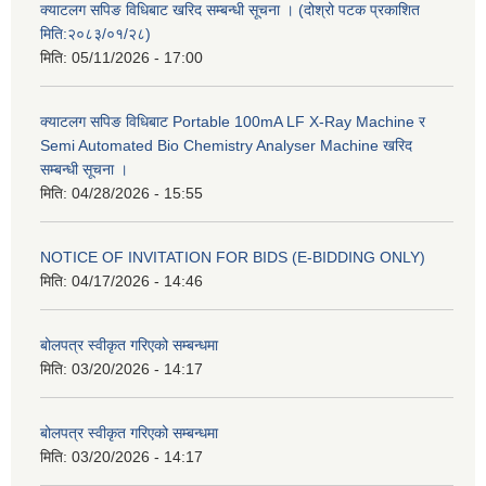
क्याटलग सपिङ विधिबाट खरिद सम्बन्धी सूचना । (दोश्रो पटक प्रकाशित
मिति:२०८३/०१/२८)
मिति:
05/11/2026 - 17:00
क्याटलग सपिङ विधिबाट Portable 100mA LF X-Ray Machine र
Semi Automated Bio Chemistry Analyser Machine खरिद
सम्बन्धी सूचना ।
मिति:
04/28/2026 - 15:55
NOTICE OF INVITATION FOR BIDS (E-BIDDING ONLY)
मिति:
04/17/2026 - 14:46
बोलपत्र स्वीकृत गरिएको सम्बन्धमा
मिति:
03/20/2026 - 14:17
बोलपत्र स्वीकृत गरिएको सम्बन्धमा
मिति:
03/20/2026 - 14:17