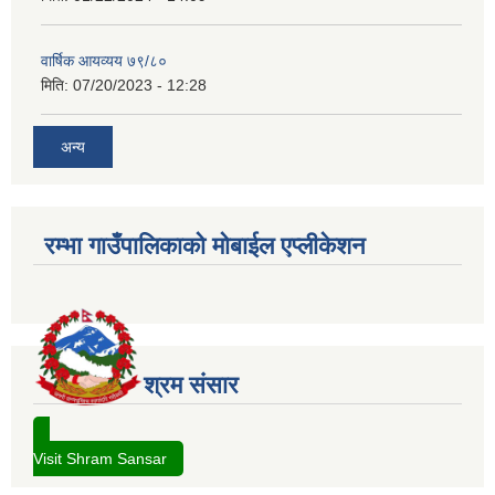
वार्षिक आयव्यय ७९/८०
मिति:
07/20/2023 - 12:28
अन्य
रम्भा गाउँपालिकाको मोबाईल एप्लीकेशन
श्रम संसार
Visit Shram Sansar