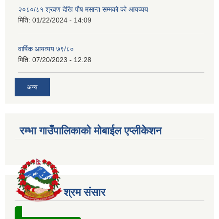
२०८०/८१ श्रवण देखि पौष मसान्त सम्मको को आयव्यय
मिति:
01/22/2024 - 14:09
वार्षिक आयव्यय ७९/८०
मिति:
07/20/2023 - 12:28
अन्य
रम्भा गाउँपालिकाको मोबाईल एप्लीकेशन
श्रम संसार