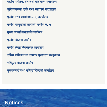
उद्योग, पर्यटन, वन तथा वातावरण मन्त्रालय
भूमि व्यवस्था, कृषि तथा सहकारी मन्त्रालय
प्रदेश सभा कार्यालय – ५, कार्यालय
प्रदेश प्रमुखको कार्यालय प्रदेश न. ५
मुख्य न्यायाधिवक्ताको कार्यालय
प्रदेश योजना आयोग
प्रदेश लेखा नियन्त्रक कार्यालय
संघिय मामिला तथा सामान्य प्रशासन मन्त्रालय
राष्ट्रिय योजना आयोग
मुख्यमन्त्री तथा मन्त्रिपरिषद्को कार्यालय
Notices