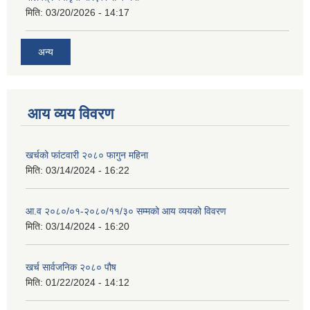
मिति:
03/20/2026 - 14:17
अन्य
आय व्यय विवरण
खर्चको फांटवारी २०८० फागुन महिना
मिति:
03/14/2024 - 16:22
आ.व २०८०/०१-२०८०/११/३० सम्मको आय व्ययको विवरण
मिति:
03/14/2024 - 16:20
खर्च सार्वजनिक २०८० पौष
मिति:
01/22/2024 - 14:12