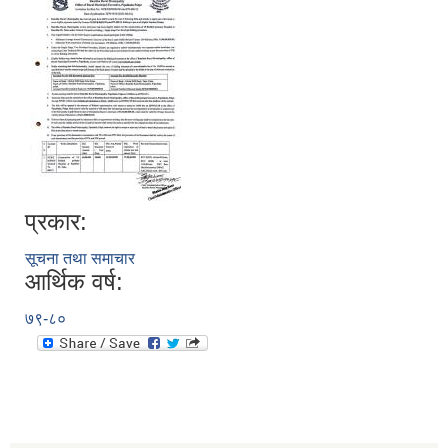
प्रकार:
सूचना तथा समाचार
आर्थिक वर्ष:
७९-८०