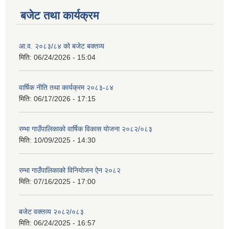
बजेट तथा कार्यक्रम
आ.व. २०८३/८४ को बजेट बक्तव्य
मिति:
06/24/2026 - 15:04
वार्षिक नीति तथा कार्यक्रम २०८३-८४
मिति:
06/17/2026 - 17:15
रम्भा गाउँपालिकाको वार्षिक विकास योजना २०८२/०८३
मिति:
10/09/2025 - 14:30
रम्भा गाउँपालिकाको विनियोजन ऐन २०८२
मिति:
07/16/2025 - 17:00
बजेट वक्तव्य २०८२/०८३
मिति:
06/24/2025 - 16:57