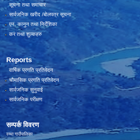
सूचना तथा समाचार
सार्वजनिक खरीद /बोलपत्र सूचना
एन, कानुन तथा निर्देशिका
कर तथा शुल्कहरु
Reports
वार्षिक प्रगति प्रतिवेदन
चौमासिक प्रगति प्रतिवेदन
सार्वजनिक सुनुवाई
सार्वजनिक परीक्षण
सम्पर्क विवरण
रम्भा गाउँपालिका