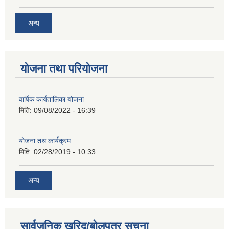
अन्य
योजना तथा परियोजना
वार्षिक कार्यतालिका योजना
मिति:
09/08/2022 - 16:39
योजना तथ कार्यक्रम
मिति:
02/28/2019 - 10:33
अन्य
सार्वजनिक खरिद/बोलपत्र सूचना