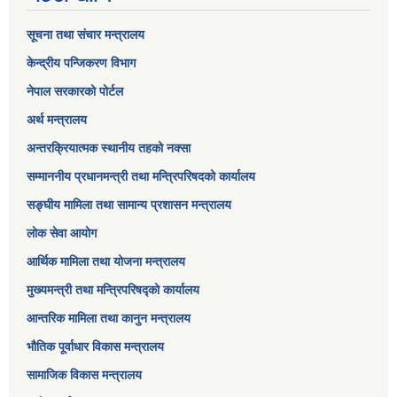
सूचना तथा संचार मन्त्रालय
केन्द्रीय पन्जिकरण विभाग
नेपाल सरकारको पोर्टल
अर्थ मन्त्रालय
अन्तरक्रियात्मक स्थानीय तहको नक्सा
सम्माननीय प्रधानमन्त्री तथा मन्त्रिपरिषद‌को कार्यालय
सङ्‍घीय मामिला तथा सामान्य प्रशासन मन्त्रालय
लोक सेवा आयोग
आर्थिक मामिला तथा योजना मन्त्रालय​
मुख्यमन्त्री तथा मन्त्रिपरिषद्को कार्यालय
आन्तरिक मामिला तथा कानुन मन्त्रालय
भौतिक पूर्वाधार विकास मन्त्रालय
सामाजिक विकास मन्त्रालय