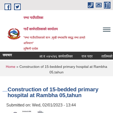
Skip to main content
रम्भा गाउँपालिका
गाउँ कार्यपालिकाको कार्यालय
"रम्भा गाउँपालिकाको शान ,सुखी रम्भाबासि समृद्ध रम्भा हाम्रो
अभियान"
लुम्बिनी प्रदेश
समाचार
आ.व ०७५/७६ कार्यतालिका
राज पत्र
तालिमको सम
You are here
Home
» Construction of 15-bedded primary hospital at Rambha
05,tahun
Construction of 15-bedded primary
hospital at Rambha 05,tahun
Submitted on:
Wed, 02/01/2023 - 13:44