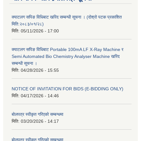
क्याटलग सपिङ विधिबाट खरिद सम्बन्धी सूचना । (दोश्रो पटक प्रकाशित
मिति:२०८३/०१/२८)
मिति:
05/11/2026 - 17:00
क्याटलग सपिङ विधिबाट Portable 100mA LF X-Ray Machine र
Semi Automated Bio Chemistry Analyser Machine खरिद
सम्बन्धी सूचना ।
मिति:
04/28/2026 - 15:55
NOTICE OF INVITATION FOR BIDS (E-BIDDING ONLY)
मिति:
04/17/2026 - 14:46
बोलपत्र स्वीकृत गरिएको सम्बन्धमा
मिति:
03/20/2026 - 14:17
बोलपत्र स्वीकृत गरिएको सम्बन्धमा