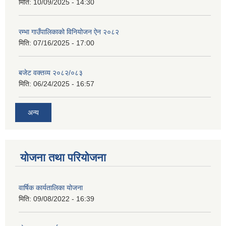
मिति:
10/09/2025 - 14:30
रम्भा गाउँपालिकाको विनियोजन ऐन २०८२
मिति:
07/16/2025 - 17:00
बजेट वक्तव्य २०८२/०८३
मिति:
06/24/2025 - 16:57
अन्य
योजना तथा परियोजना
वार्षिक कार्यतालिका योजना
मिति:
09/08/2022 - 16:39