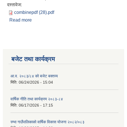
दस्तावेज:
combinepdf (28).pdf
Read more
about नदिजन्य पदार्थ तथा प्राकृतिक श्रोत निकासी
कार्यविधि
बजेट तथा कार्यक्रम
आ.व. २०८३/८४ को बजेट बक्तव्य
मिति:
06/24/2026 - 15:04
वार्षिक नीति तथा कार्यक्रम २०८३-८४
मिति:
06/17/2026 - 17:15
रम्भा गाउँपालिकाको वार्षिक विकास योजना २०८२/०८३