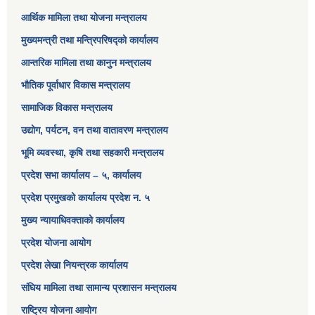
आर्थिक मामिला तथा योजना मन्त्रालय​
मुख्यमन्त्री तथा मन्त्रिपरिषद्को कार्यालय
आन्तरिक मामिला तथा कानुन मन्त्रालय
भौतिक पूर्वाधार विकास मन्त्रालय
सामाजिक विकास मन्त्रालय
उद्योग, पर्यटन, वन तथा वातावरण मन्त्रालय
भूमि व्यवस्था, कृषि तथा सहकारी मन्त्रालय
प्रदेश सभा कार्यालय – ५, कार्यालय
प्रदेश प्रमुखको कार्यालय प्रदेश न. ५
मुख्य न्यायाधिवक्ताको कार्यालय
प्रदेश योजना आयोग
प्रदेश लेखा नियन्त्रक कार्यालय
संघिय मामिला तथा सामान्य प्रशासन मन्त्रालय
राष्ट्रिय योजना आयोग