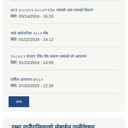
आ.व २०८०/०१-२०८०/११/३० सम्मको आय व्ययको विवरण
मिति:
03/14/2024 - 16:20
खर्च सार्वजनिक २०८० पौष
मिति:
01/22/2024 - 14:12
२०८०/८१ श्रवण देखि पौष मसान्त सम्मको को आयव्यय
मिति:
01/22/2024 - 14:09
वार्षिक आयव्यय ७९/८०
मिति:
07/20/2023 - 12:28
अन्य
रम्भा गाउँपालिकाको मोबाईल एप्लीकेशन