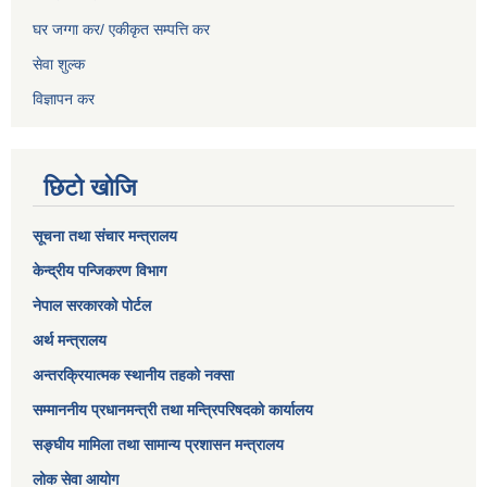
घर जग्गा कर/ एकीकृत सम्पत्ति कर
सेवा शुल्क
विज्ञापन कर
छिटो खोजि
सूचना तथा संचार मन्त्रालय
केन्द्रीय पन्जिकरण विभाग
नेपाल सरकारको पोर्टल
अर्थ मन्त्रालय
अन्तरक्रियात्मक स्थानीय तहको नक्सा
सम्माननीय प्रधानमन्त्री तथा मन्त्रिपरिषद‌को कार्यालय
सङ्‍घीय मामिला तथा सामान्य प्रशासन मन्त्रालय
लोक सेवा आयोग