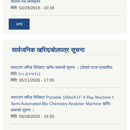
योजना तथ कार्यक्रम
मिति:
02/28/2019 - 10:33
अन्य
सार्वजनिक खरिद/बोलपत्र सूचना
क्याटलग सपिङ विधिबाट खरिद सम्बन्धी सूचना । (दोश्रो पटक प्रकाशित
मिति:२०८३/०१/२८)
मिति:
05/11/2026 - 17:00
क्याटलग सपिङ विधिबाट Portable 100mA LF X-Ray Machine र
Semi Automated Bio Chemistry Analyser Machine खरिद
सम्बन्धी सूचना ।
मिति:
04/28/2026 - 15:55