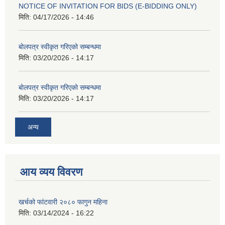
NOTICE OF INVITATION FOR BIDS (E-BIDDING ONLY)
मिति:
04/17/2026 - 14:46
बोलपत्र स्वीकृत गरिएको सम्बन्धमा
मिति:
03/20/2026 - 14:17
बोलपत्र स्वीकृत गरिएको सम्बन्धमा
मिति:
03/20/2026 - 14:17
अन्य
आय व्यय विवरण
खर्चको फांटवारी २०८० फागुन महिना
मिति:
03/14/2024 - 16:22