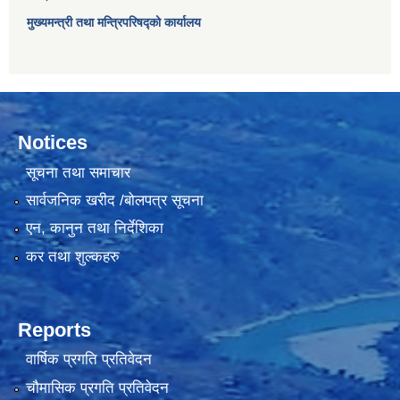
मुख्यमन्त्री तथा मन्त्रिपरिषद्को कार्यालय
Notices
सूचना तथा समाचार
सार्वजनिक खरीद /बोलपत्र सूचना
एन, कानुन तथा निर्देशिका
कर तथा शुल्कहरु
Reports
वार्षिक प्रगति प्रतिवेदन
चौमासिक प्रगति प्रतिवेदन