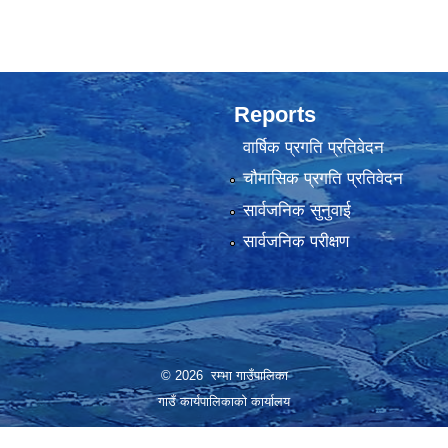
Reports
वार्षिक प्रगति प्रतिवेदन
चौमासिक प्रगति प्रतिवेदन
सार्वजनिक सुनुवाई
सार्वजनिक परीक्षण
© 2026 रम्भा गाउँपालिका
गाउँ कार्यपालिकाको कार्यालय