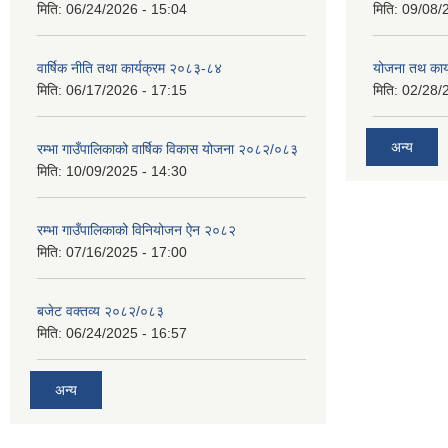
मिति:
06/24/2026 - 15:04
मिति:
09/08/
वार्षिक नीति तथा कार्यक्रम २०८३-८४
योजना तथ कार्
मिति:
06/17/2026 - 17:15
मिति:
02/28/
अन्य
रम्भा गाउँपालिकाको वार्षिक विकास योजना २०८२/०८३
मिति:
10/09/2025 - 14:30
रम्भा गाउँपालिकाको विनियोजन ऐन २०८२
मिति:
07/16/2025 - 17:00
बजेट वक्तव्य २०८२/०८३
मिति:
06/24/2025 - 16:57
अन्य