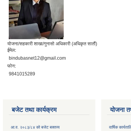
योजना/सहकारी शाखा/गुनासो अधिकारी (अधिकृत सातौं)
ईमेल:
bindubasnet12@gmail.com
फोन:
9841015289
बजेट तथा कार्यक्रम
योजना त
आ.व. २०८३/८४ को बजेट बक्तव्य
वार्षिक कार्यत