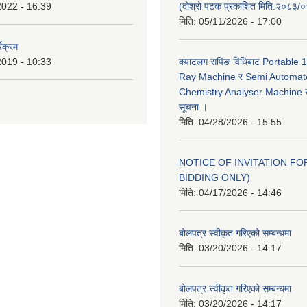
2022 - 16:39
(दोश्रो पटक प्रकाशित मिति:२०८३/
मिति:
05/11/2026 - 17:00
यक्रम
2019 - 10:33
क्याटलग सपिङ विधिबाट Portable
Ray Machine र Semi Automat
Chemistry Analyser Machine खर
सूचना ।
मिति:
04/28/2026 - 15:55
NOTICE OF INVITATION FOR
BIDDING ONLY)
मिति:
04/17/2026 - 14:46
बोलपत्र स्वीकृत गरिएको सम्बन्धमा
मिति:
03/20/2026 - 14:17
बोलपत्र स्वीकृत गरिएको सम्बन्धमा
मिति:
03/20/2026 - 14:17