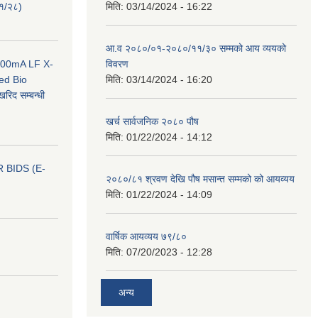
०१/२८)
मिति:
03/14/2024 - 16:22
आ.व २०८०/०१-२०८०/११/३० सम्मको आय व्ययको
 100mA LF X-
विवरण
ed Bio
मिति:
03/14/2024 - 16:20
िद सम्बन्धी
खर्च सार्वजनिक २०८० पौष
मिति:
01/22/2024 - 14:12
 BIDS (E-
२०८०/८१ श्रवण देखि पौष मसान्त सम्मको को आयव्यय
मिति:
01/22/2024 - 14:09
वार्षिक आयव्यय ७९/८०
मिति:
07/20/2023 - 12:28
अन्य