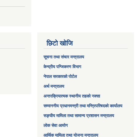
छिटो खोजि
सूचना तथा संचार मन्त्रालय
केन्द्रीय पन्जिकरण विभाग
नेपाल सरकारको पोर्टल
अर्थ मन्त्रालय
अन्तरक्रियात्मक स्थानीय तहको नक्सा
सम्माननीय प्रधानमन्त्री तथा मन्त्रिपरिषद‌को कार्यालय
सङ्‍घीय मामिला तथा सामान्य प्रशासन मन्त्रालय
लोक सेवा आयोग
आर्थिक मामिला तथा योजना मन्त्रालय​