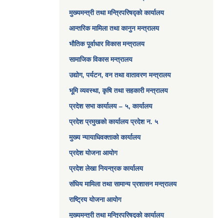
मुख्यमन्त्री तथा मन्त्रिपरिषद्को कार्यालय
आन्तरिक मामिला तथा कानुन मन्त्रालय
भौतिक पूर्वाधार विकास मन्त्रालय
सामाजिक विकास मन्त्रालय
उद्योग, पर्यटन, वन तथा वातावरण मन्त्रालय
भूमि व्यवस्था, कृषि तथा सहकारी मन्त्रालय
प्रदेश सभा कार्यालय – ५, कार्यालय
प्रदेश प्रमुखको कार्यालय प्रदेश न. ५
मुख्य न्यायाधिवक्ताको कार्यालय
प्रदेश योजना आयोग
प्रदेश लेखा नियन्त्रक कार्यालय
संघिय मामिला तथा सामान्य प्रशासन मन्त्रालय
राष्ट्रिय योजना आयोग
मुख्यमन्त्री तथा मन्त्रिपरिषद्को कार्यालय