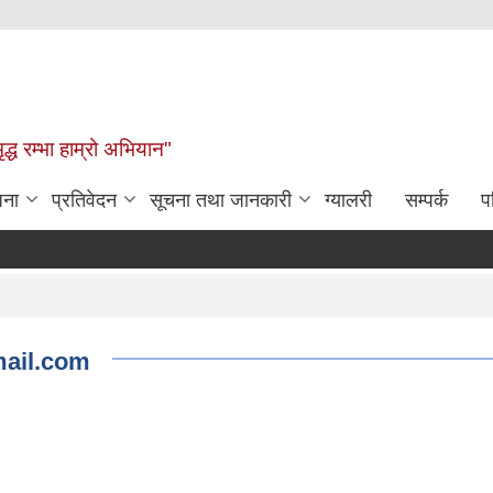
द्ध रम्भा हाम्रो अभियान"
जना
प्रतिवेदन
सूचना तथा जानकारी
ग्यालरी
सम्पर्क
प
mail.com