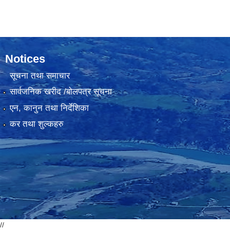
Notices
सूचना तथा समाचार
सार्वजनिक खरीद /बोलपत्र सूचना
एन, कानुन तथा निर्देशिका
कर तथा शुल्कहरु
//