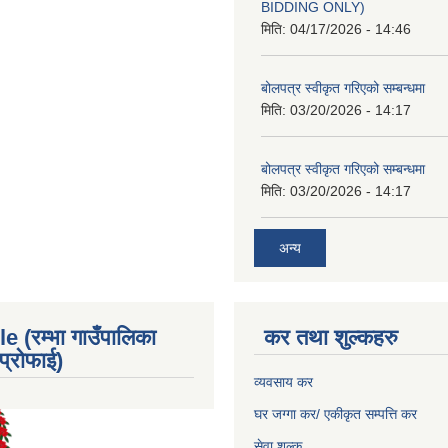
BIDDING ONLY)
मिति:
04/17/2026 - 14:46
बोलपत्र स्वीकृत गरिएको सम्बन्धमा
मिति:
03/20/2026 - 14:17
बोलपत्र स्वीकृत गरिएको सम्बन्धमा
मिति:
03/20/2026 - 14:17
अन्य
e (रम्भा गाउँपालिका
कर तथा शुल्कहरु
्रोफाई)
व्यवसाय कर
घर जग्गा कर/ एकीकृत सम्पत्ति कर
सेवा शुल्क