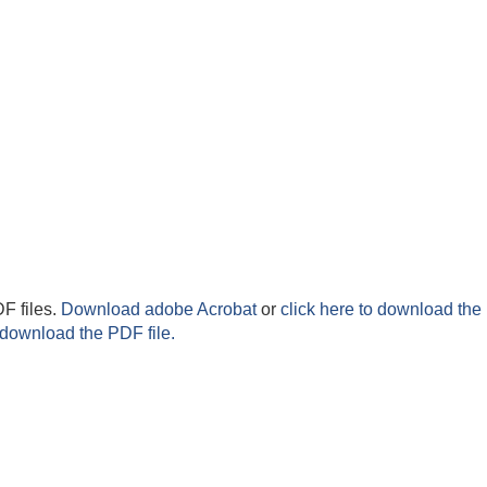
F files.
Download adobe Acrobat
or
click here to download the 
 download the PDF file.