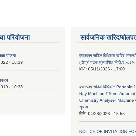
था परियोजना
सार्वजनिक खरिद/बोलपत
ालिका योजना
क्याटलग सपिङ विधिबाट खरिद सम्बन्ध
2022 - 16:39
(दोश्रो पटक प्रकाशित मिति:२०८३/
मिति:
05/11/2026 - 17:00
यक्रम
2019 - 10:33
क्याटलग सपिङ विधिबाट Portable
Ray Machine र Semi Automat
Chemistry Analyser Machine खर
सूचना ।
मिति:
04/28/2026 - 15:55
NOTICE OF INVITATION FOR