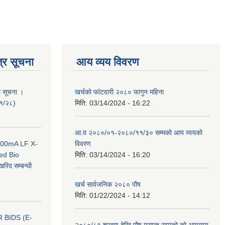
्र सूचना
आय व्यय विवरण
ी सूचना ।
खर्चको फांटवारी २०८० फागुन महिना
०१/२८)
मिति:
03/14/2024 - 16:22
आ.व २०८०/०१-२०८०/११/३० सम्मको आय व्ययको
 100mA LF X-
विवरण
ed Bio
मिति:
03/14/2024 - 16:20
िद सम्बन्धी
खर्च सार्वजनिक २०८० पौष
मिति:
01/22/2024 - 14:12
 BIDS (E-