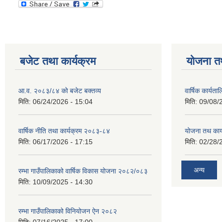
बजेट तथा कार्यक्रम
योजना त
आ.व. २०८३/८४ को बजेट बक्तव्य
वार्षिक कार्यत
मिति:
06/24/2026 - 15:04
मिति:
09/08/
वार्षिक नीति तथा कार्यक्रम २०८३-८४
योजना तथ कार्
मिति:
06/17/2026 - 17:15
मिति:
02/28/
अन्य
रम्भा गाउँपालिकाको वार्षिक विकास योजना २०८२/०८३
मिति:
10/09/2025 - 14:30
रम्भा गाउँपालिकाको विनियोजन ऐन २०८२