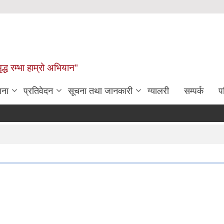
द्ध रम्भा हाम्रो अभियान"
जना
प्रतिवेदन
सूचना तथा जानकारी
ग्यालरी
सम्पर्क
प