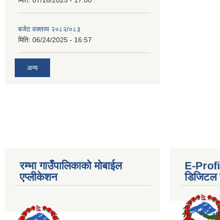
मिति:
07/16/2025 - 17:00
बजेट वक्तव्य २०८२/०८३
मिति:
06/24/2025 - 16:57
अन्य
रम्भा गाउँपालिकाको मोबाईल
E-Profil
एप्लीकेशन
डिजिटल प