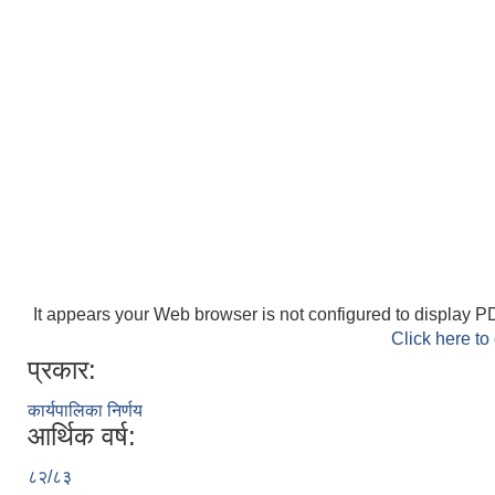
It appears your Web browser is not configured to display PD
Click here to
प्रकार:
कार्यपालिका निर्णय
आर्थिक वर्ष:
८२/८३