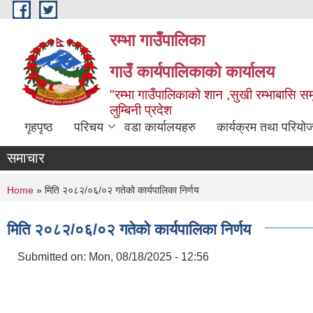
Skip to main content
रम्भा गाउँपालिका
गाउँ कार्यपालिकाको कार्यालय
"रम्भा गाउँपालिकाको शान ,सुखी रम्भाबासि समृ
लुम्बिनी प्रदेश
गृहपृष्ठ
परिचय
वडा कार्यालयहरु
कार्यक्रम तथा परियो
समाचार
You are here
Home
» मिति २०८२/०६/०२ गतेको कार्यपालिका निर्णय
मिति २०८२/०६/०२ गतेको कार्यपालिका निर्णय
Submitted on:
Mon, 08/18/2025 - 12:56