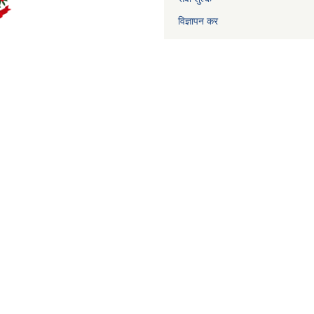
विज्ञापन कर