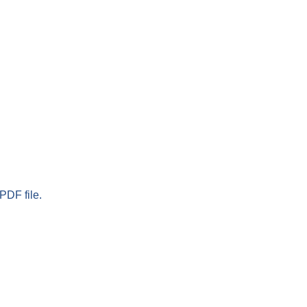
PDF file.