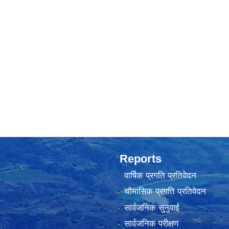
Reports
वार्षिक प्रगति प्रतिवेदन
चौमासिक प्रगति प्रतिवेदन
सार्वजनिक सुनुवाई
सार्वजनिक परीक्षण