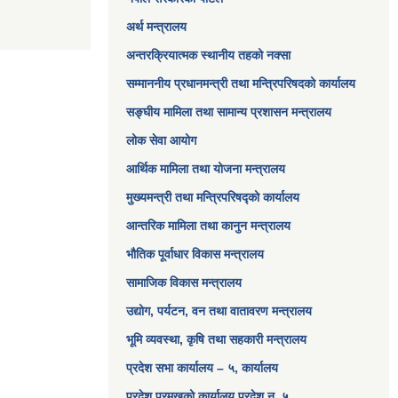
अर्थ मन्त्रालय
अन्तरक्रियात्मक स्थानीय तहको नक्सा
सम्माननीय प्रधानमन्त्री तथा मन्त्रिपरिषद‌को कार्यालय
सङ्‍घीय मामिला तथा सामान्य प्रशासन मन्त्रालय
लोक सेवा आयोग
आर्थिक मामिला तथा योजना मन्त्रालय​
मुख्यमन्त्री तथा मन्त्रिपरिषद्को कार्यालय
आन्तरिक मामिला तथा कानुन मन्त्रालय
भौतिक पूर्वाधार विकास मन्त्रालय
सामाजिक विकास मन्त्रालय
उद्योग, पर्यटन, वन तथा वातावरण मन्त्रालय
भूमि व्यवस्था, कृषि तथा सहकारी मन्त्रालय
प्रदेश सभा कार्यालय – ५, कार्यालय
प्रदेश प्रमुखको कार्यालय प्रदेश न. ५