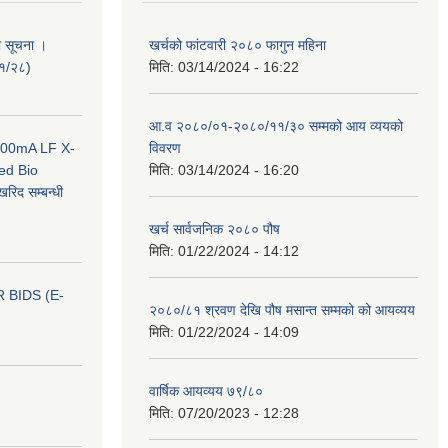
ी सूचना ।
खर्चको फांटवारी २०८० फागुन महिना
०१/२८)
मिति:
03/14/2024 - 16:22
आ.व २०८०/०१-२०८०/११/३० सम्मको आय व्ययको
 100mA LF X-
विवरण
ed Bio
मिति:
03/14/2024 - 16:20
िद सम्बन्धी
खर्च सार्वजनिक २०८० पौष
मिति:
01/22/2024 - 14:12
 BIDS (E-
२०८०/८१ श्रवण देखि पौष मसान्त सम्मको को आयव्यय
मिति:
01/22/2024 - 14:09
वार्षिक आयव्यय ७९/८०
मिति:
07/20/2023 - 12:28