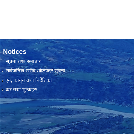
Notices
सूचना तथा समाचार
सार्वजनिक खरीद /बोलपत्र सूचना
एन, कानुन तथा निर्देशिका
कर तथा शुल्कहरु