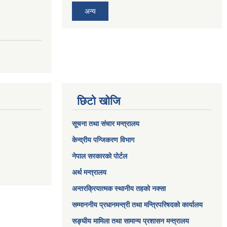
अन्य
छिटो खोजि
सूचना तथा संचार मन्त्रालय
केन्द्रीय पन्जिकरण विभाग
नेपाल सरकारको पोर्टल
अर्थ मन्त्रालय
अन्तरक्रियात्मक स्थानीय तहको नक्सा
सम्माननीय प्रधानमन्त्री तथा मन्त्रिपरिषद‌को कार्यालय
सङ्‍घीय मामिला तथा सामान्य प्रशासन मन्त्रालय