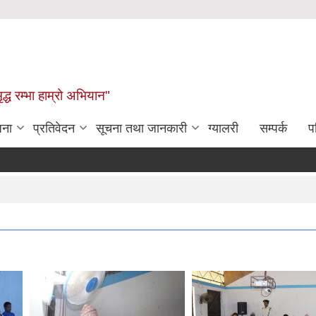
द्ध रम्भा हाम्रो अभियान"
जना
प्रतिवेदन
सूचना तथा जानकारी
ग्यालरी
सम्पर्क
प