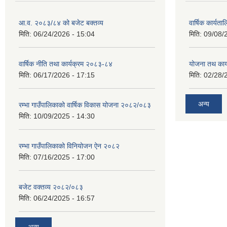
आ.व. २०८३/८४ को बजेट बक्तव्य
वार्षिक कार्यत
मिति:
06/24/2026 - 15:04
मिति:
09/08/
वार्षिक नीति तथा कार्यक्रम २०८३-८४
योजना तथ कार्
मिति:
06/17/2026 - 17:15
मिति:
02/28/
अन्य
रम्भा गाउँपालिकाको वार्षिक विकास योजना २०८२/०८३
मिति:
10/09/2025 - 14:30
रम्भा गाउँपालिकाको विनियोजन ऐन २०८२
मिति:
07/16/2025 - 17:00
बजेट वक्तव्य २०८२/०८३
मिति:
06/24/2025 - 16:57
अन्य