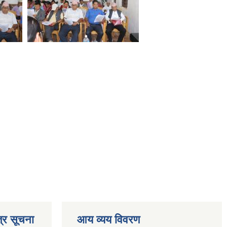
्र सूचना
आय व्यय विवरण