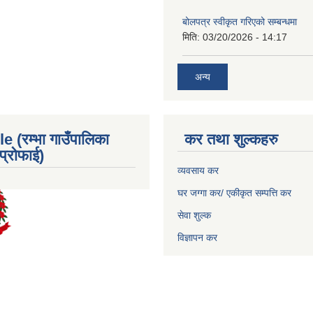
बोलपत्र स्वीकृत गरिएको सम्बन्धमा
मिति:
03/20/2026 - 14:17
अन्य
e (रम्भा गाउँपालिका
कर तथा शुल्कहरु
्रोफाई)
व्यवसाय कर
घर जग्गा कर/ एकीकृत सम्पत्ति कर
सेवा शुल्क
विज्ञापन कर