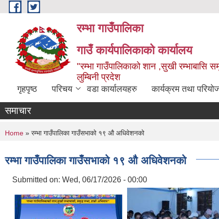
Skip to main content
रम्भा गाउँपालिका
गाउँ कार्यपालिकाको कार्यालय
"रम्भा गाउँपालिकाको शान ,सुखी रम्भाबासि समृ
लुम्बिनी प्रदेश
गृहपृष्ठ
परिचय
वडा कार्यालयहरु
कार्यक्रम तथा परियो
समाचार
You are here
Home
» रम्भा गाउँपालिका गाउँसभाको १९ औ अधिवेशनको
रम्भा गाउँपालिका गाउँसभाको १९ औ अधिवेशनको
Submitted on:
Wed, 06/17/2026 - 00:00