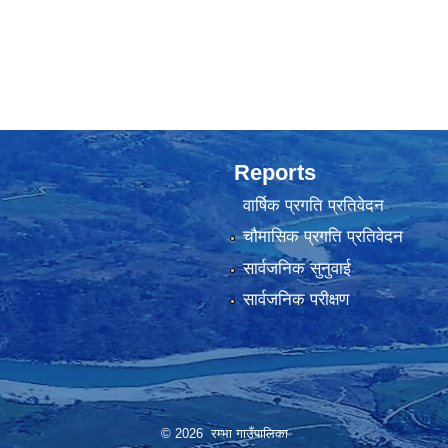
Reports
वार्षिक प्रगति प्रतिवेदन
चौमासिक प्रगति प्रतिवेदन
सार्वजनिक सुनुवाई
सार्वजनिक परीक्षण
© 2026 रम्भा गाउँपालिका