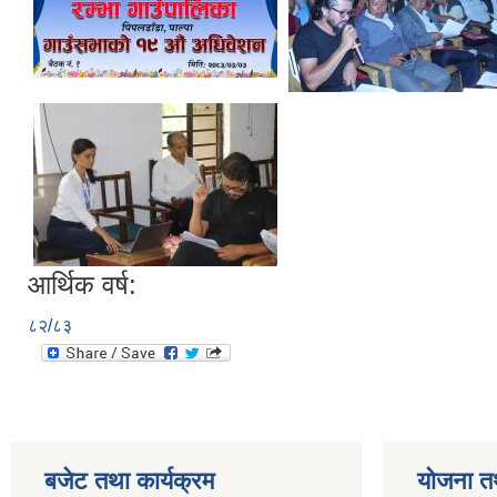
आर्थिक वर्ष:
८२/८३
बजेट तथा कार्यक्रम
योजना त