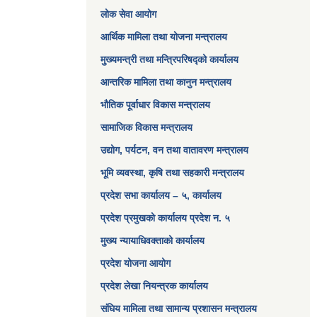
लोक सेवा आयोग
आर्थिक मामिला तथा योजना मन्त्रालय​
मुख्यमन्त्री तथा मन्त्रिपरिषद्को कार्यालय
आन्तरिक मामिला तथा कानुन मन्त्रालय
भौतिक पूर्वाधार विकास मन्त्रालय
सामाजिक विकास मन्त्रालय
उद्योग, पर्यटन, वन तथा वातावरण मन्त्रालय
भूमि व्यवस्था, कृषि तथा सहकारी मन्त्रालय
प्रदेश सभा कार्यालय – ५, कार्यालय
प्रदेश प्रमुखको कार्यालय प्रदेश न. ५
मुख्य न्यायाधिवक्ताको कार्यालय
प्रदेश योजना आयोग
प्रदेश लेखा नियन्त्रक कार्यालय
संघिय मामिला तथा सामान्य प्रशासन मन्त्रालय