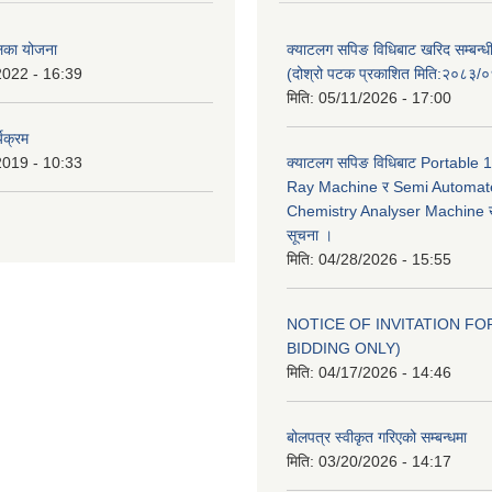
ालिका योजना
क्याटलग सपिङ विधिबाट खरिद सम्बन्ध
2022 - 16:39
(दोश्रो पटक प्रकाशित मिति:२०८३/
मिति:
05/11/2026 - 17:00
यक्रम
2019 - 10:33
क्याटलग सपिङ विधिबाट Portable
Ray Machine र Semi Automat
Chemistry Analyser Machine खर
सूचना ।
मिति:
04/28/2026 - 15:55
NOTICE OF INVITATION FOR
BIDDING ONLY)
मिति:
04/17/2026 - 14:46
बोलपत्र स्वीकृत गरिएको सम्बन्धमा
मिति:
03/20/2026 - 14:17